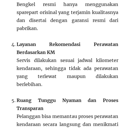
Bengkel resmi hanya menggunakan
sparepart orisinal yang terjamin kualitasnya
dan disertai dengan garansi resmi dari
pabrikan.
Layanan Rekomendasi Perawatan
Berdasarkan KM
Servis dilakukan sesuai jadwal kilometer
kendaraan, sehingga tidak ada perawatan
yang terlewat maupun dilakukan
berlebihan.
Ruang Tunggu Nyaman dan Proses
Transparan
Pelanggan bisa memantau proses perawatan
kendaraan secara langsung dan menikmati