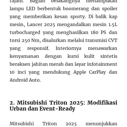
tajam. Bagian belakangnya menampilkan
lampu LED berbentuk boomerang dan spoiler
yang memberikan kesan sporty. Di balik kap
mesin, Lancer 2025 mengandalkan mesin 1.5L
turbocharged yang menghasilkan 180 PS dan
torsi 250 Nm, disalurkan melalui transmisi CVT
yang responsif. Interiornya menawarkan
kenyamanan dengan kursi kulit sintetis
beraksen jahitan merah dan layar infotainment
10 inci yang mendukung Apple CarPlay dan
Android Auto.
2. Mitsubishi Triton 2025: Modifikasi
Urban dan Event-Ready
Mitsubishi Triton 2025 menunjukkan