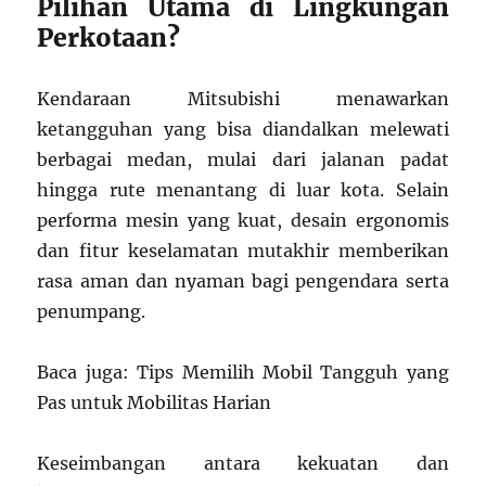
Pilihan Utama di Lingkungan
Perkotaan?
Kendaraan Mitsubishi menawarkan
ketangguhan yang bisa diandalkan melewati
berbagai medan, mulai dari jalanan padat
hingga rute menantang di luar kota. Selain
performa mesin yang kuat, desain ergonomis
dan fitur keselamatan mutakhir memberikan
rasa aman dan nyaman bagi pengendara serta
penumpang.
Baca juga: Tips Memilih Mobil Tangguh yang
Pas untuk Mobilitas Harian
Keseimbangan antara kekuatan dan