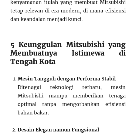
kenyamanan itulah yang membuat Mitsubishi
tetap relevan di era modern, di mana efisiensi
dan keandalan menjadi kunci.
5 Keunggulan Mitsubishi yang
Membuatnya Istimewa di
Tengah Kota
Mesin Tangguh dengan Performa Stabil
Ditenagai teknologi terbaru, mesin
Mitsubishi mampu memberikan tenaga
optimal tanpa mengorbankan efisiensi
bahan bakar.
Desain Elegan namun Fungsional