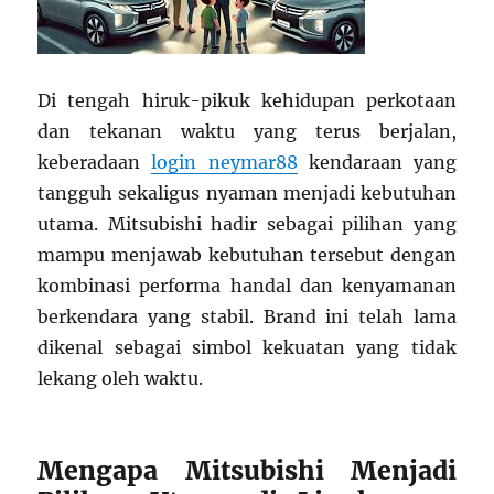
Di tengah hiruk-pikuk kehidupan perkotaan
dan tekanan waktu yang terus berjalan,
keberadaan
login neymar88
kendaraan yang
tangguh sekaligus nyaman menjadi kebutuhan
utama. Mitsubishi hadir sebagai pilihan yang
mampu menjawab kebutuhan tersebut dengan
kombinasi performa handal dan kenyamanan
berkendara yang stabil. Brand ini telah lama
dikenal sebagai simbol kekuatan yang tidak
lekang oleh waktu.
Mengapa Mitsubishi Menjadi