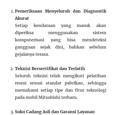
Pemeriksaan Menyeluruh dan Diagnostik
Akurat
Setiap kendaraan yang masuk akan
diperiksa menggunakan sistem
komputerisasi yang bisa mendeteksi
gangguan sejak dini, bahkan sebelum
gejalanya terasa.
Teknisi Bersertifikat dan Terlatih
Seluruh teknisi telah mengikuti pelatihan
resmi sesuai standar pabrikan, sehingga
memahami setiap tipe dan fitur teknologi
pada mobil Mitsubishi terbaru.
Suku Cadang Asli dan Garansi Layanan