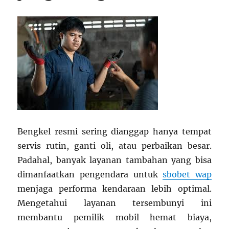
Bengkel resmi sering dianggap hanya tempat
servis rutin, ganti oli, atau perbaikan besar.
Padahal, banyak layanan tambahan yang bisa
dimanfaatkan pengendara untuk
sbobet wap
menjaga performa kendaraan lebih optimal.
Mengetahui layanan tersembunyi ini
membantu pemilik mobil hemat biaya,