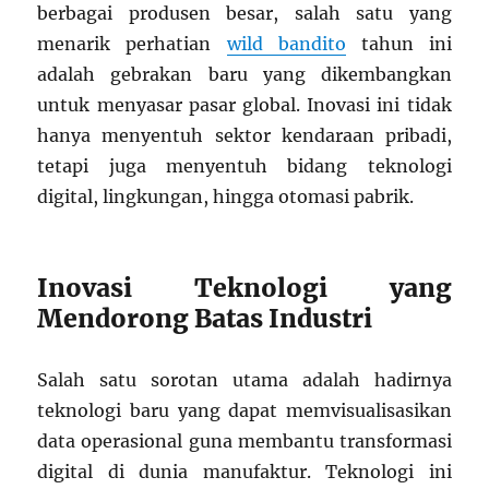
berbagai produsen besar, salah satu yang
menarik perhatian
wild bandito
tahun ini
adalah gebrakan baru yang dikembangkan
untuk menyasar pasar global. Inovasi ini tidak
hanya menyentuh sektor kendaraan pribadi,
tetapi juga menyentuh bidang teknologi
digital, lingkungan, hingga otomasi pabrik.
Inovasi Teknologi yang
Mendorong Batas Industri
Salah satu sorotan utama adalah hadirnya
teknologi baru yang dapat memvisualisasikan
data operasional guna membantu transformasi
digital di dunia manufaktur. Teknologi ini