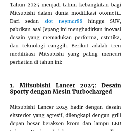
Tahun 2025 menjadi tahun kebangkitan bagi
Mitsubishi dalam dunia modifikasi otomotif.
Dari sedan
slot neymar88
hingga SUV,
pabrikan asal Jepang ini menghadirkan inovasi
desain yang memadukan performa, estetika,
dan teknologi canggih. Berikut adalah tren
modifikasi Mitsubishi yang paling mencuri
perhatian di tahun ini:
1. Mitsubishi Lancer 2025: Desain
Sporty dengan Mesin Turbocharged
Mitsubishi Lancer 2025 hadir dengan desain
eksterior yang agresif, dilengkapi dengan grill
depan besar beraksen krom dan lampu LED