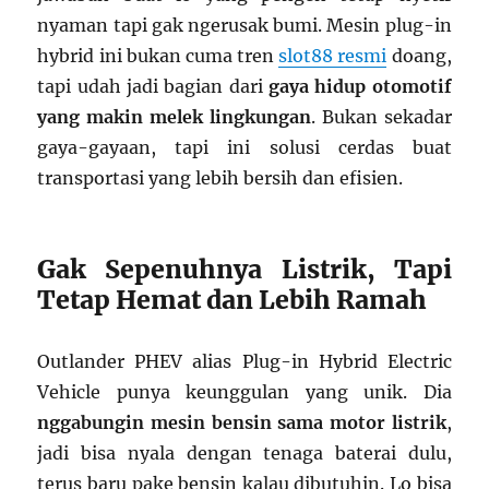
nyaman tapi gak ngerusak bumi. Mesin plug-in
hybrid ini bukan cuma tren
slot88 resmi
doang,
tapi udah jadi bagian dari
gaya hidup otomotif
yang makin melek lingkungan
. Bukan sekadar
gaya-gayaan, tapi ini solusi cerdas buat
transportasi yang lebih bersih dan efisien.
Gak Sepenuhnya Listrik, Tapi
Tetap Hemat dan Lebih Ramah
Outlander PHEV alias Plug-in Hybrid Electric
Vehicle punya keunggulan yang unik. Dia
nggabungin mesin bensin sama motor listrik
,
jadi bisa nyala dengan tenaga baterai dulu,
terus baru pake bensin kalau dibutuhin. Lo bisa