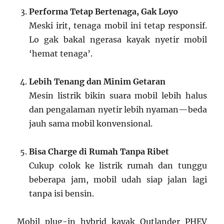
Performa Tetap Bertenaga, Gak Loyo
Meski irit, tenaga mobil ini tetap responsif.
Lo gak bakal ngerasa kayak nyetir mobil
‘hemat tenaga’.
Lebih Tenang dan Minim Getaran
Mesin listrik bikin suara mobil lebih halus
dan pengalaman nyetir lebih nyaman—beda
jauh sama mobil konvensional.
Bisa Charge di Rumah Tanpa Ribet
Cukup colok ke listrik rumah dan tunggu
beberapa jam, mobil udah siap jalan lagi
tanpa isi bensin.
Mobil plug-in hybrid kayak Outlander PHEV