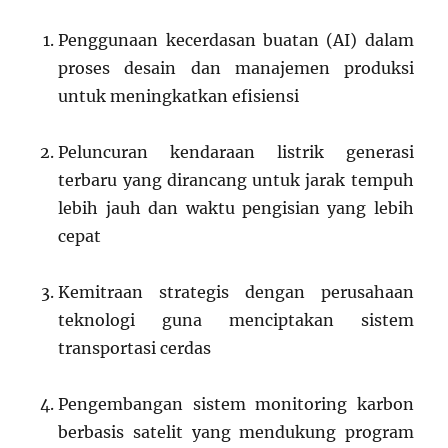
Penggunaan kecerdasan buatan (AI) dalam
proses desain dan manajemen produksi
untuk meningkatkan efisiensi
Peluncuran kendaraan listrik generasi
terbaru yang dirancang untuk jarak tempuh
lebih jauh dan waktu pengisian yang lebih
cepat
Kemitraan strategis dengan perusahaan
teknologi guna menciptakan sistem
transportasi cerdas
Pengembangan sistem monitoring karbon
berbasis satelit yang mendukung program