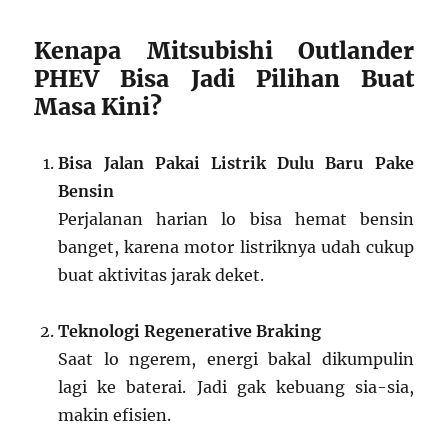
Kenapa Mitsubishi Outlander
PHEV Bisa Jadi Pilihan Buat
Masa Kini?
Bisa Jalan Pakai Listrik Dulu Baru Pake
Bensin
Perjalanan harian lo bisa hemat bensin
banget, karena motor listriknya udah cukup
buat aktivitas jarak deket.
Teknologi Regenerative Braking
Saat lo ngerem, energi bakal dikumpulin
lagi ke baterai. Jadi gak kebuang sia-sia,
makin efisien.