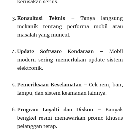
kerusakan serius.
Konsultasi Teknis
– Tanya langsung
mekanik tentang performa mobil atau
masalah yang muncul.
Update Software Kendaraan
– Mobil
modern sering memerlukan update sistem
elektronik.
Pemeriksaan Keselamatan
– Cek rem, ban,
lampu, dan sistem keamanan lainnya.
Program Loyalti dan Diskon
– Banyak
bengkel resmi menawarkan promo khusus
pelanggan tetap.