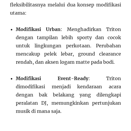
fleksibilitasnya melalui dua konsep modifikasi
utama:
Modifikasi Urban
: Menghadirkan Triton
dengan tampilan lebih sporty dan cocok
untuk lingkungan perkotaan. Perubahan
mencakup pelek lebar, ground clearance
rendah, dan aksen logam matte pada bodi.
Modifikasi Event-Ready
: Triton
dimodifikasi menjadi kendaraan acara
dengan bak belakang yang dilengkapi
peralatan DJ, memungkinkan pertunjukan
musik di mana saja.