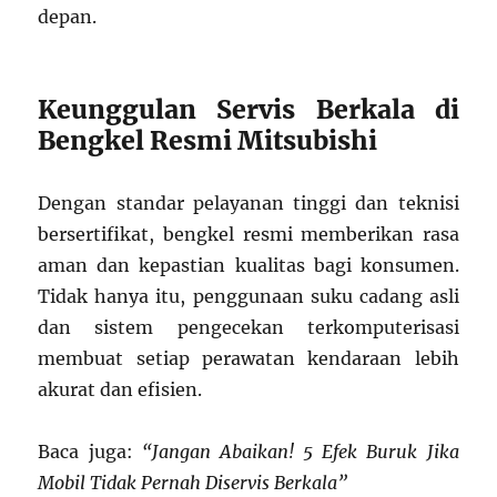
depan.
Keunggulan Servis Berkala di
Bengkel Resmi Mitsubishi
Dengan standar pelayanan tinggi dan teknisi
bersertifikat, bengkel resmi memberikan rasa
aman dan kepastian kualitas bagi konsumen.
Tidak hanya itu, penggunaan suku cadang asli
dan sistem pengecekan terkomputerisasi
membuat setiap perawatan kendaraan lebih
akurat dan efisien.
Baca juga:
“Jangan Abaikan! 5 Efek Buruk Jika
Mobil Tidak Pernah Diservis Berkala”