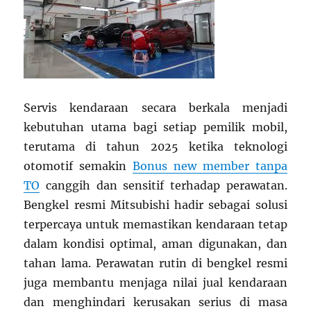
Servis kendaraan secara berkala menjadi
kebutuhan utama bagi setiap pemilik mobil,
terutama di tahun 2025 ketika teknologi
otomotif semakin
Bonus new member tanpa
TO
canggih dan sensitif terhadap perawatan.
Bengkel resmi Mitsubishi hadir sebagai solusi
terpercaya untuk memastikan kendaraan tetap
dalam kondisi optimal, aman digunakan, dan
tahan lama. Perawatan rutin di bengkel resmi
juga membantu menjaga nilai jual kendaraan
dan menghindari kerusakan serius di masa