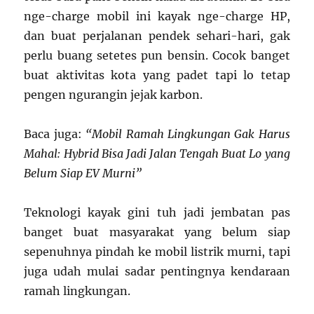
nge-charge mobil ini kayak nge-charge HP,
dan buat perjalanan pendek sehari-hari, gak
perlu buang setetes pun bensin. Cocok banget
buat aktivitas kota yang padet tapi lo tetap
pengen ngurangin jejak karbon.
Baca juga:
“Mobil Ramah Lingkungan Gak Harus
Mahal: Hybrid Bisa Jadi Jalan Tengah Buat Lo yang
Belum Siap EV Murni”
Teknologi kayak gini tuh jadi jembatan pas
banget buat masyarakat yang belum siap
sepenuhnya pindah ke mobil listrik murni, tapi
juga udah mulai sadar pentingnya kendaraan
ramah lingkungan.