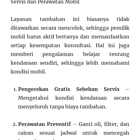
Servis dan Perawatan Mobil
Layanan tambahan ini biasanya tidak
ditawarkan secara mencolok, sehingga pemilik
mobil harus aktif bertanya dan memanfaatkan
setiap kesempatan konsultasi. Hal ini juga
memberi pengalaman belajar tentang
kendaraan sendiri, sehingga lebih memahami
kondisi mobil.
Pengecekan Gratis Sebelum Servis
–
Mengetahui kondisi kendaraan secara
menyeluruh tanpa biaya tambahan.
Perawatan Preventif
– Ganti oli, filter, dan
cairan sesuai jadwal untuk mencegah