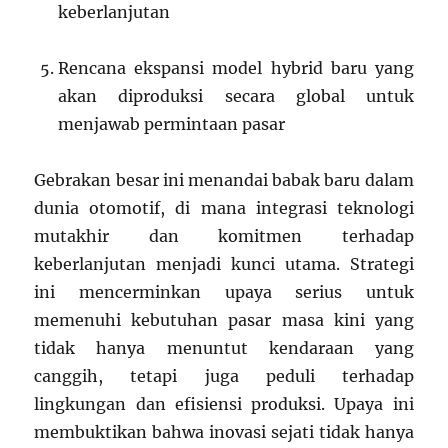
keberlanjutan
Rencana ekspansi model hybrid baru yang
akan diproduksi secara global untuk
menjawab permintaan pasar
Gebrakan besar ini menandai babak baru dalam
dunia otomotif, di mana integrasi teknologi
mutakhir dan komitmen terhadap
keberlanjutan menjadi kunci utama. Strategi
ini mencerminkan upaya serius untuk
memenuhi kebutuhan pasar masa kini yang
tidak hanya menuntut kendaraan yang
canggih, tetapi juga peduli terhadap
lingkungan dan efisiensi produksi. Upaya ini
membuktikan bahwa inovasi sejati tidak hanya