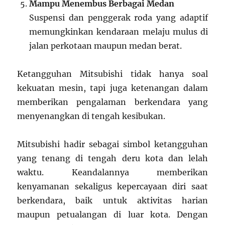
Mampu Menembus Berbagai Medan
Suspensi dan penggerak roda yang adaptif
memungkinkan kendaraan melaju mulus di
jalan perkotaan maupun medan berat.
Ketangguhan Mitsubishi tidak hanya soal
kekuatan mesin, tapi juga ketenangan dalam
memberikan pengalaman berkendara yang
menyenangkan di tengah kesibukan.
Mitsubishi hadir sebagai simbol ketangguhan
yang tenang di tengah deru kota dan lelah
waktu. Keandalannya memberikan
kenyamanan sekaligus kepercayaan diri saat
berkendara, baik untuk aktivitas harian
maupun petualangan di luar kota. Dengan