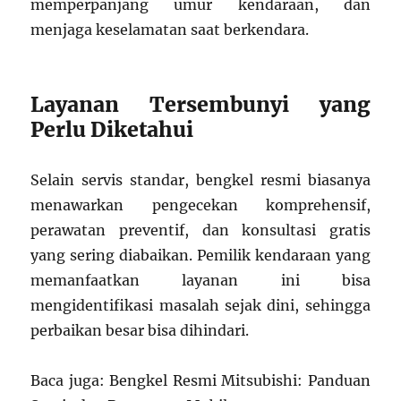
memperpanjang umur kendaraan, dan
menjaga keselamatan saat berkendara.
Layanan Tersembunyi yang
Perlu Diketahui
Selain servis standar, bengkel resmi biasanya
menawarkan pengecekan komprehensif,
perawatan preventif, dan konsultasi gratis
yang sering diabaikan. Pemilik kendaraan yang
memanfaatkan layanan ini bisa
mengidentifikasi masalah sejak dini, sehingga
perbaikan besar bisa dihindari.
Baca juga: Bengkel Resmi Mitsubishi: Panduan