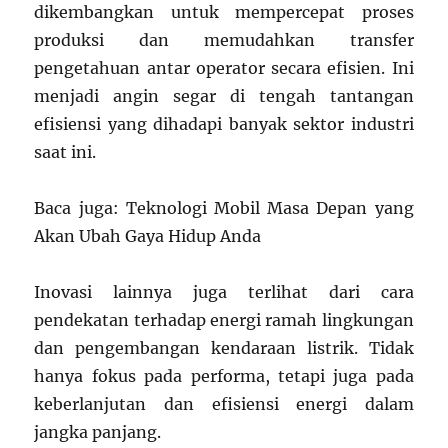
dikembangkan untuk mempercepat proses
produksi dan memudahkan transfer
pengetahuan antar operator secara efisien. Ini
menjadi angin segar di tengah tantangan
efisiensi yang dihadapi banyak sektor industri
saat ini.
Baca juga: Teknologi Mobil Masa Depan yang
Akan Ubah Gaya Hidup Anda
Inovasi lainnya juga terlihat dari cara
pendekatan terhadap energi ramah lingkungan
dan pengembangan kendaraan listrik. Tidak
hanya fokus pada performa, tetapi juga pada
keberlanjutan dan efisiensi energi dalam
jangka panjang.