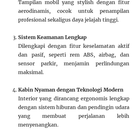
Tampilan mobil yang stylish dengan fitur
aerodinamis, cocok untuk penampilan
profesional sekaligus daya jelajah tinggi.
Sistem Keamanan Lengkap
Dilengkapi dengan fitur keselamatan aktif
dan pasif, seperti rem ABS, airbag, dan
sensor parkir, menjamin perlindungan
maksimal.
Kabin Nyaman dengan Teknologi Modern
Interior yang dirancang ergonomis lengkap
dengan sistem hiburan dan pendingin udara
yang membuat perjalanan lebih
menyenangkan.