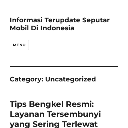
Informasi Terupdate Seputar
Mobil Di Indonesia
MENU
Category:
Uncategorized
Tips Bengkel Resmi:
Layanan Tersembunyi
yang Sering Terlewat