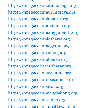
https://miegacoankotamobagu.org
https://miegacoanmurungraya.org
https://miegacoanbimantb.org
https://miegacoannmamuju.org
https://miegacoanmanggaraintt.org
https://miegacoanniasbarat.org
https://miegacoanmagetan.org
https://miegacoanbadung.org
https://miegacoantabanan.org
https://miegacoanacehbesar.org
https://miegacoanluwuutara.org
https://miegacoantobasamosir.org
https://miegacoanbuton.org
https://miegacoanrejanglebong.org
https://miegacoanasahan.org
https://miegacoanempatlawang.org