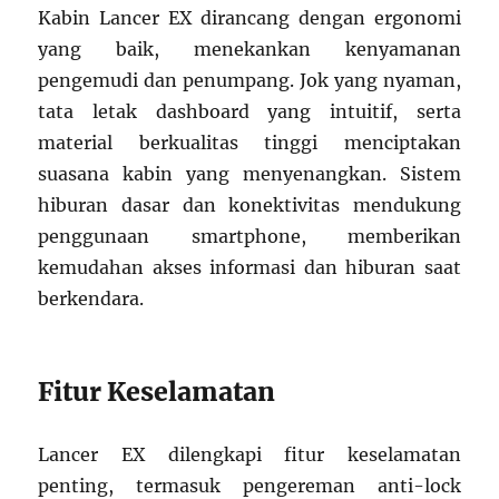
Kabin Lancer EX dirancang dengan ergonomi
yang baik, menekankan kenyamanan
pengemudi dan penumpang. Jok yang nyaman,
tata letak dashboard yang intuitif, serta
material berkualitas tinggi menciptakan
suasana kabin yang menyenangkan. Sistem
hiburan dasar dan konektivitas mendukung
penggunaan smartphone, memberikan
kemudahan akses informasi dan hiburan saat
berkendara.
Fitur Keselamatan
Lancer EX dilengkapi fitur keselamatan
penting, termasuk pengereman anti-lock