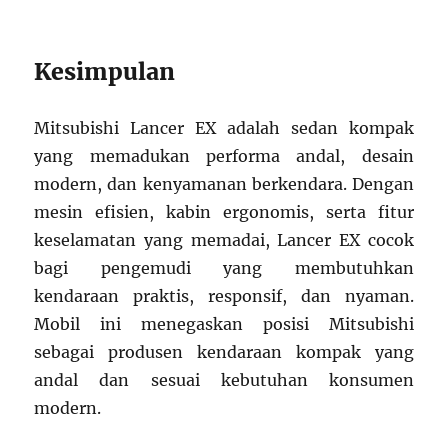
Kesimpulan
Mitsubishi Lancer EX adalah sedan kompak
yang memadukan performa andal, desain
modern, dan kenyamanan berkendara. Dengan
mesin efisien, kabin ergonomis, serta fitur
keselamatan yang memadai, Lancer EX cocok
bagi pengemudi yang membutuhkan
kendaraan praktis, responsif, dan nyaman.
Mobil ini menegaskan posisi Mitsubishi
sebagai produsen kendaraan kompak yang
andal dan sesuai kebutuhan konsumen
modern.