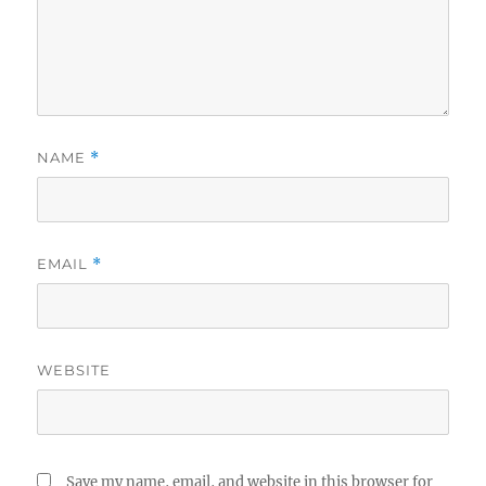
NAME
*
EMAIL
*
WEBSITE
Save my name, email, and website in this browser for