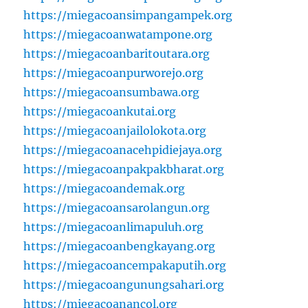
https://miegacoansimpangampek.org
https://miegacoanwatampone.org
https://miegacoanbaritoutara.org
https://miegacoanpurworejo.org
https://miegacoansumbawa.org
https://miegacoankutai.org
https://miegacoanjailolokota.org
https://miegacoanacehpidiejaya.org
https://miegacoanpakpakbharat.org
https://miegacoandemak.org
https://miegacoansarolangun.org
https://miegacoanlimapuluh.org
https://miegacoanbengkayang.org
https://miegacoancempakaputih.org
https://miegacoangunungsahari.org
https://miegacoanancol.org