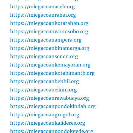
https://miegacoanaceh.org
https://miegacoanranai.org
https://miegacoankotatahan.org
https://miegacoanwonosobo.org
https://miegacoanampera.org
https://miegacoanbinamarga.org
https://miegacoansenen.org
https://miegacoankemayoran.org
https://miegacoankotabimantb.org
https://miegacoanbenhil.org
https://miegacoancikini.org
https://miegacoanrawabuaya.org
https://miegacoanpondokindah.org
https://miegacoangrogol.org
https://miegacoankalideres.org
https://miegacoanpondokgede.org