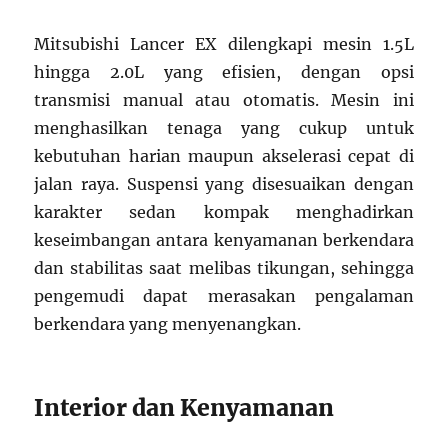
Mitsubishi Lancer EX dilengkapi mesin 1.5L
hingga 2.0L yang efisien, dengan opsi
transmisi manual atau otomatis. Mesin ini
menghasilkan tenaga yang cukup untuk
kebutuhan harian maupun akselerasi cepat di
jalan raya. Suspensi yang disesuaikan dengan
karakter sedan kompak menghadirkan
keseimbangan antara kenyamanan berkendara
dan stabilitas saat melibas tikungan, sehingga
pengemudi dapat merasakan pengalaman
berkendara yang menyenangkan.
Interior dan Kenyamanan