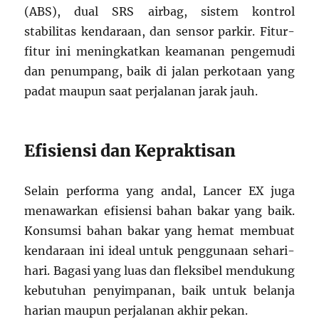
(ABS), dual SRS airbag, sistem kontrol
stabilitas kendaraan, dan sensor parkir. Fitur-
fitur ini meningkatkan keamanan pengemudi
dan penumpang, baik di jalan perkotaan yang
padat maupun saat perjalanan jarak jauh.
Efisiensi dan Kepraktisan
Selain performa yang andal, Lancer EX juga
menawarkan efisiensi bahan bakar yang baik.
Konsumsi bahan bakar yang hemat membuat
kendaraan ini ideal untuk penggunaan sehari-
hari. Bagasi yang luas dan fleksibel mendukung
kebutuhan penyimpanan, baik untuk belanja
harian maupun perjalanan akhir pekan.