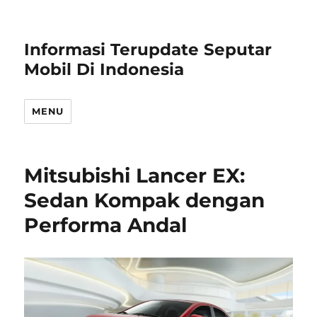
Informasi Terupdate Seputar
Mobil Di Indonesia
MENU
Mitsubishi Lancer EX:
Sedan Kompak dengan
Performa Andal