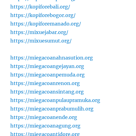
https://kopiforebali.org/
https://kopiforebogor.org/
https://kopiforemanado.org/
https://mixuejabar.org/
https://mixuesumut.org/
https://miegacoanahnasution.org
https://miegacoangejayan.org
https://miegacoanpemuda.org
https://miegacoanrenon.org
https://miegacoansintang.org
https://miegacoanpulaupramuka.org
https://miegacoanprabumulih.org
https://miegacoanende.org
https://miegacoanagung.org
https://miegacoantidore.org