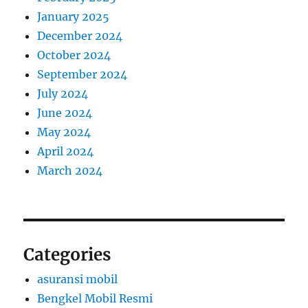
January 2025
December 2024
October 2024
September 2024
July 2024
June 2024
May 2024
April 2024
March 2024
Categories
asuransi mobil
Bengkel Mobil Resmi