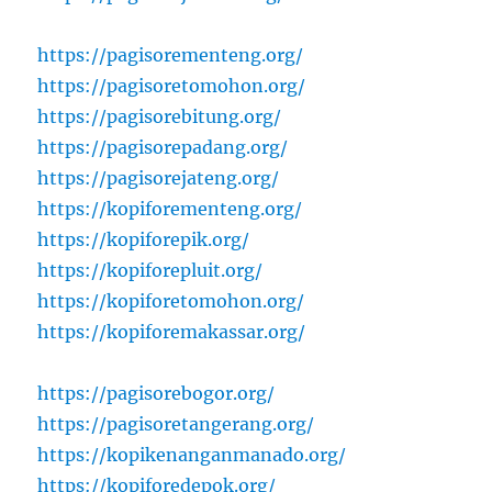
https://pagisorementeng.org/
https://pagisoretomohon.org/
https://pagisorebitung.org/
https://pagisorepadang.org/
https://pagisorejateng.org/
https://kopiforementeng.org/
https://kopiforepik.org/
https://kopiforepluit.org/
https://kopiforetomohon.org/
https://kopiforemakassar.org/
https://pagisorebogor.org/
https://pagisoretangerang.org/
https://kopikenanganmanado.org/
https://kopiforedepok.org/