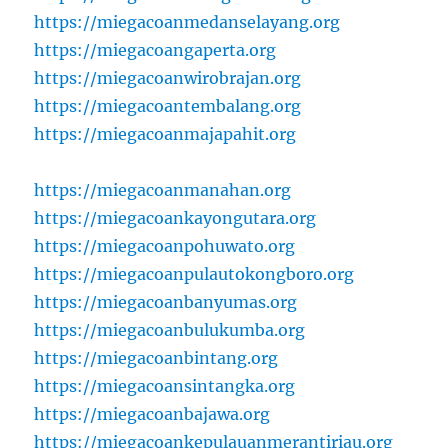
https://miegacoanmedanselayang.org
https://miegacoangaperta.org
https://miegacoanwirobrajan.org
https://miegacoantembalang.org
https://miegacoanmajapahit.org
https://miegacoanmanahan.org
https://miegacoankayongutara.org
https://miegacoanpohuwato.org
https://miegacoanpulautokongboro.org
https://miegacoanbanyumas.org
https://miegacoanbulukumba.org
https://miegacoanbintang.org
https://miegacoansintangka.org
https://miegacoanbajawa.org
https://miegacoankepulauanmerantiriau.org