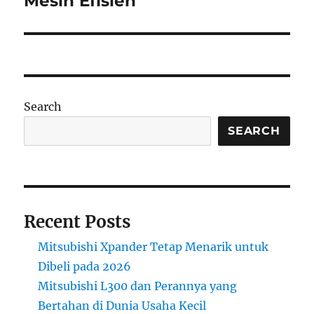
Mesin Efisien
Search
SEARCH
Recent Posts
Mitsubishi Xpander Tetap Menarik untuk
Dibeli pada 2026
Mitsubishi L300 dan Perannya yang
Bertahan di Dunia Usaha Kecil