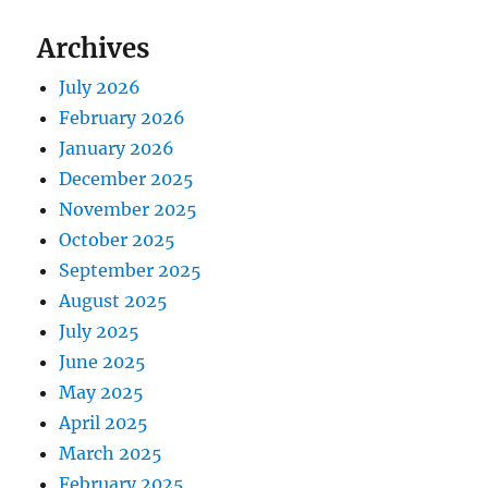
Archives
July 2026
February 2026
January 2026
December 2025
November 2025
October 2025
September 2025
August 2025
July 2025
June 2025
May 2025
April 2025
March 2025
February 2025