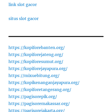
link slot gacor
situs slot gacor
https://kopiforebanten.org/
https://kopiforejateng.org/
https://kopiforesumut.org/
https://kopiforejayapura.org/
https://mixuebitung.org/
https://kopikenanganjayapura.org/
https://kopiforetangerang.org/
https://pagisorepik.org/
https://pagisoremakassar.org/
https://pagisorejakarta.org/