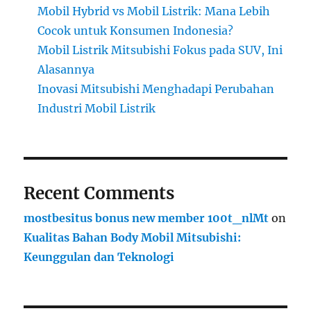
Mobil Hybrid vs Mobil Listrik: Mana Lebih
Cocok untuk Konsumen Indonesia?
Mobil Listrik Mitsubishi Fokus pada SUV, Ini
Alasannya
Inovasi Mitsubishi Menghadapi Perubahan
Industri Mobil Listrik
Recent Comments
mostbesitus bonus new member 100t_nlMt
on
Kualitas Bahan Body Mobil Mitsubishi:
Keunggulan dan Teknologi