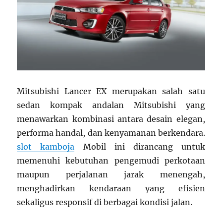
Mitsubishi Lancer EX merupakan salah satu
sedan kompak andalan Mitsubishi yang
menawarkan kombinasi antara desain elegan,
performa handal, dan kenyamanan berkendara.
slot kamboja
Mobil ini dirancang untuk
memenuhi kebutuhan pengemudi perkotaan
maupun perjalanan jarak menengah,
menghadirkan kendaraan yang efisien
sekaligus responsif di berbagai kondisi jalan.