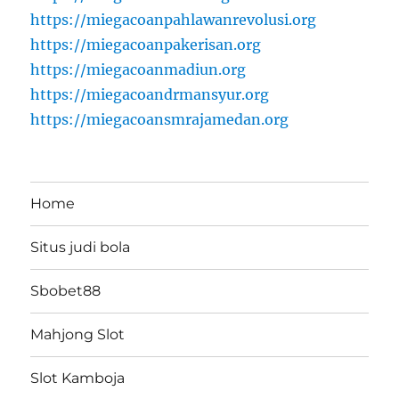
https://miegacoanpahlawanrevolusi.org
https://miegacoanpakerisan.org
https://miegacoanmadiun.org
https://miegacoandrmansyur.org
https://miegacoansmrajamedan.org
Home
Situs judi bola
Sbobet88
Mahjong Slot
Slot Kamboja