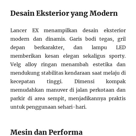
Desain Eksterior yang Modern
Lancer EX menampilkan desain eksterior
modern dan dinamis. Garis bodi tegas, gril
depan berkarakter, dan lampu LED
memberikan kesan elegan sekaligus sporty.
Velg alloy ringan menambah estetika dan
mendukung stabilitas kendaraan saat melaju di
kecepatan tinggi. Dimensi kompak
memudahkan manuver di jalan perkotaan dan
parkir di area sempit, menjadikannya praktis
untuk penggunaan sehari-hari.
Mesin dan Performa