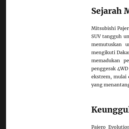
Sejarah 
Mitsubishi Paje
SUV tangguh un
memutuskan un
mengikuti Dakar
memadukan per
penggerak 4WD c
ekstrem, mulai 
yang menantang
Keunggul
Pajero Evoluti