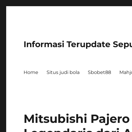
Informasi Terupdate Sepu
Home
Situs judi bola
Sbobet88
Mahj
Mitsubishi Pajero