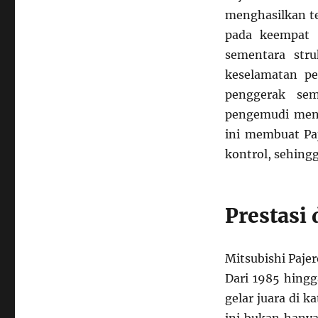
menghasilkan te
pada keempat 
sementara stru
keselamatan pe
penggerak se
pengemudi meny
ini membuat Pa
kontrol, sehingg
Prestasi 
Mitsubishi Paje
Dari 1985 hing
gelar juara di 
ini bukan hanya