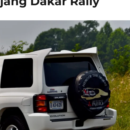
jang Dakar Rally