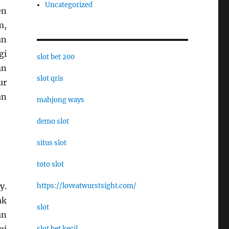
Uncategorized
en
m,
an
gi
slot bet 200
an
slot qris
ur
an
mahjong ways
demo slot
situs slot
toto slot
y.
https://loveatwurstsight.com/
ak
slot
an
gi
slot bet kecil