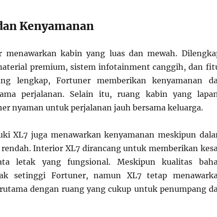
r dan Kenyamanan
r menawarkan kabin yang luas dan mewah. Dilengka
terial premium, sistem infotainment canggih, dan fit
ang lengkap, Fortuner memberikan kenyamanan d
ma perjalanan. Selain itu, ruang kabin yang lapa
r nyaman untuk perjalanan jauh bersama keluarga.
Suzuki XL7 juga menawarkan kenyamanan meskipun dal
h rendah. Interior XL7 dirancang untuk memberikan kes
ata letak yang fungsional. Meskipun kualitas bah
idak setinggi Fortuner, namun XL7 tetap menawark
rutama dengan ruang yang cukup untuk penumpang d