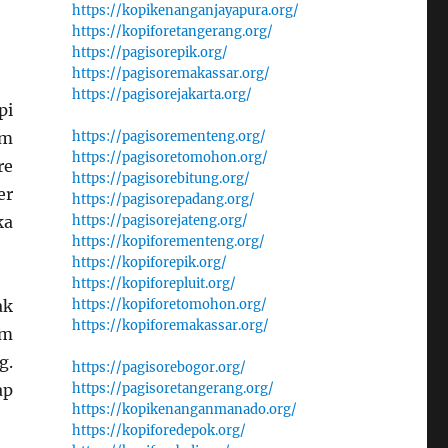
https://kopikenanganjayapura.org/
https://kopiforetangerang.org/
https://pagisorepik.org/
https://pagisoremakassar.org/
https://pagisorejakarta.org/
pi
em
https://pagisorementeng.org/
https://pagisoretomohon.org/
re
https://pagisorebitung.org/
er
https://pagisorepadang.org/
ka
https://pagisorejateng.org/
https://kopiforementeng.org/
https://kopiforepik.org/
https://kopiforepluit.org/
ak
https://kopiforetomohon.org/
https://kopiforemakassar.org/
em
g.
https://pagisorebogor.org/
ap
https://pagisoretangerang.org/
https://kopikenanganmanado.org/
https://kopiforedepok.org/