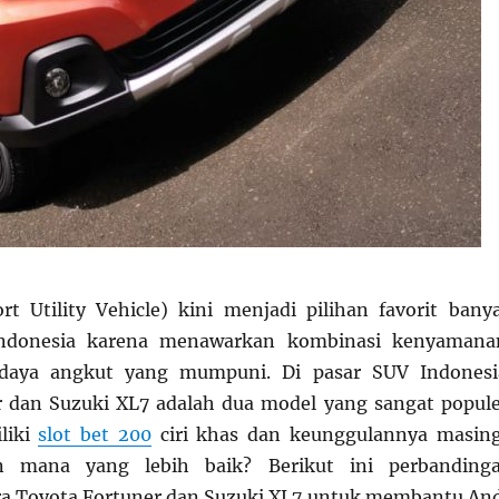
t Utility Vehicle) kini menjadi pilihan favorit bany
ndonesia karena menawarkan kombinasi kenyamana
 daya angkut yang mumpuni. Di pasar SUV Indonesi
 dan Suzuki XL7 adalah dua model yang sangat popule
liki
slot bet 200
ciri khas dan keunggulannya masin
 mana yang lebih baik? Berikut ini perbanding
a Toyota Fortuner dan Suzuki XL7 untuk membantu An