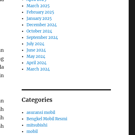
March 2025
February 2025
January 2025
December 2024
October 2024
September 2024
July 2024
an
June 2024
May 2024
ng
April 2024
la
March 2024
in
Categories
an
ih
asuransi mobil
ih
Bengkel Mobil Resmi
mitsubishi
ah
mobil