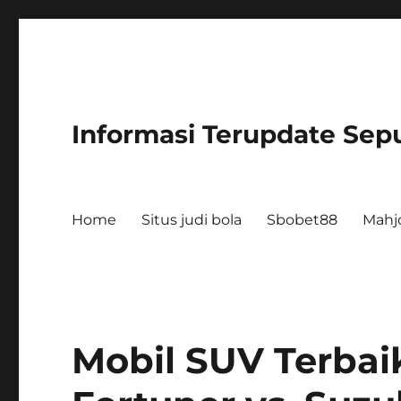
Informasi Terupdate Sepu
Home
Situs judi bola
Sbobet88
Mahj
Mobil SUV Terbaik