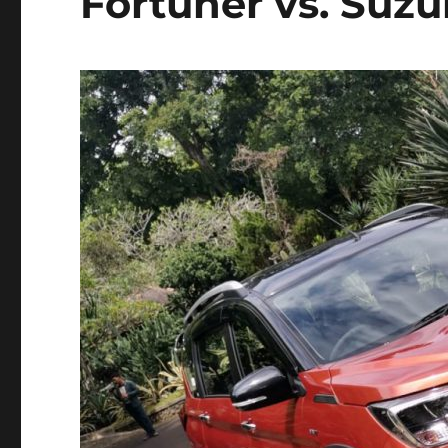
Fortuner vs. Suzu