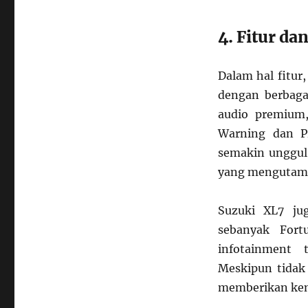
4. Fitur da
Dalam hal fitur
dengan berbagai
audio premium,
Warning dan Pr
semakin unggul 
yang mengutama
Suzuki XL7 jug
sebanyak Fort
infotainment 
Meskipun tidak
memberikan ke