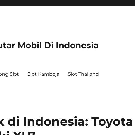
tar Mobil Di Indonesia
ong Slot
Slot Kamboja
Slot Thailand
 di Indonesia: Toyota