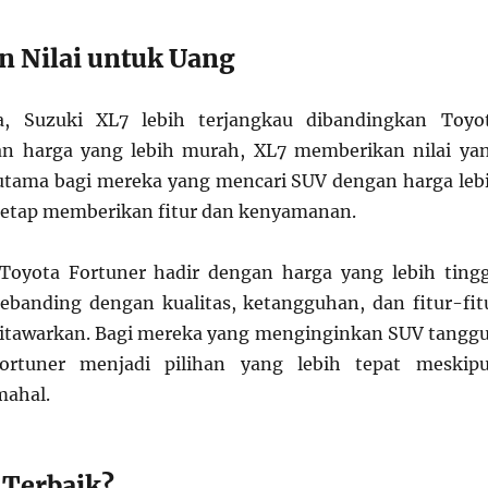
an Nilai untuk Uang
a, Suzuki XL7 lebih terjangkau dibandingkan Toyo
an harga yang lebih murah, XL7 memberikan nilai ya
rutama bagi mereka yang mencari SUV dengan harga leb
 tetap memberikan fitur dan kenyamanan.
Toyota Fortuner hadir dengan harga yang lebih tingg
ebanding dengan kualitas, ketangguhan, dan fitur-fit
itawarkan. Bagi mereka yang menginginkan SUV tangg
rtuner menjadi pilihan yang lebih tepat meskip
mahal.
 Terbaik?