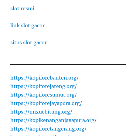
slot resmi
link slot gacor
situs slot gacor
https://kopiforebanten.org/
https://kopiforejateng.org/
https://kopiforesumut.org/
https://kopiforejayapura.org/
https://mixuebitung.org/
https://kopikenanganjayapura.org/
https://kopiforetangerang.org/