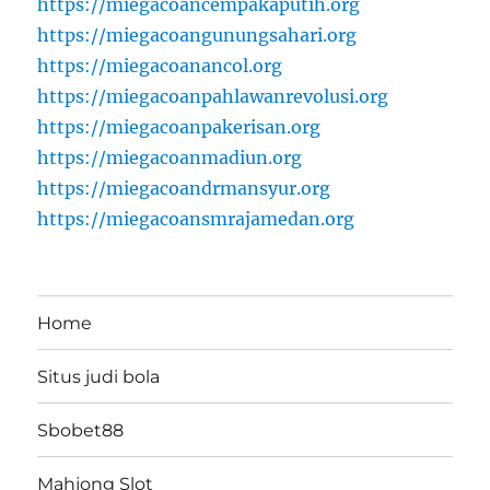
https://miegacoancempakaputih.org
https://miegacoangunungsahari.org
https://miegacoanancol.org
https://miegacoanpahlawanrevolusi.org
https://miegacoanpakerisan.org
https://miegacoanmadiun.org
https://miegacoandrmansyur.org
https://miegacoansmrajamedan.org
Home
Situs judi bola
Sbobet88
Mahjong Slot