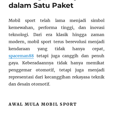
dalam Satu Paket
Mobil sport telah lama menjadi simbol
kemewahan, performa tinggi, dan inovasi
teknologi. Dari era klasik hingga zaman
modern, mobil sport terus berevolusi menjadi
kendaraan yang tidak hanya cepat,
spaceman88
tetapi juga canggih dan penuh
gaya. Keberadaannya tidak hanya memikat
penggemar otomotif, tetapi juga menjadi
representasi dari kecanggihan rekayasa teknik
dan desain otomotif.
AWAL MULA MOBIL SPORT