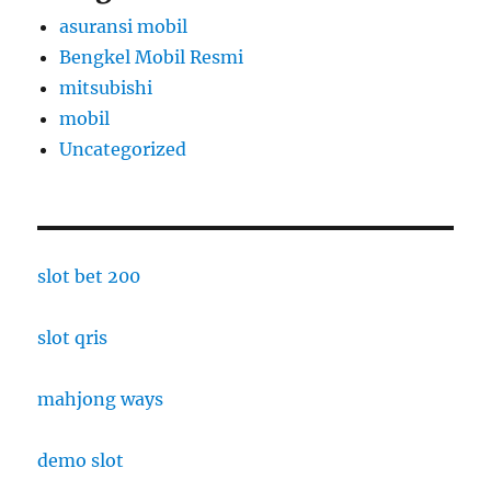
asuransi mobil
Bengkel Mobil Resmi
mitsubishi
mobil
Uncategorized
slot bet 200
slot qris
mahjong ways
demo slot