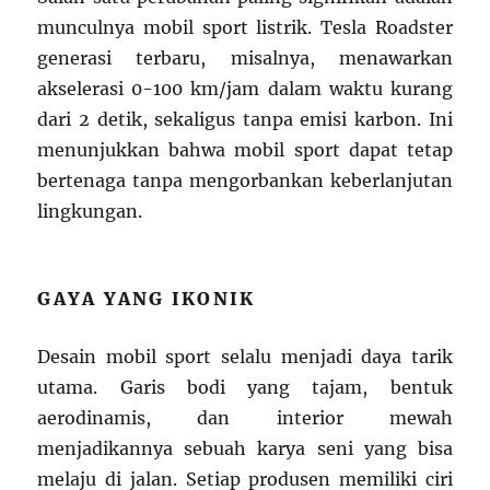
munculnya mobil sport listrik. Tesla Roadster
generasi terbaru, misalnya, menawarkan
akselerasi 0-100 km/jam dalam waktu kurang
dari 2 detik, sekaligus tanpa emisi karbon. Ini
menunjukkan bahwa mobil sport dapat tetap
bertenaga tanpa mengorbankan keberlanjutan
lingkungan.
GAYA YANG IKONIK
Desain mobil sport selalu menjadi daya tarik
utama. Garis bodi yang tajam, bentuk
aerodinamis, dan interior mewah
menjadikannya sebuah karya seni yang bisa
melaju di jalan. Setiap produsen memiliki ciri