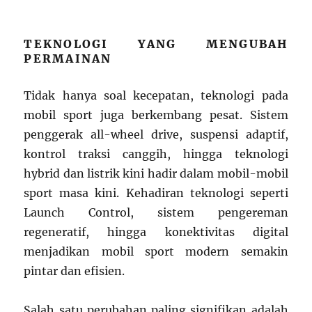
TEKNOLOGI YANG MENGUBAH
PERMAINAN
Tidak hanya soal kecepatan, teknologi pada
mobil sport juga berkembang pesat. Sistem
penggerak all-wheel drive, suspensi adaptif,
kontrol traksi canggih, hingga teknologi
hybrid dan listrik kini hadir dalam mobil-mobil
sport masa kini. Kehadiran teknologi seperti
Launch Control, sistem pengereman
regeneratif, hingga konektivitas digital
menjadikan mobil sport modern semakin
pintar dan efisien.
Salah satu perubahan paling signifikan adalah