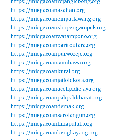
https://miegacoanrejanglebong.org
https://miegacoanasahan.org
https://miegacoanempatlawang.org
https://miegacoansimpangampek.org
https://miegacoanwatampone.org
https://miegacoanbaritoutara.org
https://miegacoanpurworejo.org
https://miegacoansumbawa.org
https://miegacoankutai.org
https://miegacoanjailolokota.org
https://miegacoanacehpidiejaya.org
https://miegacoanpakpakbharat.org
https://miegacoandemak.org
https://miegacoansarolangun.org
https://miegacoanlimapuluh.org
https://miegacoanbengkayang.org