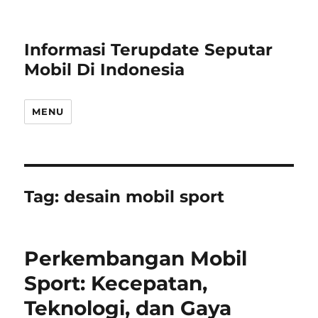
Informasi Terupdate Seputar
Mobil Di Indonesia
MENU
Tag:
desain mobil sport
Perkembangan Mobil
Sport: Kecepatan,
Teknologi, dan Gaya