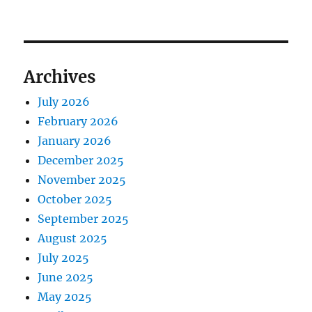
Archives
July 2026
February 2026
January 2026
December 2025
November 2025
October 2025
September 2025
August 2025
July 2025
June 2025
May 2025