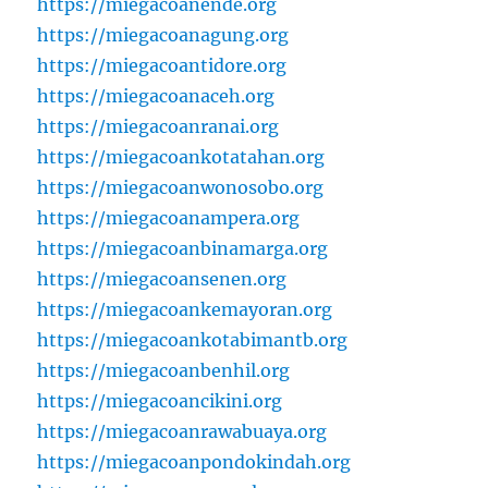
https://miegacoanende.org
https://miegacoanagung.org
https://miegacoantidore.org
https://miegacoanaceh.org
https://miegacoanranai.org
https://miegacoankotatahan.org
https://miegacoanwonosobo.org
https://miegacoanampera.org
https://miegacoanbinamarga.org
https://miegacoansenen.org
https://miegacoankemayoran.org
https://miegacoankotabimantb.org
https://miegacoanbenhil.org
https://miegacoancikini.org
https://miegacoanrawabuaya.org
https://miegacoanpondokindah.org