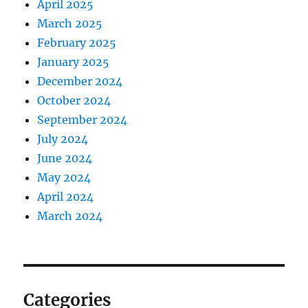
April 2025
March 2025
February 2025
January 2025
December 2024
October 2024
September 2024
July 2024
June 2024
May 2024
April 2024
March 2024
Categories