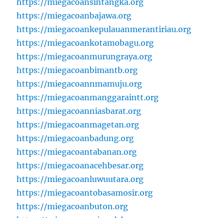
https://miegacoansintangka.org
https://miegacoanbajawa.org
https://miegacoankepulauanmerantiriau.org
https://miegacoankotamobagu.org
https://miegacoanmurungraya.org
https://miegacoanbimantb.org
https://miegacoannmamuju.org
https://miegacoanmanggaraintt.org
https://miegacoanniasbarat.org
https://miegacoanmagetan.org
https://miegacoanbadung.org
https://miegacoantabanan.org
https://miegacoanacehbesar.org
https://miegacoanluwuutara.org
https://miegacoantobasamosir.org
https://miegacoanbuton.org