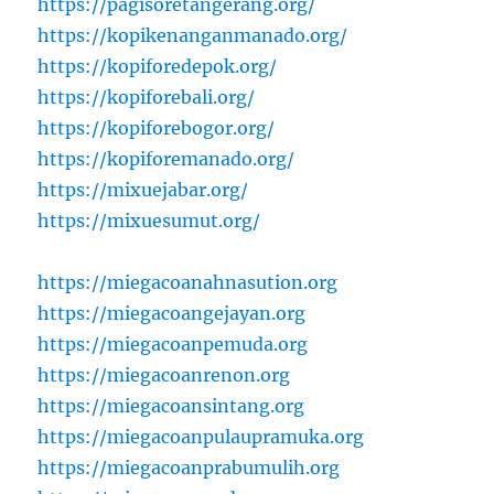
https://pagisoretangerang.org/
https://kopikenanganmanado.org/
https://kopiforedepok.org/
https://kopiforebali.org/
https://kopiforebogor.org/
https://kopiforemanado.org/
https://mixuejabar.org/
https://mixuesumut.org/
https://miegacoanahnasution.org
https://miegacoangejayan.org
https://miegacoanpemuda.org
https://miegacoanrenon.org
https://miegacoansintang.org
https://miegacoanpulaupramuka.org
https://miegacoanprabumulih.org