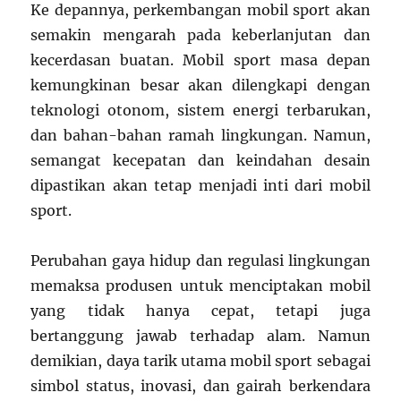
Ke depannya, perkembangan mobil sport akan
semakin mengarah pada keberlanjutan dan
kecerdasan buatan. Mobil sport masa depan
kemungkinan besar akan dilengkapi dengan
teknologi otonom, sistem energi terbarukan,
dan bahan-bahan ramah lingkungan. Namun,
semangat kecepatan dan keindahan desain
dipastikan akan tetap menjadi inti dari mobil
sport.
Perubahan gaya hidup dan regulasi lingkungan
memaksa produsen untuk menciptakan mobil
yang tidak hanya cepat, tetapi juga
bertanggung jawab terhadap alam. Namun
demikian, daya tarik utama mobil sport sebagai
simbol status, inovasi, dan gairah berkendara