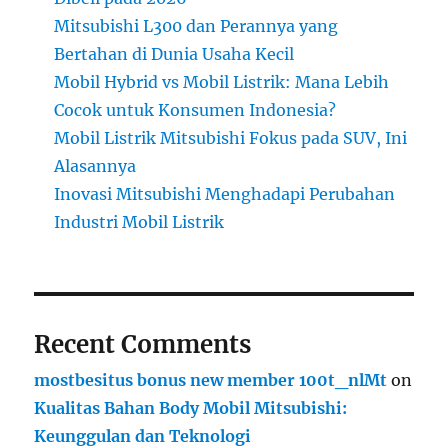
Mitsubishi L300 dan Perannya yang
Bertahan di Dunia Usaha Kecil
Mobil Hybrid vs Mobil Listrik: Mana Lebih
Cocok untuk Konsumen Indonesia?
Mobil Listrik Mitsubishi Fokus pada SUV, Ini
Alasannya
Inovasi Mitsubishi Menghadapi Perubahan
Industri Mobil Listrik
Recent Comments
mostbesitus bonus new member 100t_nlMt
on
Kualitas Bahan Body Mobil Mitsubishi:
Keunggulan dan Teknologi