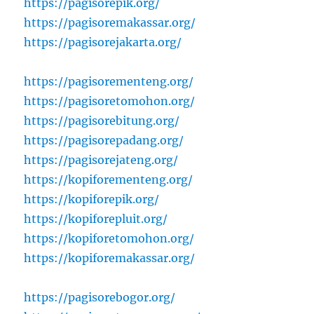
https://pagisorepik.org/
https://pagisoremakassar.org/
https://pagisorejakarta.org/
https://pagisorementeng.org/
https://pagisoretomohon.org/
https://pagisorebitung.org/
https://pagisorepadang.org/
https://pagisorejateng.org/
https://kopiforementeng.org/
https://kopiforepik.org/
https://kopiforepluit.org/
https://kopiforetomohon.org/
https://kopiforemakassar.org/
https://pagisorebogor.org/