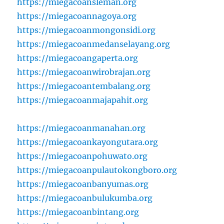
https://miegacoansleman.org
https://miegacoannagoya.org
https://miegacoanmongonsidi.org
https://miegacoanmedanselayang.org
https://miegacoangaperta.org
https://miegacoanwirobrajan.org
https://miegacoantembalang.org
https://miegacoanmajapahit.org
https://miegacoanmanahan.org
https://miegacoankayongutara.org
https://miegacoanpohuwato.org
https://miegacoanpulautokongboro.org
https://miegacoanbanyumas.org
https://miegacoanbulukumba.org
https://miegacoanbintang.org