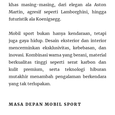
khas masing-masing, dari elegan ala Aston
Martin, agresif seperti Lamborghini, hingga
futuristik ala Koenigsegg.
Mobil sport bukan hanya kendaraan, tetapi
juga gaya hidup. Desain eksterior dan interior
mencerminkan eksklusivitas, kebebasan, dan
inovasi. Kombinasi warna yang berani, material
berkualitas tinggi seperti serat karbon dan
kulit premium, serta teknologi hiburan
mutakhir menambah pengalaman berkendara
yang tak terlupakan.
MASA DEPAN MOBIL SPORT