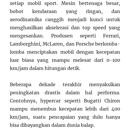
setiap mobil sport. Mesin bertenaga besar,
bobot kendaraan yang ringan, dan
aerodinamika canggih menjadi kunci untuk
menghasilkan akselerasi dan top speed yang
mengesankan. Produsen seperti Ferrari,
Lamborghini, McLaren, dan Porsche berlomba-
lomba menciptakan mobil dengan kecepatan
luar biasa yang mampu melesat dari 0-100
km/jam dalam hitungan detik.
Beberapa dekade terakhir menyaksikan
peningkatan drastis dalam hal performa.
Contohnya, hypercar seperti Bugatti Chiron
mampu menembus kecepatan lebih dari 400
km/jam, suatu pencapaian yang dulu hanya
bisa dibayangkan dalam dunia balap.