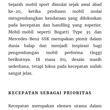
Sejarah mobil sport dimulai sejak awal abad
ke-20, ketika produsen mobil mulai
mengembangkan kendaraan yang difokuskan
pada kecepatan dan handling yang superior.
Mobil-mobil seperti Bugatti Type 35 dan
Mercedes-Benz SSK merupakan pionir dalam
dunia balap dan menjadi inspirasi bagi
pengembangan mobil performa tinggi
berikutnya. Di masa itu, desain masih
sederhana, tetapi fokus pada kecepatan sudah
sangat jelas.
KECEPATAN SEBAGAI PRIORITAS
Kecepatan merupakan elemen utama dalam