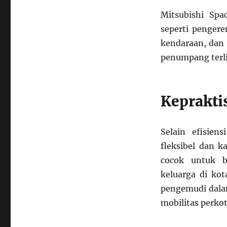
Mitsubishi Spa
seperti pengere
kendaraan, dan 
penumpang terli
Keprakti
Selain efisie
fleksibel dan k
cocok untuk be
keluarga di ko
pengemudi dalam
mobilitas perko