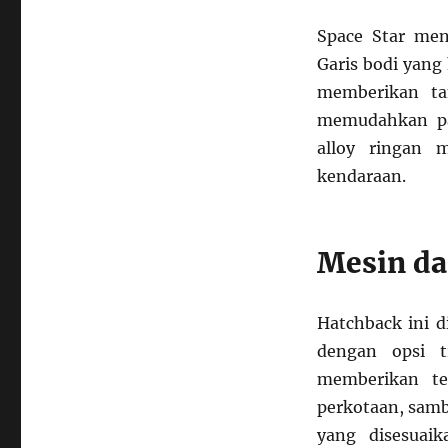
Mesin
Efisien
Space Star men
Garis bodi yang
memberikan tam
memudahkan par
alloy ringan 
kendaraan.
Mesin da
Hatchback ini d
dengan opsi t
memberikan te
perkotaan, samb
yang disesuai