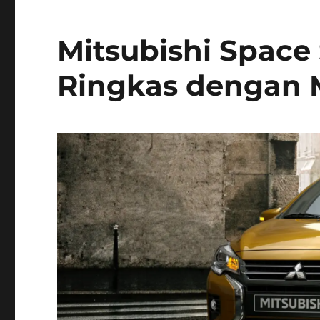
Mitsubishi Space
Ringkas dengan M