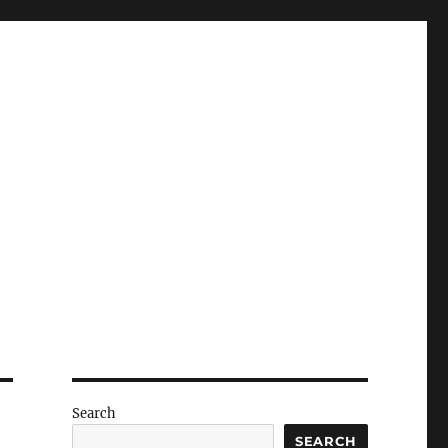
Search
SEARCH