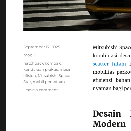
Posted
September 17, 2025
Mitsubishi Spa
on
Categories
mobil
kombinasi desa
Tags
hatchback kompak
,
scatter hitam
K
kendaraan praktis
,
mesin
mobilitas perk
efisien
,
Mitsubishi Space
efisiensi bah
Star
,
mobil perkotaan
nyaman bagi p
on
Leave a comment
Mitsubishi
Space
Star:
Desain 
Hatchback
Ringkas
Modern
dengan