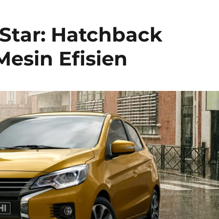
 Star: Hatchback
esin Efisien