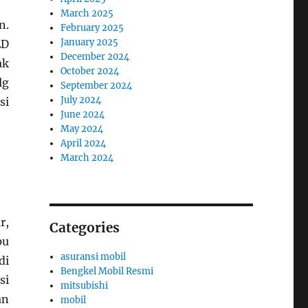
March 2025
n.
February 2025
January 2025
ED
December 2024
ak
October 2024
lg
September 2024
July 2024
si
June 2024
May 2024
April 2024
March 2024
r,
Categories
pu
asuransi mobil
di
Bengkel Mobil Resmi
si
mitsubishi
an
mobil