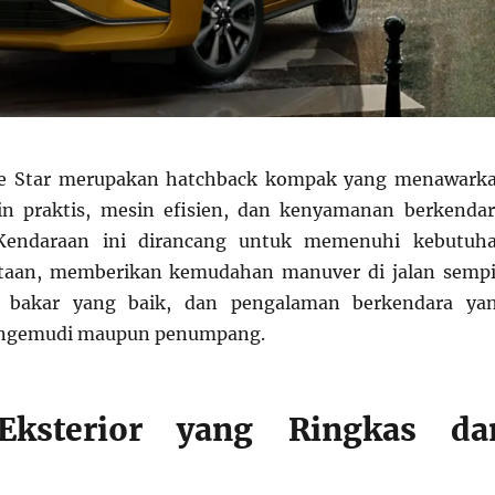
ce Star merupakan hatchback kompak yang menawark
in praktis, mesin efisien, dan kenyamanan berkendar
endaraan ini dirancang untuk memenuhi kebutuh
otaan, memberikan kemudahan manuver di jalan sempi
an bakar yang baik, dan pengalaman berkendara ya
engemudi maupun penumpang.
Eksterior yang Ringkas da