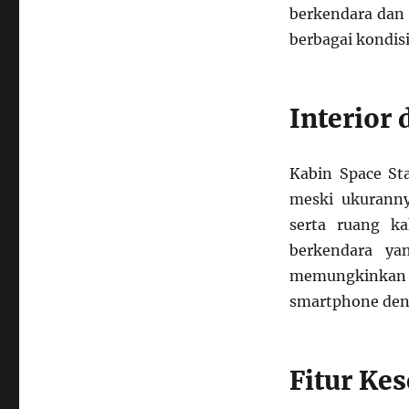
berkendara dan 
berbagai kondisi
Interior
Kabin Space S
meski ukuranny
serta ruang k
berkendara ya
memungkinkan 
smartphone de
Fitur Ke