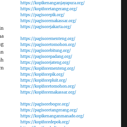
https://kopikenanganjayapura.org/
https://kopiforetangerang.org/
https://pagisorepik.org/
https://pagisoremakassar.org/
https://pagisorejakarta.org/
in
ma
https://pagisorementeng.org/
ng
https://pagisoretomohon.org/
https://pagisorebitung.org/
an
https://pagisorepadang.org/
ah
https://pagisorejateng.org/
am
https://kopiforementeng.org/
https://kopiforepik.org/
https://kopiforepluit.org/
https://kopiforetomohon.org/
https://kopiforemakassar.org/
https://pagisorebogor.org/
https://pagisoretangerang.org/
https://kopikenanganmanado.org/
https://kopiforedepok.org/