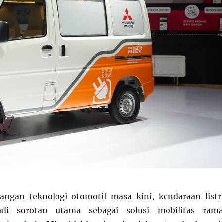
ngan teknologi otomotif masa kini, kendaraan listr
di sorotan utama sebagai solusi mobilitas ram