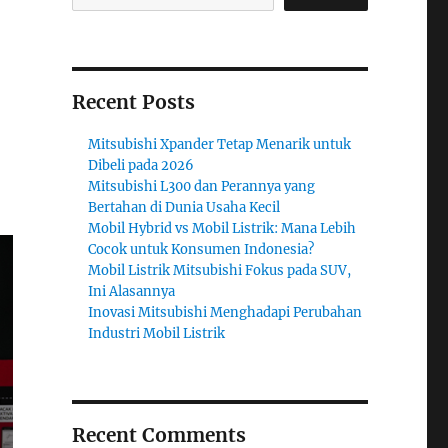
Recent Posts
Mitsubishi Xpander Tetap Menarik untuk
Dibeli pada 2026
Mitsubishi L300 dan Perannya yang
Bertahan di Dunia Usaha Kecil
Mobil Hybrid vs Mobil Listrik: Mana Lebih
Cocok untuk Konsumen Indonesia?
Mobil Listrik Mitsubishi Fokus pada SUV,
Ini Alasannya
Inovasi Mitsubishi Menghadapi Perubahan
Industri Mobil Listrik
Recent Comments