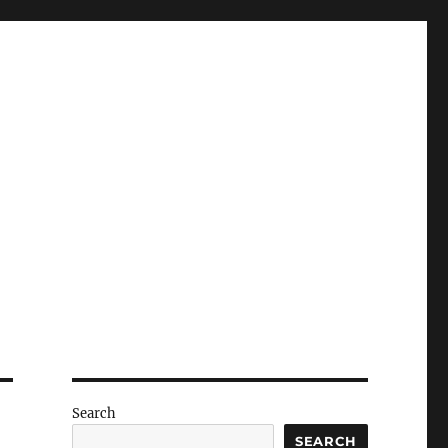
Search
SEARCH