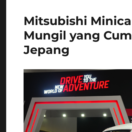
Mitsubishi Minica
Mungil yang Cuma
Jepang