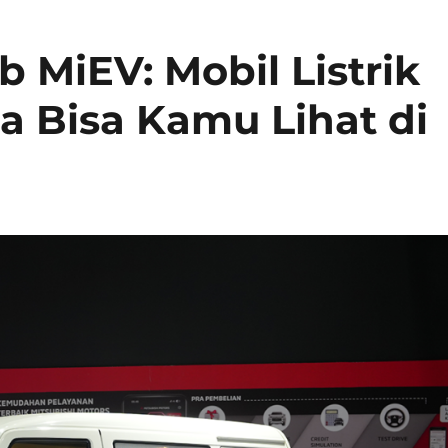
b MiEV: Mobil Listrik
 Bisa Kamu Lihat di