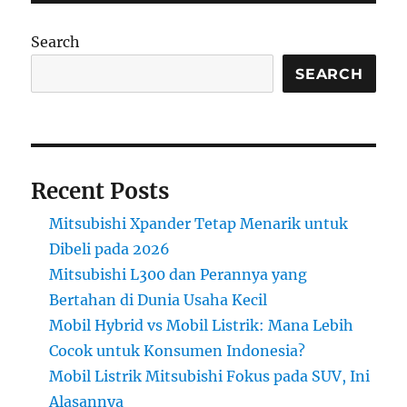
Tangguh
untuk
Search
Semua
Kondisi
SEARCH
Recent Posts
Mitsubishi Xpander Tetap Menarik untuk
Dibeli pada 2026
Mitsubishi L300 dan Perannya yang
Bertahan di Dunia Usaha Kecil
Mobil Hybrid vs Mobil Listrik: Mana Lebih
Cocok untuk Konsumen Indonesia?
Mobil Listrik Mitsubishi Fokus pada SUV, Ini
Alasannya