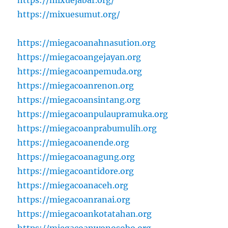
https://mixuejabar.org/
https://mixuesumut.org/
https://miegacoanahnasution.org
https://miegacoangejayan.org
https://miegacoanpemuda.org
https://miegacoanrenon.org
https://miegacoansintang.org
https://miegacoanpulaupramuka.org
https://miegacoanprabumulih.org
https://miegacoanende.org
https://miegacoanagung.org
https://miegacoantidore.org
https://miegacoanaceh.org
https://miegacoanranai.org
https://miegacoankotatahan.org