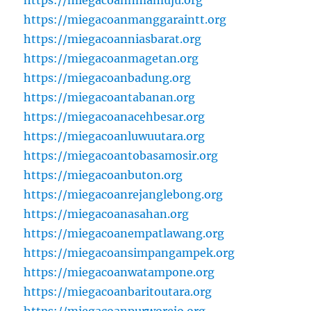
https://miegacoannmamuju.org
https://miegacoanmanggaraintt.org
https://miegacoanniasbarat.org
https://miegacoanmagetan.org
https://miegacoanbadung.org
https://miegacoantabanan.org
https://miegacoanacehbesar.org
https://miegacoanluwuutara.org
https://miegacoantobasamosir.org
https://miegacoanbuton.org
https://miegacoanrejanglebong.org
https://miegacoanasahan.org
https://miegacoanempatlawang.org
https://miegacoansimpangampek.org
https://miegacoanwatampone.org
https://miegacoanbaritoutara.org