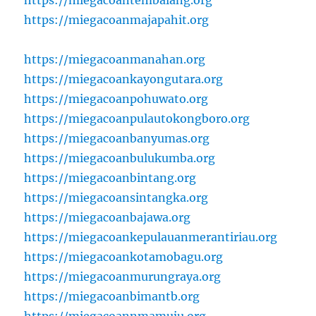
https://miegacoantembalang.org
https://miegacoanmajapahit.org
https://miegacoanmanahan.org
https://miegacoankayongutara.org
https://miegacoanpohuwato.org
https://miegacoanpulautokongboro.org
https://miegacoanbanyumas.org
https://miegacoanbulukumba.org
https://miegacoanbintang.org
https://miegacoansintangka.org
https://miegacoanbajawa.org
https://miegacoankepulauanmerantiriau.org
https://miegacoankotamobagu.org
https://miegacoanmurungraya.org
https://miegacoanbimantb.org