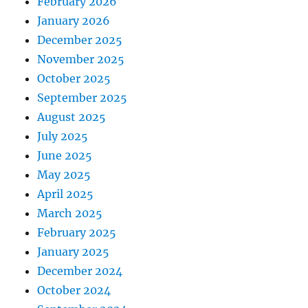
February 2026
January 2026
December 2025
November 2025
October 2025
September 2025
August 2025
July 2025
June 2025
May 2025
April 2025
March 2025
February 2025
January 2025
December 2024
October 2024