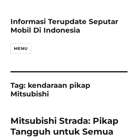
Informasi Terupdate Seputar
Mobil Di Indonesia
MENU
Tag:
kendaraan pikap
Mitsubishi
Mitsubishi Strada: Pikap
Tangguh untuk Semua