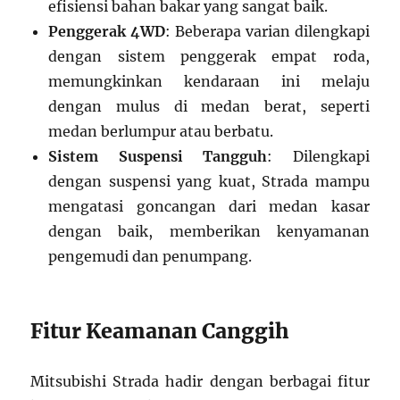
efisiensi bahan bakar yang sangat baik.
Penggerak 4WD
: Beberapa varian dilengkapi
dengan sistem penggerak empat roda,
memungkinkan kendaraan ini melaju
dengan mulus di medan berat, seperti
medan berlumpur atau berbatu.
Sistem Suspensi Tangguh
: Dilengkapi
dengan suspensi yang kuat, Strada mampu
mengatasi goncangan dari medan kasar
dengan baik, memberikan kenyamanan
pengemudi dan penumpang.
Fitur Keamanan Canggih
Mitsubishi Strada hadir dengan berbagai fitur