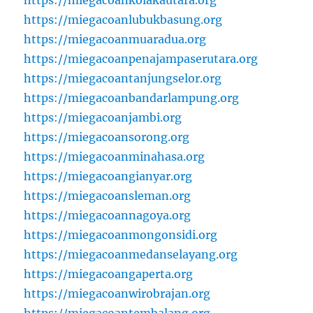
https://miegacoankolakautara.org
https://miegacoanlubukbasung.org
https://miegacoanmuaradua.org
https://miegacoanpenajampaserutara.org
https://miegacoantanjungselor.org
https://miegacoanbandarlampung.org
https://miegacoanjambi.org
https://miegacoansorong.org
https://miegacoanminahasa.org
https://miegacoangianyar.org
https://miegacoansleman.org
https://miegacoannagoya.org
https://miegacoanmongonsidi.org
https://miegacoanmedanselayang.org
https://miegacoangaperta.org
https://miegacoanwirobrajan.org