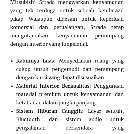
Mitsubishi Strada menawarkan kenyamanan
yang tak terduga untuk sebuah kendaraan
pikap. Walaupun didesain untuk keperluan
komersial dan petualangan, Strada tetap
mengutamakan kenyamanan penumpang
dengan interior yang fungsional.
Kabinnya Luas
: Menyediakan ruang yang
cukup untuk pengemudi dan penumpang
dengan kursi yang dapat disesuaikan.
Material Interior Berkualitas
: Penggunaan
material premium untuk kenyamanan dan
ketahanan dalam jangka panjang.
Sistem Hiburan Canggih
: Layar sentuh,
Bluetooth, dan sistem audio untuk
pengalaman berkendara yang