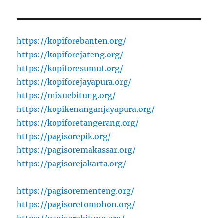
https://kopiforebanten.org/
https://kopiforejateng.org/
https://kopiforesumut.org/
https://kopiforejayapura.org/
https://mixuebitung.org/
https://kopikenanganjayapura.org/
https://kopiforetangerang.org/
https://pagisorepik.org/
https://pagisoremakassar.org/
https://pagisorejakarta.org/
https://pagisorementeng.org/
https://pagisoretomohon.org/