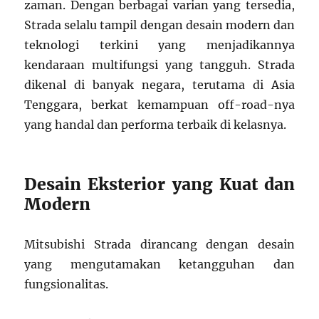
zaman. Dengan berbagai varian yang tersedia,
Strada selalu tampil dengan desain modern dan
teknologi terkini yang menjadikannya
kendaraan multifungsi yang tangguh. Strada
dikenal di banyak negara, terutama di Asia
Tenggara, berkat kemampuan off-road-nya
yang handal dan performa terbaik di kelasnya.
Desain Eksterior yang Kuat dan
Modern
Mitsubishi Strada dirancang dengan desain
yang mengutamakan ketangguhan dan
fungsionalitas.