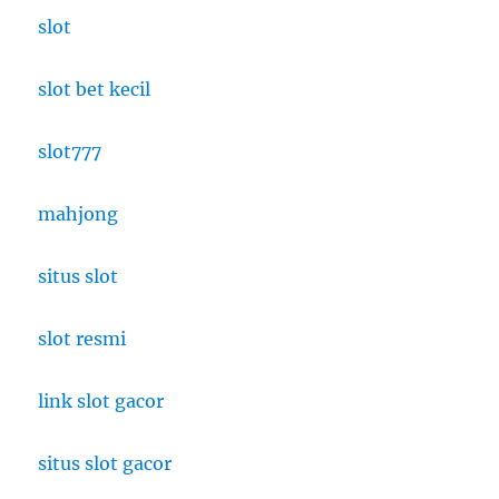
slot
slot bet kecil
slot777
mahjong
situs slot
slot resmi
link slot gacor
situs slot gacor