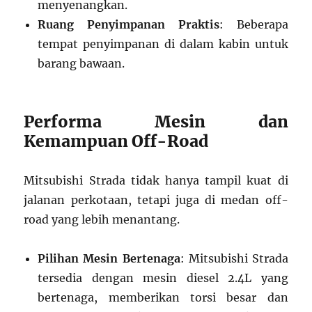
menyenangkan.
Ruang Penyimpanan Praktis
: Beberapa
tempat penyimpanan di dalam kabin untuk
barang bawaan.
Performa Mesin dan
Kemampuan Off-Road
Mitsubishi Strada tidak hanya tampil kuat di
jalanan perkotaan, tetapi juga di medan off-
road yang lebih menantang.
Pilihan Mesin Bertenaga
: Mitsubishi Strada
tersedia dengan mesin diesel 2.4L yang
bertenaga, memberikan torsi besar dan