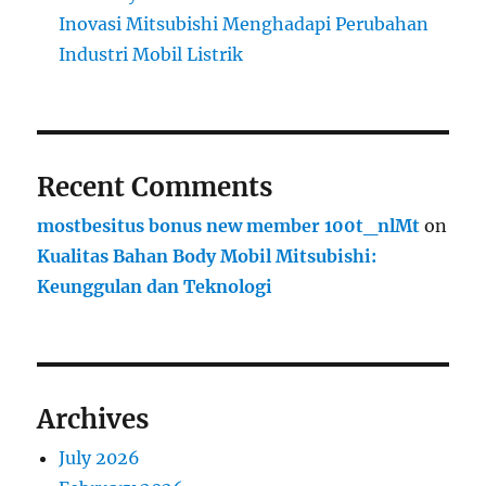
Inovasi Mitsubishi Menghadapi Perubahan
Industri Mobil Listrik
Recent Comments
mostbesitus bonus new member 100t_nlMt
on
Kualitas Bahan Body Mobil Mitsubishi:
Keunggulan dan Teknologi
Archives
July 2026