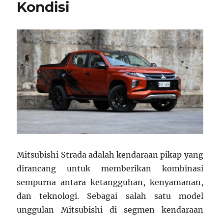
Kondisi
Mitsubishi Strada adalah kendaraan pikap yang
dirancang untuk memberikan kombinasi
sempurna antara ketangguhan, kenyamanan,
dan teknologi. Sebagai salah satu model
unggulan Mitsubishi di segmen kendaraan