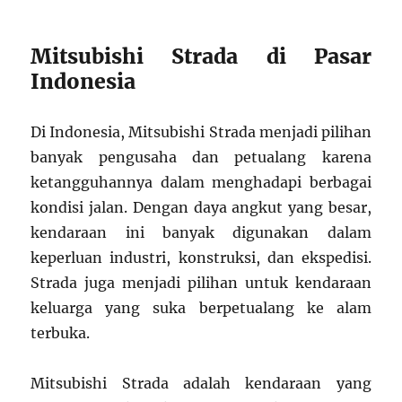
Mitsubishi Strada di Pasar
Indonesia
Di Indonesia, Mitsubishi Strada menjadi pilihan
banyak pengusaha dan petualang karena
ketangguhannya dalam menghadapi berbagai
kondisi jalan. Dengan daya angkut yang besar,
kendaraan ini banyak digunakan dalam
keperluan industri, konstruksi, dan ekspedisi.
Strada juga menjadi pilihan untuk kendaraan
keluarga yang suka berpetualang ke alam
terbuka.
Mitsubishi Strada adalah kendaraan yang