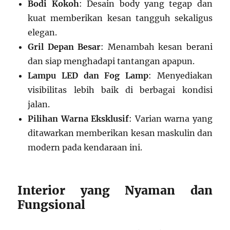
Bodi Kokoh
: Desain body yang tegap dan
kuat memberikan kesan tangguh sekaligus
elegan.
Gril Depan Besar
: Menambah kesan berani
dan siap menghadapi tantangan apapun.
Lampu LED dan Fog Lamp
: Menyediakan
visibilitas lebih baik di berbagai kondisi
jalan.
Pilihan Warna Eksklusif
: Varian warna yang
ditawarkan memberikan kesan maskulin dan
modern pada kendaraan ini.
Interior yang Nyaman dan
Fungsional