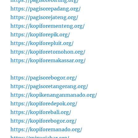
https://pagisorebitung.org/
https://pagisorepadang.org/
https://pagisorejateng.org/
https://kopiforementeng.org/
https://kopiforepik.org/
https://kopiforepluit.org/
https://kopiforetomohon.org/
https://kopiforemakassar.org/
https://pagisorebogor.org/
https://pagisoretangerang.org/
https://kopikenanganmanado.org/
https://kopiforedepok.org/
https://kopiforebali.org/
https://kopiforebogor.org/
https://kopiforemanado.org/