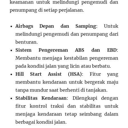
keamanan untuk melindungi pengemudi dan
penumpang di setiap perjalanan.
Airbags Depan dan Samping
: Untuk
melindungi pengemudi dan penumpang dari
benturan.
Sistem Pengereman ABS dan EBD
:
Membantu menjaga kestabilan pengereman
pada kondisi jalan yang licin atau berbatu.
Hill Start Assist (HSA)
: Fitur yang
membantu kendaraan untuk bergerak maju
tanpa mundur saat berhenti di tanjakan.
Stabilitas Kendaraan
: Dilengkapi dengan
fitur kontrol traksi dan stabilitas untuk
menjaga kendaraan tetap seimbang dalam
berbagai kondisi jalan.