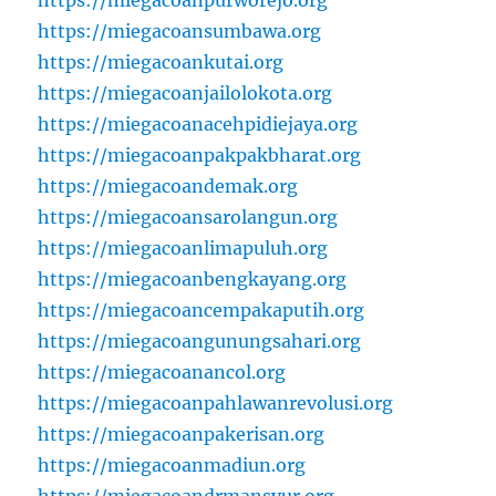
https://miegacoanpurworejo.org
https://miegacoansumbawa.org
https://miegacoankutai.org
https://miegacoanjailolokota.org
https://miegacoanacehpidiejaya.org
https://miegacoanpakpakbharat.org
https://miegacoandemak.org
https://miegacoansarolangun.org
https://miegacoanlimapuluh.org
https://miegacoanbengkayang.org
https://miegacoancempakaputih.org
https://miegacoangunungsahari.org
https://miegacoanancol.org
https://miegacoanpahlawanrevolusi.org
https://miegacoanpakerisan.org
https://miegacoanmadiun.org