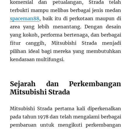
komersial dan petualangan, Strada telah
terbukti mampu melibas berbagai jenis medan
spaceman88
, baik itu di perkotaan maupun di
area yang lebih menantang. Dengan desain
yang kokoh, performa bertenaga, dan berbagai
fitur canggih, Mitsubishi Strada menjadi
pilihan ideal bagi mereka yang membutuhkan
kendaraan multifungsi.
Sejarah dan Perkembangan
Mitsubishi Strada
Mitsubishi Strada pertama kali diperkenalkan
pada tahun 1978 dan telah mengalami berbagai
pembaruan untuk mengikuti perkembangan