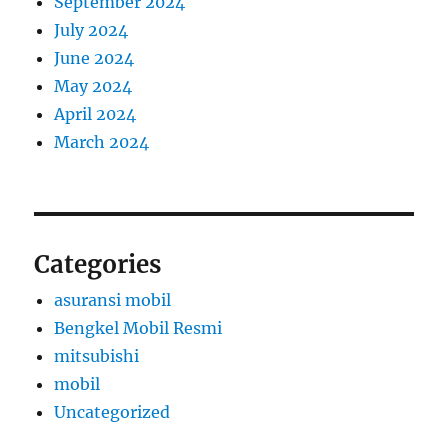
September 2024
July 2024
June 2024
May 2024
April 2024
March 2024
Categories
asuransi mobil
Bengkel Mobil Resmi
mitsubishi
mobil
Uncategorized