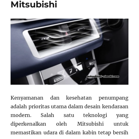
Mitsubishi
Kenyamanan dan kesehatan penumpang
adalah prioritas utama dalam desain kendaraan
modern. Salah satu teknologi yang
diperkenalkan oleh Mitsubishi untuk
memastikan udara di dalam kabin tetap bersih