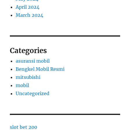
April 2024
March 2024
Categories
asuransi mobil
Bengkel Mobil Resmi
mitsubishi
mobil
Uncategorized
slot bet 200