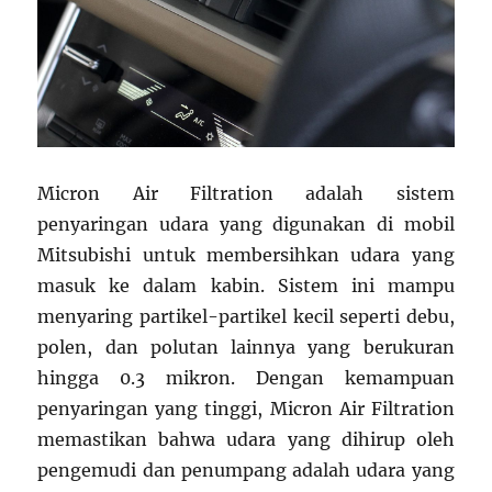
Micron Air Filtration adalah sistem
penyaringan udara yang digunakan di mobil
Mitsubishi untuk membersihkan udara yang
masuk ke dalam kabin. Sistem ini mampu
menyaring partikel-partikel kecil seperti debu,
polen, dan polutan lainnya yang berukuran
hingga 0.3 mikron. Dengan kemampuan
penyaringan yang tinggi, Micron Air Filtration
memastikan bahwa udara yang dihirup oleh
pengemudi dan penumpang adalah udara yang