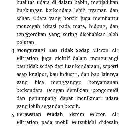
kualitas udara di dalam kabin, menjadikan
lingkungan berkendara lebih nyaman dan
sehat. Udara yang bersih juga membantu
mencegah iritasi pada mata, hidung, dan
tenggorokan yang sering disebabkan oleh
polutan.
Mengurangi Bau Tidak Sedap
Micron Air
Filtration juga efektif dalam mengurangi
bau tidak sedap dari luar kendaraan, seperti
asap knalpot, bau industri, dan bau lainnya
yang bisa mengganggu kenyamanan
berkendara. Dengan demikian, pengemudi
dan penumpang dapat menikmati udara
yang lebih segar dan bersih.
Perawatan Mudah
Sistem Micron Air
Filtration pada mobil Mitsubishi didesain