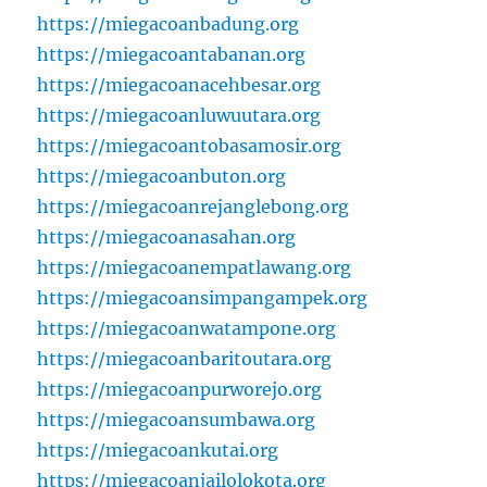
https://miegacoanbadung.org
https://miegacoantabanan.org
https://miegacoanacehbesar.org
https://miegacoanluwuutara.org
https://miegacoantobasamosir.org
https://miegacoanbuton.org
https://miegacoanrejanglebong.org
https://miegacoanasahan.org
https://miegacoanempatlawang.org
https://miegacoansimpangampek.org
https://miegacoanwatampone.org
https://miegacoanbaritoutara.org
https://miegacoanpurworejo.org
https://miegacoansumbawa.org
https://miegacoankutai.org
https://miegacoanjailolokota.org