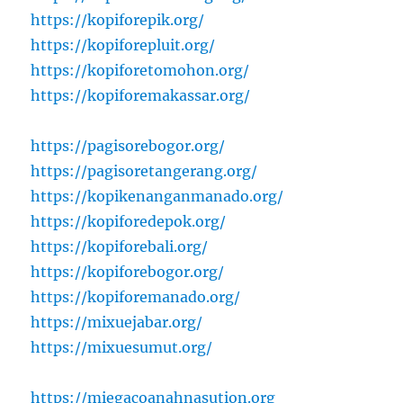
https://kopiforepik.org/
https://kopiforepluit.org/
https://kopiforetomohon.org/
https://kopiforemakassar.org/
https://pagisorebogor.org/
https://pagisoretangerang.org/
https://kopikenanganmanado.org/
https://kopiforedepok.org/
https://kopiforebali.org/
https://kopiforebogor.org/
https://kopiforemanado.org/
https://mixuejabar.org/
https://mixuesumut.org/
https://miegacoanahnasution.org