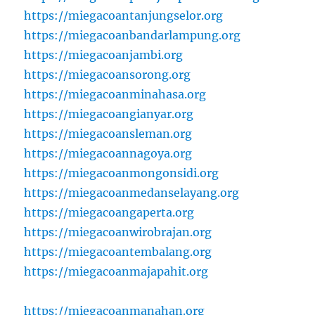
https://miegacoantanjungselor.org
https://miegacoanbandarlampung.org
https://miegacoanjambi.org
https://miegacoansorong.org
https://miegacoanminahasa.org
https://miegacoangianyar.org
https://miegacoansleman.org
https://miegacoannagoya.org
https://miegacoanmongonsidi.org
https://miegacoanmedanselayang.org
https://miegacoangaperta.org
https://miegacoanwirobrajan.org
https://miegacoantembalang.org
https://miegacoanmajapahit.org
https://miegacoanmanahan.org