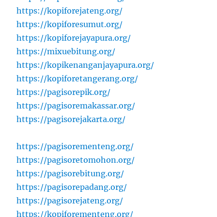
https://kopiforejateng.org/
https://kopiforesumut.org/
https://kopiforejayapura.org/
https://mixuebitung.org/
https://kopikenanganjayapura.org/
https://kopiforetangerang.org/
https://pagisorepik.org/
https://pagisoremakassar.org/
https://pagisorejakarta.org/
https://pagisorementeng.org/
https://pagisoretomohon.org/
https://pagisorebitung.org/
https://pagisorepadang.org/
https://pagisorejateng.org/
https://kopiforementeng.org/