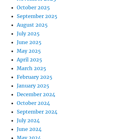
October 2025
September 2025
August 2025
July 2025
June 2025
May 2025
April 2025
March 2025
February 2025
January 2025
December 2024
October 2024
September 2024
July 2024
June 2024
May 2024