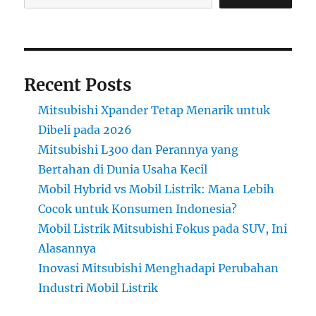
Mitsubishi
Recent Posts
Mitsubishi Xpander Tetap Menarik untuk
Dibeli pada 2026
Mitsubishi L300 dan Perannya yang
Bertahan di Dunia Usaha Kecil
Mobil Hybrid vs Mobil Listrik: Mana Lebih
Cocok untuk Konsumen Indonesia?
Mobil Listrik Mitsubishi Fokus pada SUV, Ini
Alasannya
Inovasi Mitsubishi Menghadapi Perubahan
Industri Mobil Listrik