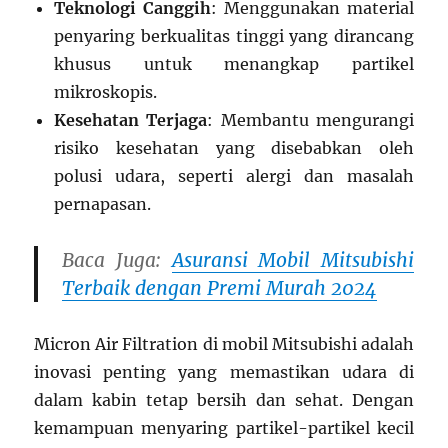
Teknologi Canggih
: Menggunakan material
penyaring berkualitas tinggi yang dirancang
khusus untuk menangkap partikel
mikroskopis.
Kesehatan Terjaga
: Membantu mengurangi
risiko kesehatan yang disebabkan oleh
polusi udara, seperti alergi dan masalah
pernapasan.
Baca Juga:
Asuransi Mobil Mitsubishi
Terbaik dengan Premi Murah 2024
Micron Air Filtration di mobil Mitsubishi adalah
inovasi penting yang memastikan udara di
dalam kabin tetap bersih dan sehat. Dengan
kemampuan menyaring partikel-partikel kecil