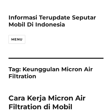
Informasi Terupdate Seputar
Mobil Di Indonesia
MENU
Tag:
Keunggulan Micron Air
Filtration
Cara Kerja Micron Air
Filtration di Mobil