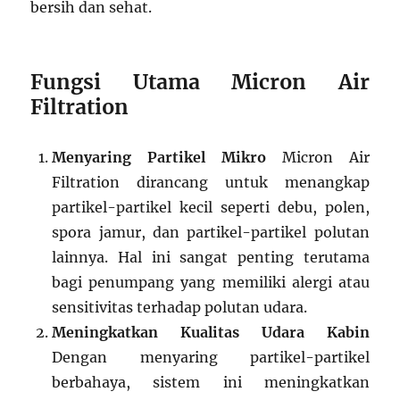
bersih dan sehat.
Fungsi Utama Micron Air
Filtration
Menyaring Partikel Mikro
Micron Air
Filtration dirancang untuk menangkap
partikel-partikel kecil seperti debu, polen,
spora jamur, dan partikel-partikel polutan
lainnya. Hal ini sangat penting terutama
bagi penumpang yang memiliki alergi atau
sensitivitas terhadap polutan udara.
Meningkatkan Kualitas Udara Kabin
Dengan menyaring partikel-partikel
berbahaya, sistem ini meningkatkan