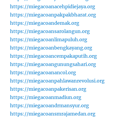
https://miegacoanacehpidiejaya.org
https://miegacoanpakpakbharat.org
https://miegacoandemak.org
https://miegacoansarolangun.org
https://miegacoanlimapuluh.org
https://miegacoanbengkayang.org
https://miegacoancempakaputih.org
https://miegacoangunungsahari.org
https://miegacoanancol.org
https://miegacoanpahlawanrevolusi.org
https://miegacoanpakerisan.org
https://miegacoanmadiun.org
https://miegacoandrmansyur.org
https://miegacoansmrajamedan.org