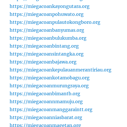
https://miegacoankayongutara.org
https://miegacoanpohuwato.org
https://miegacoanpulautokongboro.org
https://miegacoanbanyumas.org
https://miegacoanbulukumba.org
https://miegacoanbintang.org
https://miegacoansintangka.org
https://miegacoanbajawa.org
https://miegacoankepulauanmerantiriau.org
https://miegacoankotamobagu.org
https://miegacoanmurungraya.org
https://miegacoanbimantb.org
https://miegacoannmamuju.org
https://miegacoanmanggaraintt.org
https://miegacoanniasbarat.org
https://miegacoanmagetan.org