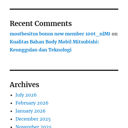
Recent Comments
mostbesitus bonus new member 100t_nlMt
on
Kualitas Bahan Body Mobil Mitsubishi:
Keunggulan dan Teknologi
Archives
July 2026
February 2026
January 2026
December 2025
November 2025