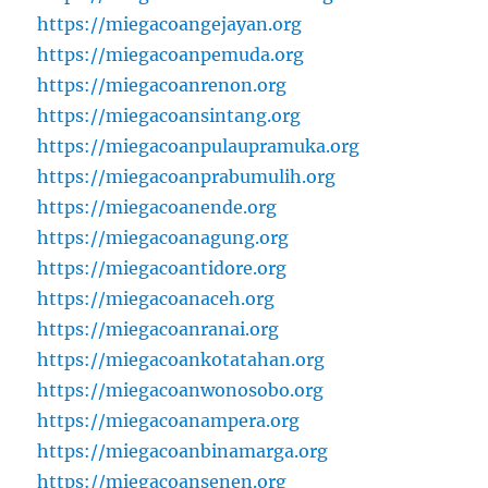
https://miegacoangejayan.org
https://miegacoanpemuda.org
https://miegacoanrenon.org
https://miegacoansintang.org
https://miegacoanpulaupramuka.org
https://miegacoanprabumulih.org
https://miegacoanende.org
https://miegacoanagung.org
https://miegacoantidore.org
https://miegacoanaceh.org
https://miegacoanranai.org
https://miegacoankotatahan.org
https://miegacoanwonosobo.org
https://miegacoanampera.org
https://miegacoanbinamarga.org
https://miegacoansenen.org