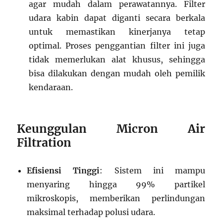
agar mudah dalam perawatannya. Filter
udara kabin dapat diganti secara berkala
untuk memastikan kinerjanya tetap
optimal. Proses penggantian filter ini juga
tidak memerlukan alat khusus, sehingga
bisa dilakukan dengan mudah oleh pemilik
kendaraan.
Keunggulan Micron Air
Filtration
Efisiensi Tinggi
: Sistem ini mampu
menyaring hingga 99% partikel
mikroskopis, memberikan perlindungan
maksimal terhadap polusi udara.