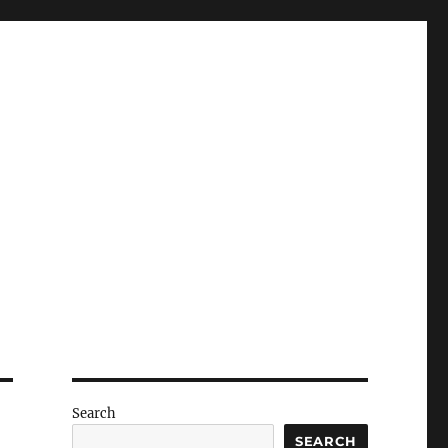
Search
SEARCH