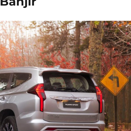
Banjir