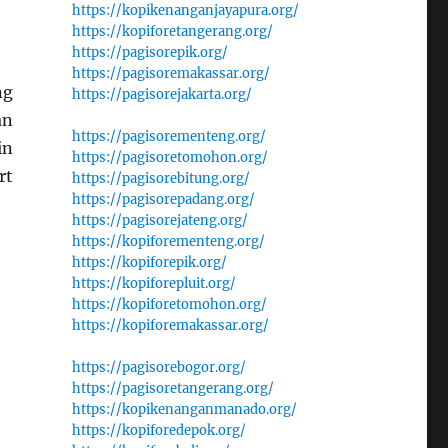
https://kopikenanganjayapura.org/
https://kopiforetangerang.org/
https://pagisorepik.org/
https://pagisoremakassar.org/
ng
https://pagisorejakarta.org/
an
https://pagisorementeng.org/
in
https://pagisoretomohon.org/
rt
https://pagisorebitung.org/
https://pagisorepadang.org/
https://pagisorejateng.org/
https://kopiforementeng.org/
https://kopiforepik.org/
https://kopiforepluit.org/
https://kopiforetomohon.org/
https://kopiforemakassar.org/
https://pagisorebogor.org/
https://pagisoretangerang.org/
https://kopikenanganmanado.org/
https://kopiforedepok.org/