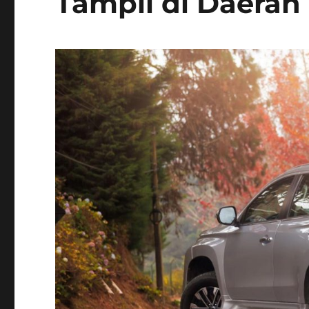
Tampil di Daerah 