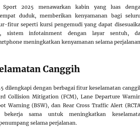
ro Sport 2025 menawarkan kabin yang luas deng
 tempat duduk, memberikan kenyamanan bagi selur
r-fitur seperti kursi pengemudi yang dapat disesuaik
ik, sistem infotainment dengan layar sentuh, d
martphone meningkatkan kenyamanan selama perjalanan
selamatan Canggih
25 dilengkapi dengan berbagai fitur keselamatan canggi
rd Collision Mitigation (FCM), Lane Departure Warni
ot Warning (BSW), dan Rear Cross Traffic Alert (RCTA
ni bekerja sama untuk meningkatkan keselamat
penumpang selama perjalanan.