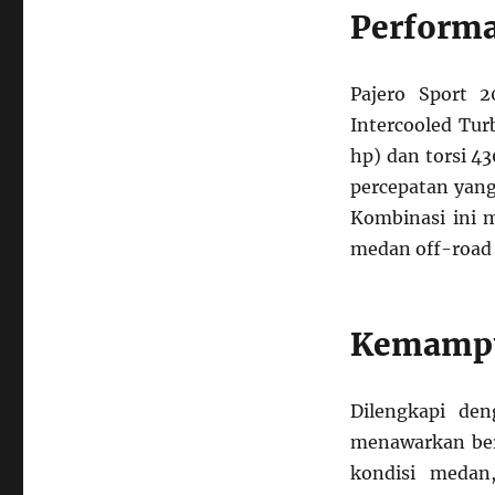
2025:
Performa
SUV
Off-
Road
Pajero Sport 
dengan
MIVEC
Intercooled Tur
Turbo
hp) dan torsi 4
Modern
percepatan yang
Kombinasi ini 
medan off-road
Kemampua
Dilengkapi de
menawarkan ber
kondisi medan