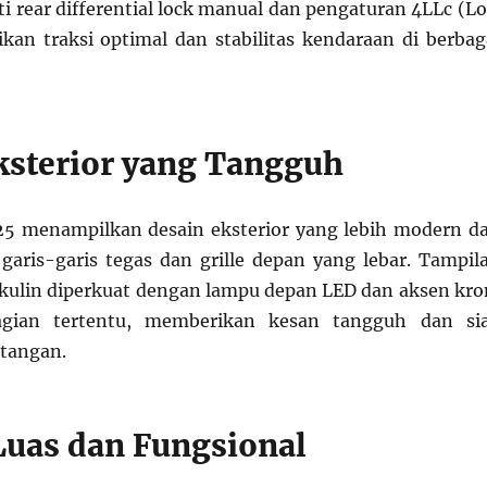
i rear differential lock manual dan pengaturan 4LLc (L
an traksi optimal dan stabilitas kendaraan di berbag
ksterior yang Tangguh
25 menampilkan desain eksterior yang lebih modern d
 garis-garis tegas dan grille depan yang lebar. Tampil
kulin diperkuat dengan lampu depan LED dan aksen kr
agian tertentu, memberikan kesan tangguh dan si
tangan.
 Luas dan Fungsional