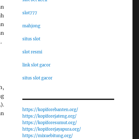
an
slot777
uh
an
mahjong
an
situs slot
.
slot resmi
link slot gacor
situs slot gacor
h,
ng
).
https://kopiforebanten.org/
an
https://kopiforejateng.org/
https://kopiforesumut.org/
https://kopiforejayapura.org/
https://mixuebitung.org/