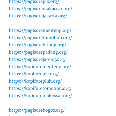
https://pagisorepik.org/
https://pagisoremakassar.org/
https://pagisorejakarta.org/
https://pagisorementeng.org/
https://pagisoretomohon.org/
https://pagisorebitung.org/
https://pagisorepadang.org/
https://pagisorejateng.org/
https://kopiforementeng.org/
https://kopiforepik.org/
https://kopiforepluit.org/
https://kopiforetomohon.org/
https://kopiforemakassar.org/
https://pagisorebogor.org/