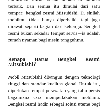
terbaik. Dan semua itu dimulai dari satu
tempat:
bengkel resmi Mitsubishi
. Di sinilah
mobilmu tidak hanya diperbaiki, tapi juga
dirawat seperti bagian dari keluarga. Bengkel
resmi bukan sekadar tempat servis—ia adalah
rumah nyaman bagi mesin tangguhmu.
Kenapa Harus Bengkel Resmi
Mitsubishi?
Mobil Mitsubishi dibangun dengan teknologi
tinggi dan standar kualitas global. Untuk itu,
diperlukan tempat perawatan yang tahu persis
bagaimana cara memperlakukan mobilmu.
Bengkel resmi hadir sebagai solusi utama bagi