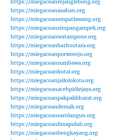
https://miegacoanrejanglebong.org
https://miegacoanasahan.org
https://miegacoanempatlawang.org
https://miegacoansimpangampek.org
https://miegacoanwatampone.org
https://miegacoanbaritoutara.org
https://miegacoanpurworejo.org
https://miegacoansumbawa.org
https://miegacoankutai.org
https://miegacoanjailolokota.org
https://miegacoanacehpidiejaya.org
https://miegacoanpakpakbharat.org
https://miegacoandemak.org
https://miegacoansarolangun.org
https://miegacoanlimapuluh.org
https://miegacoanbengkayang.org