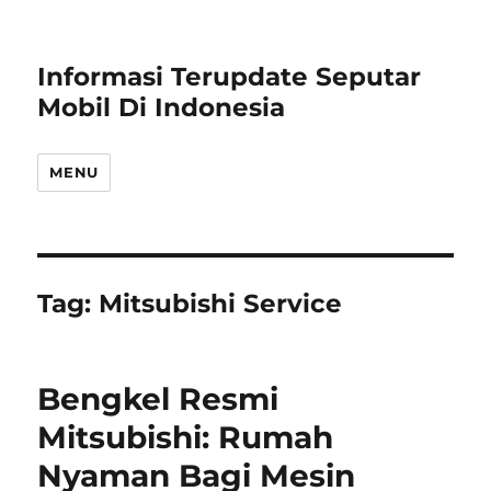
Informasi Terupdate Seputar
Mobil Di Indonesia
MENU
Tag:
Mitsubishi Service
Bengkel Resmi
Mitsubishi: Rumah
Nyaman Bagi Mesin