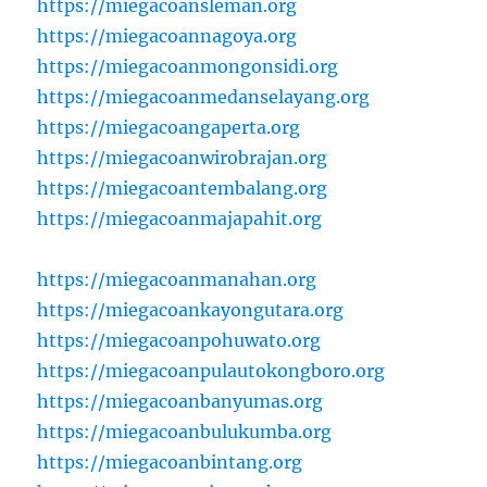
https://miegacoansleman.org
https://miegacoannagoya.org
https://miegacoanmongonsidi.org
https://miegacoanmedanselayang.org
https://miegacoangaperta.org
https://miegacoanwirobrajan.org
https://miegacoantembalang.org
https://miegacoanmajapahit.org
https://miegacoanmanahan.org
https://miegacoankayongutara.org
https://miegacoanpohuwato.org
https://miegacoanpulautokongboro.org
https://miegacoanbanyumas.org
https://miegacoanbulukumba.org
https://miegacoanbintang.org