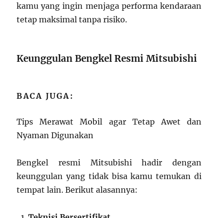
kamu yang ingin menjaga performa kendaraan
tetap maksimal tanpa risiko.
Keunggulan Bengkel Resmi Mitsubishi
BACA JUGA:
Tips Merawat Mobil agar Tetap Awet dan
Nyaman Digunakan
Bengkel resmi Mitsubishi hadir dengan
keunggulan yang tidak bisa kamu temukan di
tempat lain. Berikut alasannya:
Teknisi Bersertifikat