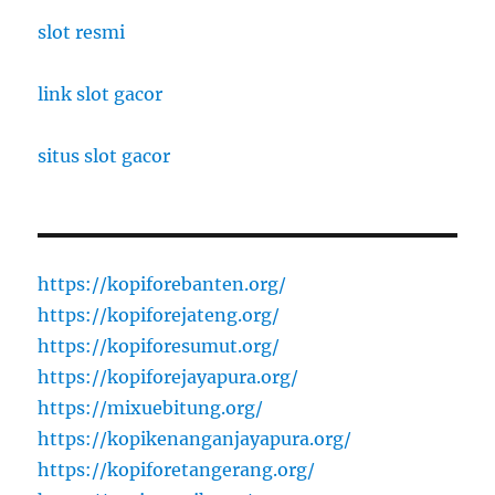
slot resmi
link slot gacor
situs slot gacor
https://kopiforebanten.org/
https://kopiforejateng.org/
https://kopiforesumut.org/
https://kopiforejayapura.org/
https://mixuebitung.org/
https://kopikenanganjayapura.org/
https://kopiforetangerang.org/