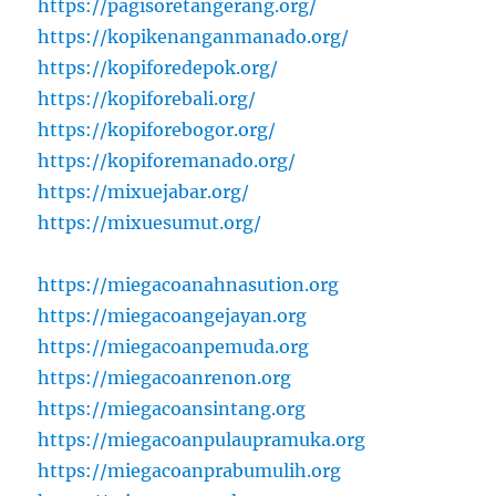
https://pagisoretangerang.org/
https://kopikenanganmanado.org/
https://kopiforedepok.org/
https://kopiforebali.org/
https://kopiforebogor.org/
https://kopiforemanado.org/
https://mixuejabar.org/
https://mixuesumut.org/
https://miegacoanahnasution.org
https://miegacoangejayan.org
https://miegacoanpemuda.org
https://miegacoanrenon.org
https://miegacoansintang.org
https://miegacoanpulaupramuka.org
https://miegacoanprabumulih.org