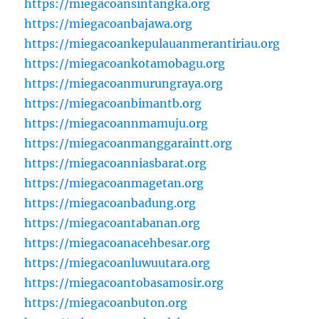
https://miegacoansintangka.org
https://miegacoanbajawa.org
https://miegacoankepulauanmerantiriau.org
https://miegacoankotamobagu.org
https://miegacoanmurungraya.org
https://miegacoanbimantb.org
https://miegacoannmamuju.org
https://miegacoanmanggaraintt.org
https://miegacoanniasbarat.org
https://miegacoanmagetan.org
https://miegacoanbadung.org
https://miegacoantabanan.org
https://miegacoanacehbesar.org
https://miegacoanluwuutara.org
https://miegacoantobasamosir.org
https://miegacoanbuton.org