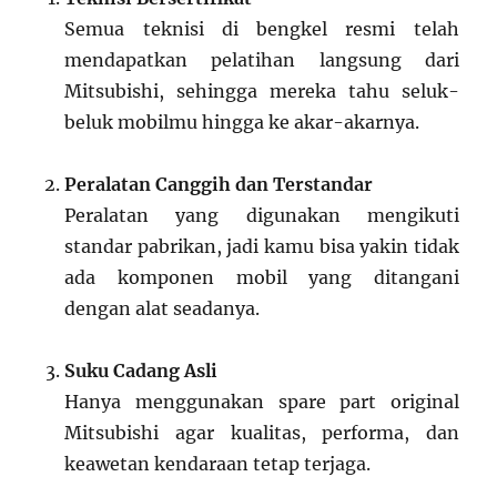
Semua teknisi di bengkel resmi telah
mendapatkan pelatihan langsung dari
Mitsubishi, sehingga mereka tahu seluk-
beluk mobilmu hingga ke akar-akarnya.
Peralatan Canggih dan Terstandar
Peralatan yang digunakan mengikuti
standar pabrikan, jadi kamu bisa yakin tidak
ada komponen mobil yang ditangani
dengan alat seadanya.
Suku Cadang Asli
Hanya menggunakan spare part original
Mitsubishi agar kualitas, performa, dan
keawetan kendaraan tetap terjaga.