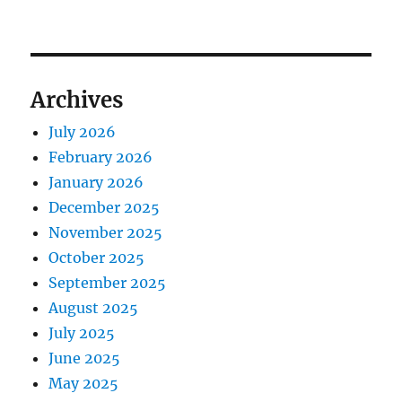
Archives
July 2026
February 2026
January 2026
December 2025
November 2025
October 2025
September 2025
August 2025
July 2025
June 2025
May 2025