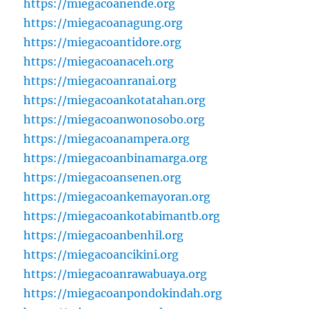
https://miegacoanende.org
https://miegacoanagung.org
https://miegacoantidore.org
https://miegacoanaceh.org
https://miegacoanranai.org
https://miegacoankotatahan.org
https://miegacoanwonosobo.org
https://miegacoanampera.org
https://miegacoanbinamarga.org
https://miegacoansenen.org
https://miegacoankemayoran.org
https://miegacoankotabimantb.org
https://miegacoanbenhil.org
https://miegacoancikini.org
https://miegacoanrawabuaya.org
https://miegacoanpondokindah.org