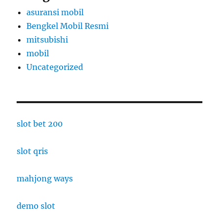
asuransi mobil
Bengkel Mobil Resmi
mitsubishi
mobil
Uncategorized
slot bet 200
slot qris
mahjong ways
demo slot