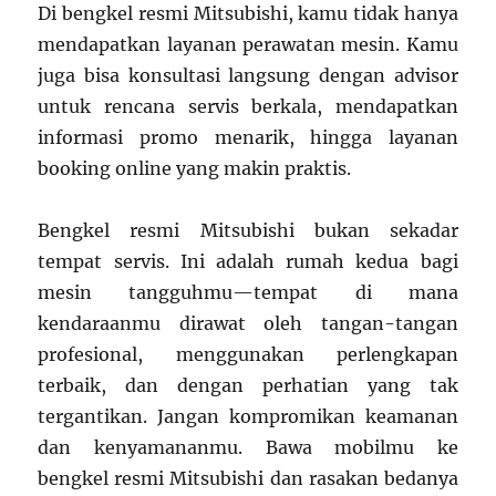
Di bengkel resmi Mitsubishi, kamu tidak hanya
mendapatkan layanan perawatan mesin. Kamu
juga bisa konsultasi langsung dengan advisor
untuk rencana servis berkala, mendapatkan
informasi promo menarik, hingga layanan
booking online yang makin praktis.
Bengkel resmi Mitsubishi bukan sekadar
tempat servis. Ini adalah rumah kedua bagi
mesin tangguhmu—tempat di mana
kendaraanmu dirawat oleh tangan-tangan
profesional, menggunakan perlengkapan
terbaik, dan dengan perhatian yang tak
tergantikan. Jangan kompromikan keamanan
dan kenyamananmu. Bawa mobilmu ke
bengkel resmi Mitsubishi dan rasakan bedanya