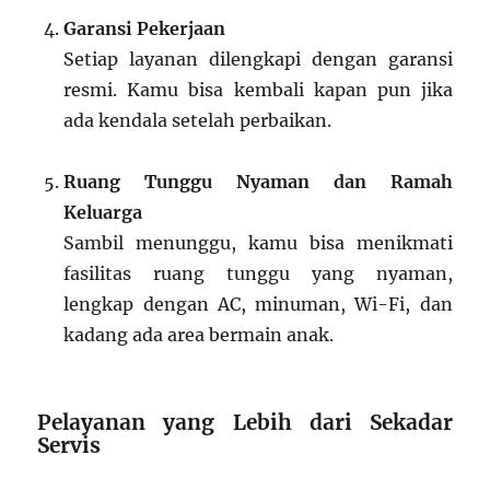
Garansi Pekerjaan
Setiap layanan dilengkapi dengan garansi
resmi. Kamu bisa kembali kapan pun jika
ada kendala setelah perbaikan.
Ruang Tunggu Nyaman dan Ramah
Keluarga
Sambil menunggu, kamu bisa menikmati
fasilitas ruang tunggu yang nyaman,
lengkap dengan AC, minuman, Wi-Fi, dan
kadang ada area bermain anak.
Pelayanan yang Lebih dari Sekadar
Servis