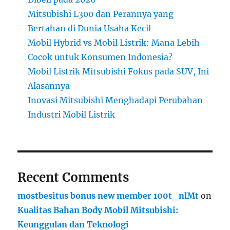
Mitsubishi L300 dan Perannya yang
Bertahan di Dunia Usaha Kecil
Mobil Hybrid vs Mobil Listrik: Mana Lebih
Cocok untuk Konsumen Indonesia?
Mobil Listrik Mitsubishi Fokus pada SUV, Ini
Alasannya
Inovasi Mitsubishi Menghadapi Perubahan
Industri Mobil Listrik
Recent Comments
mostbesitus bonus new member 100t_nlMt
on
Kualitas Bahan Body Mobil Mitsubishi:
Keunggulan dan Teknologi