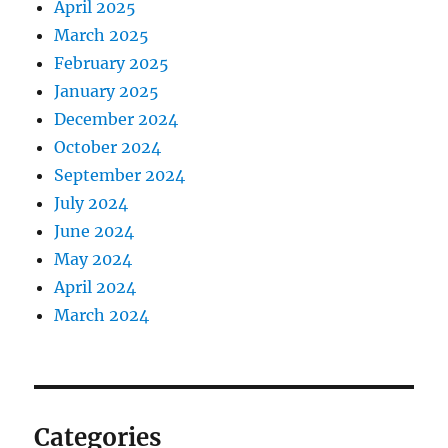
April 2025
March 2025
February 2025
January 2025
December 2024
October 2024
September 2024
July 2024
June 2024
May 2024
April 2024
March 2024
Categories