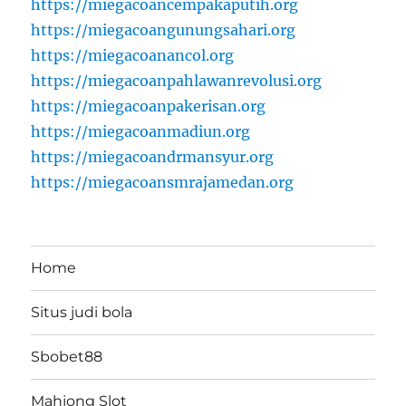
https://miegacoancempakaputih.org
https://miegacoangunungsahari.org
https://miegacoanancol.org
https://miegacoanpahlawanrevolusi.org
https://miegacoanpakerisan.org
https://miegacoanmadiun.org
https://miegacoandrmansyur.org
https://miegacoansmrajamedan.org
Home
Situs judi bola
Sbobet88
Mahjong Slot