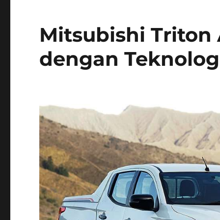
Mitsubishi Triton
dengan Teknolog