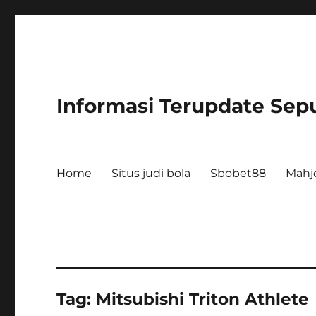
Informasi Terupdate Sepu
Home
Situs judi bola
Sbobet88
Mahj
Tag:
Mitsubishi Triton Athlete