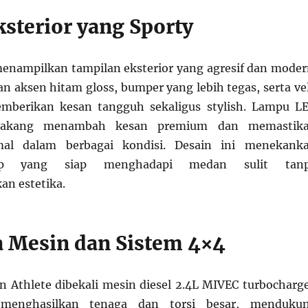
ksterior yang Sporty
menampilkan tampilan eksterior yang agresif dan moder
an aksen hitam gloss, bumper yang lebih tegas, serta ve
memberikan kesan tangguh sekaligus stylish. Lampu L
lakang menambah kesan premium dan memastik
timal dalam berbagai kondisi. Desain ini menekank
kap yang siap menghadapi medan sulit tan
n estetika.
 Mesin dan Sistem 4×4
on Athlete dibekali mesin diesel 2.4L MIVEC turbocharg
enghasilkan tenaga dan torsi besar, menduku