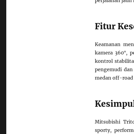
perjalanan jauh 
Fitur Ke
Keamanan menja
kamera 360°, pe
kontrol stabili
pengemudi dan 
medan off-road
Kesimpu
Mitsubishi Tri
sporty, perfor