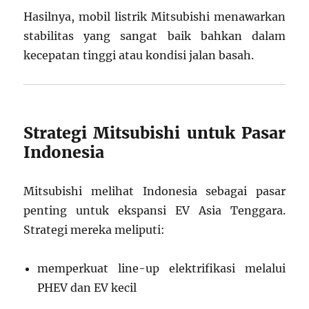
Hasilnya, mobil listrik Mitsubishi menawarkan
stabilitas yang sangat baik bahkan dalam
kecepatan tinggi atau kondisi jalan basah.
Strategi Mitsubishi untuk Pasar
Indonesia
Mitsubishi melihat Indonesia sebagai pasar
penting untuk ekspansi EV Asia Tenggara.
Strategi mereka meliputi:
memperkuat line-up elektrifikasi melalui
PHEV dan EV kecil