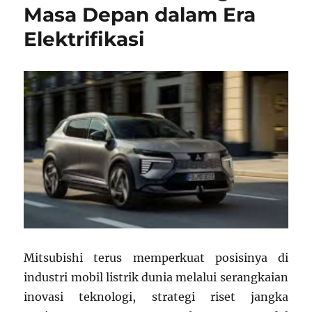
Masa Depan dalam Era
Elektrifikasi
Mitsubishi terus memperkuat posisinya di
industri mobil listrik dunia melalui serangkaian
inovasi teknologi, strategi riset jangka