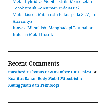
Mobil Hybrid vs Mobil Listrik: Mana Lebih
Cocok untuk Konsumen Indonesia?
Mobil Listrik Mitsubishi Fokus pada SUV, Ini
Alasannya
Inovasi Mitsubishi Menghadapi Perubahan
Industri Mobil Listrik
Recent Comments
mostbesitus bonus new member 100t_nlMt
on
Kualitas Bahan Body Mobil Mitsubishi:
Keunggulan dan Teknologi