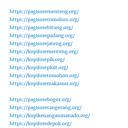
https://pagisorementeng.org/
https://pagisoretomohon.org/
https://pagisorebitung.org/
https://pagisorepadang.org/
https://pagisorejateng.org/
https://kopiforementeng.org/
https://kopiforepik.org/
https://kopiforepluit.org/
https://kopiforetomohon.org/
https://kopiforemakassar.org/
https://pagisorebogor.org/
https://pagisoretangerang.org/
https://kopikenanganmanado.org/
https://kopiforedepok.org/