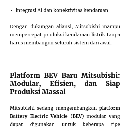
integrasi AI dan konektivitas kendaraan
Dengan dukungan aliansi, Mitsubishi mampu
mempercepat produksi kendaraan listrik tanpa
harus membangun seluruh sistem dari awal.
Platform BEV Baru Mitsubishi:
Modular, Efisien, dan Siap
Produksi Massal
Mitsubishi sedang mengembangkan
platform
Battery Electric Vehicle (BEV)
modular yang
dapat digunakan untuk beberapa tipe