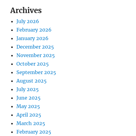
Archives
July 2026
February 2026
January 2026
December 2025
November 2025
October 2025
September 2025
August 2025
July 2025
June 2025
May 2025
April 2025
March 2025
February 2025