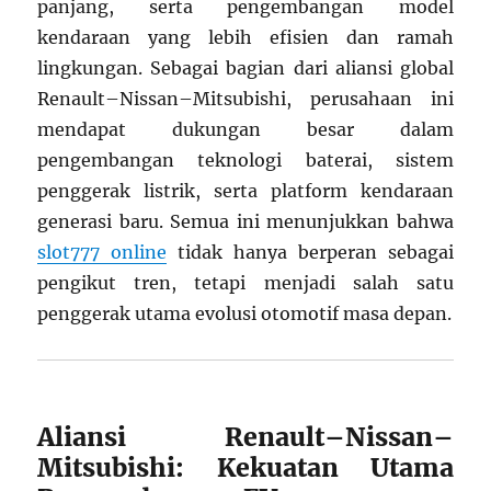
panjang, serta pengembangan model
kendaraan yang lebih efisien dan ramah
lingkungan. Sebagai bagian dari aliansi global
Renault–Nissan–Mitsubishi, perusahaan ini
mendapat dukungan besar dalam
pengembangan teknologi baterai, sistem
penggerak listrik, serta platform kendaraan
generasi baru. Semua ini menunjukkan bahwa
slot777 online
tidak hanya berperan sebagai
pengikut tren, tetapi menjadi salah satu
penggerak utama evolusi otomotif masa depan.
Aliansi Renault–Nissan–
Mitsubishi: Kekuatan Utama