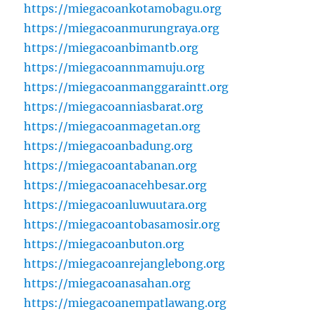
https://miegacoankotamobagu.org
https://miegacoanmurungraya.org
https://miegacoanbimantb.org
https://miegacoannmamuju.org
https://miegacoanmanggaraintt.org
https://miegacoanniasbarat.org
https://miegacoanmagetan.org
https://miegacoanbadung.org
https://miegacoantabanan.org
https://miegacoanacehbesar.org
https://miegacoanluwuutara.org
https://miegacoantobasamosir.org
https://miegacoanbuton.org
https://miegacoanrejanglebong.org
https://miegacoanasahan.org
https://miegacoanempatlawang.org