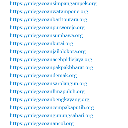
https://miegacoansimpangampek.org
https://miegacoanwatampone.org
https://miegacoanbaritoutara.org
https://miegacoanpurworejo.org
https://miegacoansumbawa.org
https://miegacoankutai.org
https://miegacoanjailolokota.org
https://miegacoanacehpidiejaya.org
https://miegacoanpakpakbharat.org
https://miegacoandemak.org
https://miegacoansarolangun.org
https://miegacoanlimapuluh.org
https://miegacoanbengkayang.org
https://miegacoancempakaputih.org
https://miegacoangunungsahari.org
https://miegacoanancol.org