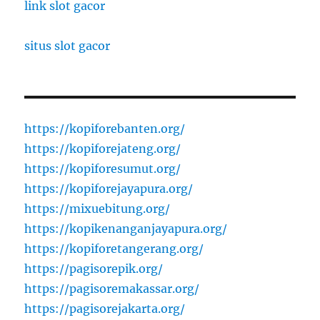
link slot gacor
situs slot gacor
https://kopiforebanten.org/
https://kopiforejateng.org/
https://kopiforesumut.org/
https://kopiforejayapura.org/
https://mixuebitung.org/
https://kopikenanganjayapura.org/
https://kopiforetangerang.org/
https://pagisorepik.org/
https://pagisoremakassar.org/
https://pagisorejakarta.org/