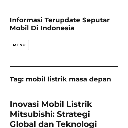
Informasi Terupdate Seputar
Mobil Di Indonesia
MENU
Tag:
mobil listrik masa depan
Inovasi Mobil Listrik
Mitsubishi: Strategi
Global dan Teknologi