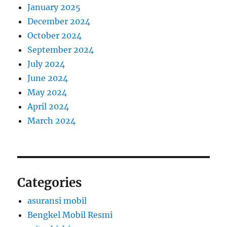
January 2025
December 2024
October 2024
September 2024
July 2024
June 2024
May 2024
April 2024
March 2024
Categories
asuransi mobil
Bengkel Mobil Resmi