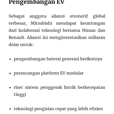
Pengembangan EV
Sebagai anggota aliansi otomotif global
terbesar, Mitsubishi mendapat keuntungan
dari kolaborasi teknologi bersama Nissan dan
Renault. Aliansi ini menginvestasikan miliaran
dolar untuk:
pengembangan baterai generasi berikutnya
perancangan platform EV modular
riset sistem penggerak listrik berkecepatan
tinggi
teknologi pengisian cepat yang lebih efisien