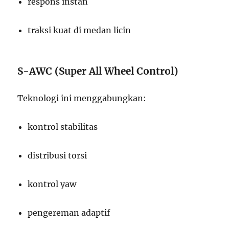
respons instan
traksi kuat di medan licin
S-AWC (Super All Wheel Control)
Teknologi ini menggabungkan:
kontrol stabilitas
distribusi torsi
kontrol yaw
pengereman adaptif