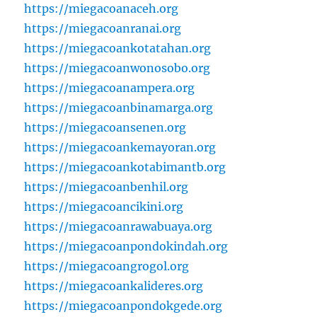
https://miegacoanaceh.org
https://miegacoanranai.org
https://miegacoankotatahan.org
https://miegacoanwonosobo.org
https://miegacoanampera.org
https://miegacoanbinamarga.org
https://miegacoansenen.org
https://miegacoankemayoran.org
https://miegacoankotabimantb.org
https://miegacoanbenhil.org
https://miegacoancikini.org
https://miegacoanrawabuaya.org
https://miegacoanpondokindah.org
https://miegacoangrogol.org
https://miegacoankalideres.org
https://miegacoanpondokgede.org