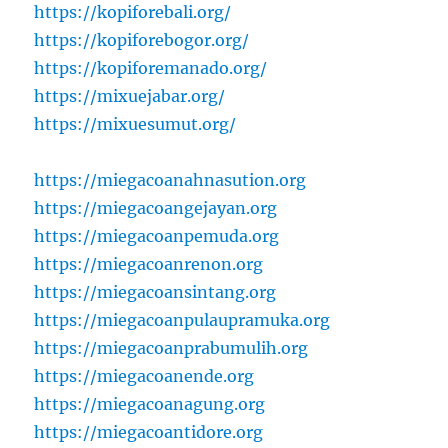
https://kopiforebali.org/
https://kopiforebogor.org/
https://kopiforemanado.org/
https://mixuejabar.org/
https://mixuesumut.org/
https://miegacoanahnasution.org
https://miegacoangejayan.org
https://miegacoanpemuda.org
https://miegacoanrenon.org
https://miegacoansintang.org
https://miegacoanpulaupramuka.org
https://miegacoanprabumulih.org
https://miegacoanende.org
https://miegacoanagung.org
https://miegacoantidore.org