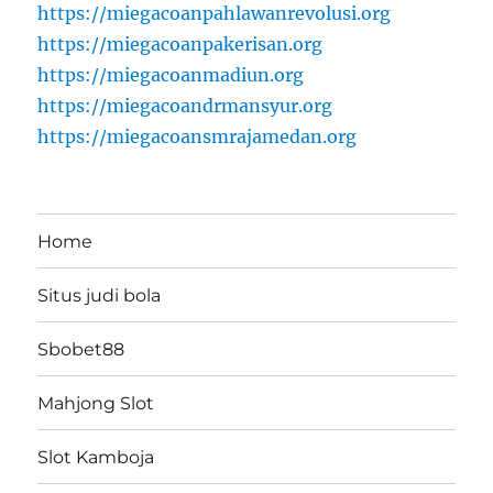
https://miegacoanpahlawanrevolusi.org
https://miegacoanpakerisan.org
https://miegacoanmadiun.org
https://miegacoandrmansyur.org
https://miegacoansmrajamedan.org
Home
Situs judi bola
Sbobet88
Mahjong Slot
Slot Kamboja