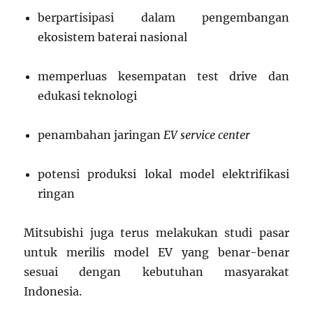
berpartisipasi dalam pengembangan
ekosistem baterai nasional
memperluas kesempatan test drive dan
edukasi teknologi
penambahan jaringan
EV service center
potensi produksi lokal model elektrifikasi
ringan
Mitsubishi juga terus melakukan studi pasar
untuk merilis model EV yang benar-benar
sesuai dengan kebutuhan masyarakat
Indonesia.