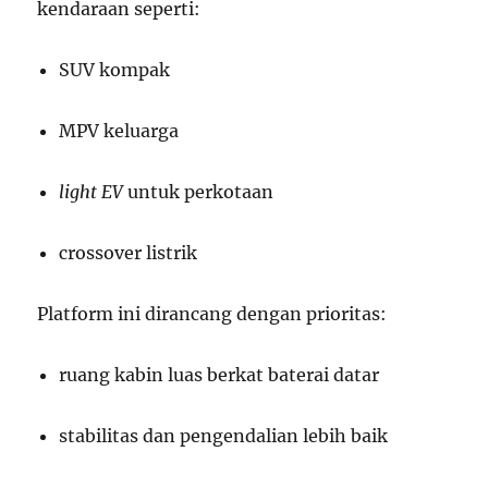
kendaraan seperti:
SUV kompak
MPV keluarga
light EV
untuk perkotaan
crossover listrik
Platform ini dirancang dengan prioritas:
ruang kabin luas berkat baterai datar
stabilitas dan pengendalian lebih baik