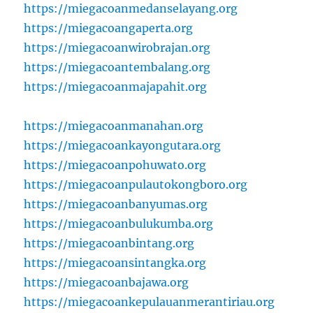
https://miegacoanmedanselayang.org
https://miegacoangaperta.org
https://miegacoanwirobrajan.org
https://miegacoantembalang.org
https://miegacoanmajapahit.org
https://miegacoanmanahan.org
https://miegacoankayongutara.org
https://miegacoanpohuwato.org
https://miegacoanpulautokongboro.org
https://miegacoanbanyumas.org
https://miegacoanbulukumba.org
https://miegacoanbintang.org
https://miegacoansintangka.org
https://miegacoanbajawa.org
https://miegacoankepulauanmerantiriau.org