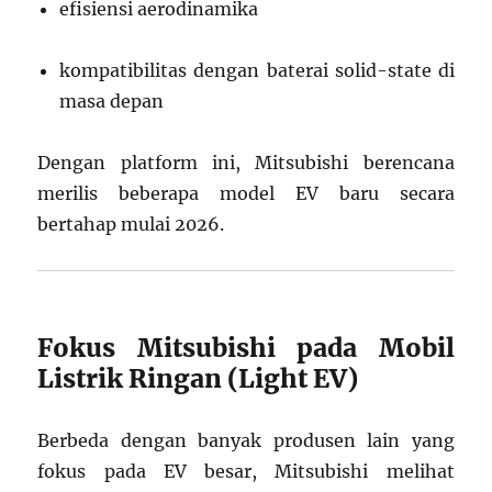
efisiensi aerodinamika
kompatibilitas dengan baterai solid-state di
masa depan
Dengan platform ini, Mitsubishi berencana
merilis beberapa model EV baru secara
bertahap mulai 2026.
Fokus Mitsubishi pada Mobil
Listrik Ringan (Light EV)
Berbeda dengan banyak produsen lain yang
fokus pada EV besar, Mitsubishi melihat