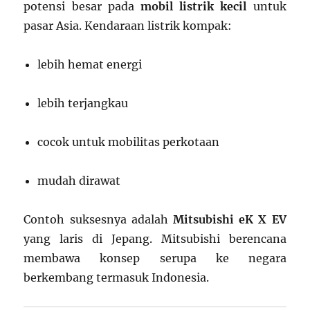
potensi besar pada
mobil listrik kecil
untuk
pasar Asia. Kendaraan listrik kompak:
lebih hemat energi
lebih terjangkau
cocok untuk mobilitas perkotaan
mudah dirawat
Contoh suksesnya adalah
Mitsubishi eK X EV
yang laris di Jepang. Mitsubishi berencana
membawa konsep serupa ke negara
berkembang termasuk Indonesia.