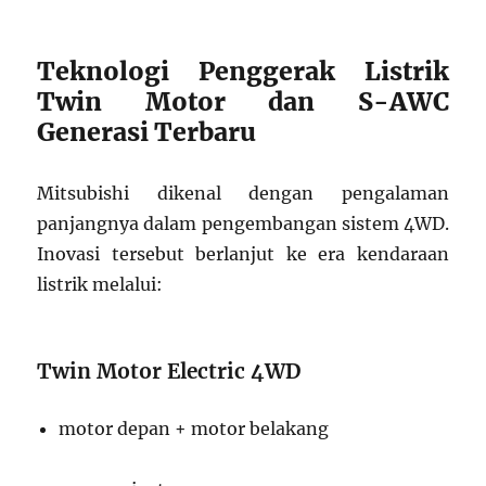
Teknologi Penggerak Listrik
Twin Motor dan S-AWC
Generasi Terbaru
Mitsubishi dikenal dengan pengalaman
panjangnya dalam pengembangan sistem 4WD.
Inovasi tersebut berlanjut ke era kendaraan
listrik melalui:
Twin Motor Electric 4WD
motor depan + motor belakang