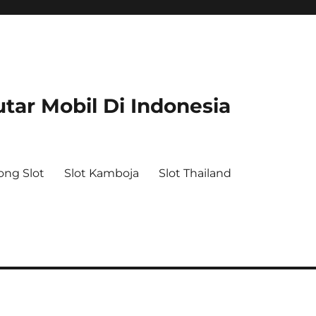
tar Mobil Di Indonesia
ong Slot
Slot Kamboja
Slot Thailand