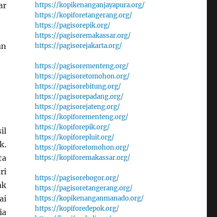
ar
https://kopikenanganjayapura.org/
https://kopiforetangerang.org/
https://pagisorepik.org/
https://pagisoremakassar.org/
an
https://pagisorejakarta.org/
https://pagisorementeng.org/
https://pagisoretomohon.org/
https://pagisorebitung.org/
https://pagisorepadang.org/
https://pagisorejateng.org/
https://kopiforementeng.org/
https://kopiforepik.org/
il
https://kopiforepluit.org/
k.
https://kopiforetomohon.org/
ta
https://kopiforemakassar.org/
ri
https://pagisorebogor.org/
ak
https://pagisoretangerang.org/
ai
https://kopikenanganmanado.org/
https://kopiforedepok.org/
ia