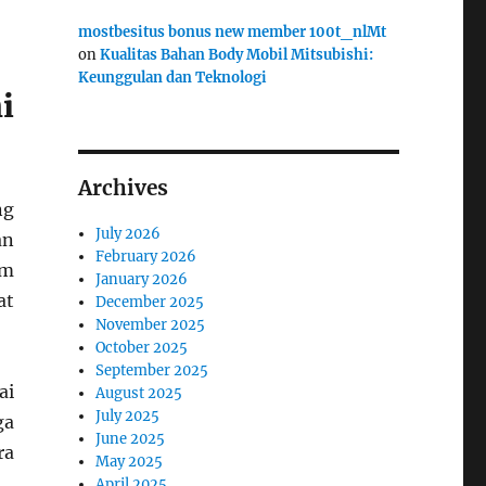
mostbesitus bonus new member 100t_nlMt
on
Kualitas Bahan Body Mobil Mitsubishi:
Keunggulan dan Teknologi
i
Archives
ng
July 2026
an
February 2026
em
January 2026
at
December 2025
November 2025
October 2025
September 2025
ai
August 2025
July 2025
ga
June 2025
ra
May 2025
April 2025