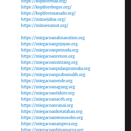
https://kopiforebali.org/
https://kopiforebogor.org/
https://kopiforemanado.org/
https://mixuejabar.org/
https://mixuesumut.org/
https://miegacoanahnasution.org
https://miegacoangejayan.org
https://miegacoanpemuda.org
https://miegacoanrenon.org
https://miegacoansintang.org
https://miegacoanpulaupramuka.org
https://miegacoanprabumulih.org
https://miegacoanende.org
https://miegacoanagung.org
https://miegacoantidore.org
https://miegacoanaceh.org
https://miegacoanranai.org
https://miegacoankotatahan.org
https://miegacoanwonosobo.org
https://miegacoanampera.org
https://miegacoanbinamarga.org