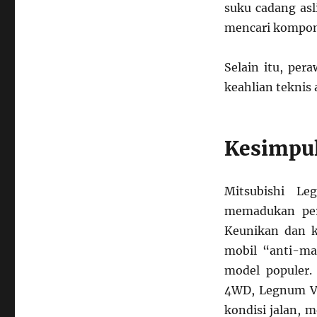
suku cadang asl
mencari kompone
Selain itu, pe
keahlian teknis
Kesimpu
Mitsubishi L
memadukan perf
Keunikan dan k
mobil “anti-ma
model populer.
4WD, Legnum VR
kondisi jalan, 