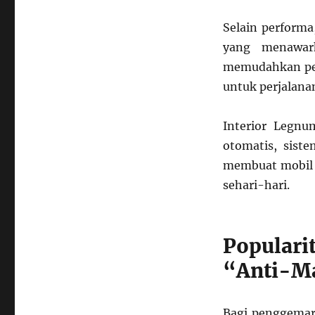
Selain perform
yang menawark
memudahkan pe
untuk perjalana
Interior Legnu
otomatis, siste
membuat mobil i
sehari-hari.
Populari
“Anti-M
Bagi penggemar