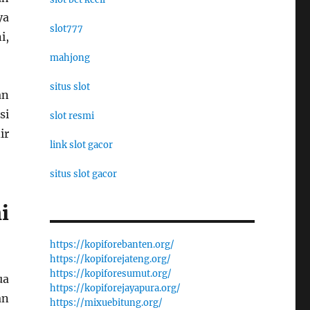
ya
slot777
i,
mahjong
situs slot
an
si
slot resmi
ir
link slot gacor
situs slot gacor
i
https://kopiforebanten.org/
https://kopiforejateng.org/
https://kopiforesumut.org/
ua
https://kopiforejayapura.org/
an
https://mixuebitung.org/