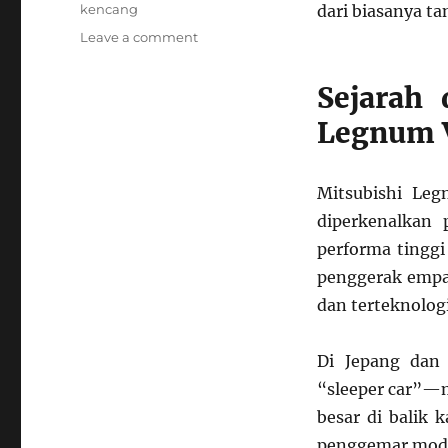
kencang
dari biasanya t
on
Leave a comment
Mitsubishi
Legnum
Sejarah 
VR-
4:
Legnum 
Wagon
Kencang
yang
Mitsubishi Leg
Jadi
diperkenalkan 
Favorit
Pecinta
performa tinggi
Mobil
penggerak empa
“Anti-
dan terteknolog
Mainstream”
Di Jepang dan
“sleeper car”—m
besar di balik 
penggemar modif