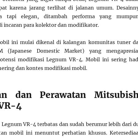
pat karena jarang terlihat di jalanan umum. Desainn
a tapi elegan, ditambah performa yang mumpun
 incaran para kolektor dan modifikator.
obil ini mulai dikenal di kalangan komunitas tuner d
 (Japanese Domestic Market) yang mengapresia
otensi modifikasi Legnum VR-4. Mobil ini sering had
hering dan kontes modifikasi mobil.
an dan Perawatan Mitsubish
VR-4
 Legnum VR-4 terbatas dan sudah berumur lebih dari d
tan mobil ini menuntut perhatian khusus. Ketersedia