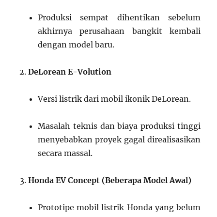
Produksi sempat dihentikan sebelum
akhirnya perusahaan bangkit kembali
dengan model baru.
DeLorean E-Volution
Versi listrik dari mobil ikonik DeLorean.
Masalah teknis dan biaya produksi tinggi
menyebabkan proyek gagal direalisasikan
secara massal.
Honda EV Concept (Beberapa Model Awal)
Prototipe mobil listrik Honda yang belum