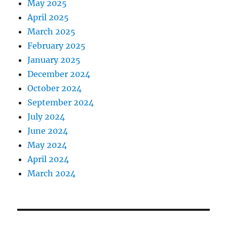
May 2025
April 2025
March 2025
February 2025
January 2025
December 2024
October 2024
September 2024
July 2024
June 2024
May 2024
April 2024
March 2024