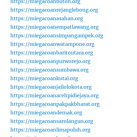
https://miegacoanbuton.org
https://miegacoanrejanglebong.org
https://miegacoanasahan.org
https://miegacoanempatlawang.org
https://miegacoansimpangampek.org
https://miegacoanwatampone.org
https://miegacoanbaritoutara.org
https://miegacoanpurworejo.org
https://miegacoansumbawa.org
https://miegacoankutai.org
https://miegacoanjailolokota.org
https://miegacoanacehpidiejaya.org
https://miegacoanpakpakbharat.org
https://miegacoandemak.org
https://miegacoansarolangun.org
https://miegacoanlimapuluh.org