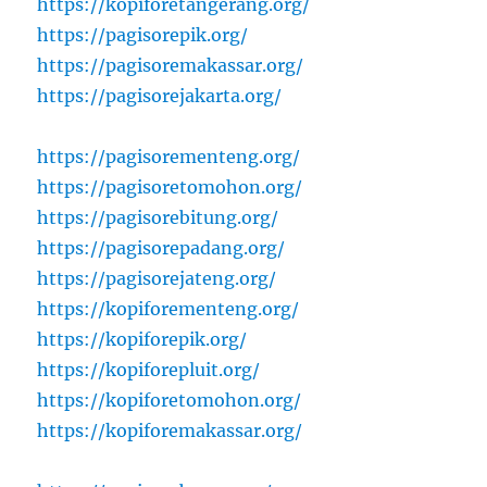
https://kopiforetangerang.org/
https://pagisorepik.org/
https://pagisoremakassar.org/
https://pagisorejakarta.org/
https://pagisorementeng.org/
https://pagisoretomohon.org/
https://pagisorebitung.org/
https://pagisorepadang.org/
https://pagisorejateng.org/
https://kopiforementeng.org/
https://kopiforepik.org/
https://kopiforepluit.org/
https://kopiforetomohon.org/
https://kopiforemakassar.org/