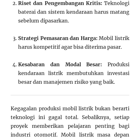
Riset dan Pengembangan Kritis:
Teknologi
baterai dan sistem kendaraan harus matang
sebelum dipasarkan.
Strategi Pemasaran dan Harga:
Mobil listrik
harus kompetitif agar bisa diterima pasar.
Kesabaran dan Modal Besar:
Produksi
kendaraan listrik membutuhkan investasi
besar dan manajemen risiko yang baik.
Kegagalan produksi mobil listrik bukan berarti
teknologi ini gagal total. Sebaliknya, setiap
proyek memberikan pelajaran penting bagi
industri otomotif. Mobil listrik masa depan