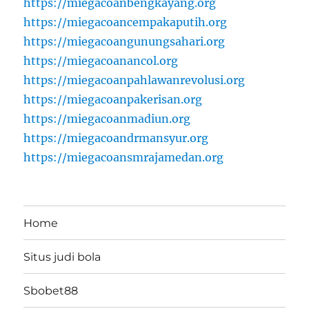
https://miegacoanbengkayang.org
https://miegacoancempakaputih.org
https://miegacoangunungsahari.org
https://miegacoanancol.org
https://miegacoanpahlawanrevolusi.org
https://miegacoanpakerisan.org
https://miegacoanmadiun.org
https://miegacoandrmansyur.org
https://miegacoansmrajamedan.org
Home
Situs judi bola
Sbobet88