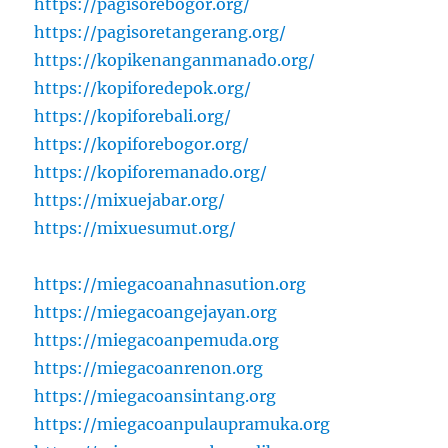
https://pagisorebogor.org/
https://pagisoretangerang.org/
https://kopikenanganmanado.org/
https://kopiforedepok.org/
https://kopiforebali.org/
https://kopiforebogor.org/
https://kopiforemanado.org/
https://mixuejabar.org/
https://mixuesumut.org/
https://miegacoanahnasution.org
https://miegacoangejayan.org
https://miegacoanpemuda.org
https://miegacoanrenon.org
https://miegacoansintang.org
https://miegacoanpulaupramuka.org