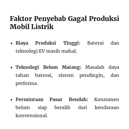
Faktor Penyebab Gagal Produksi
Mobil Listrik
Biaya Produksi Tinggi:
Baterai dan
teknologi EV masih mahal.
Teknologi Belum Matang:
Masalah daya
tahan baterai, sistem pendingin, dan
performa.
Permintaan Pasar Rendah:
Konsumen
belum siap beralih dari kendaraan
konvensional.