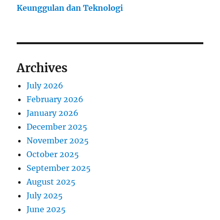
Keunggulan dan Teknologi
Archives
July 2026
February 2026
January 2026
December 2025
November 2025
October 2025
September 2025
August 2025
July 2025
June 2025