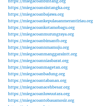
https://miegacoanbintang.org
https://miegacoansintangka.org
https://miegacoanbajawa.org
https://miegacoankepulauanmerantiriau.org
https://miegacoankotamobagu.org
https://miegacoanmurungraya.org
https://miegacoanbimantb.org
https://miegacoannmamuju.org
https://miegacoanmanggaraintt.org
https://miegacoanniasbarat.org
https://miegacoanmagetan.org
https://miegacoanbadung.org
https://miegacoantabanan.org
https://miegacoanacehbesar.org
https://miegacoanluwuutara.org
https://miegacoantobasamosir.org