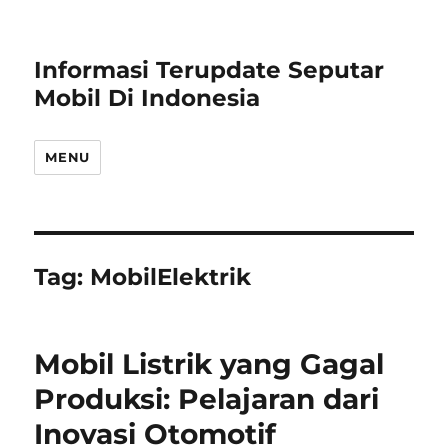
Informasi Terupdate Seputar
Mobil Di Indonesia
MENU
Tag:
MobilElektrik
Mobil Listrik yang Gagal
Produksi: Pelajaran dari
Inovasi Otomotif