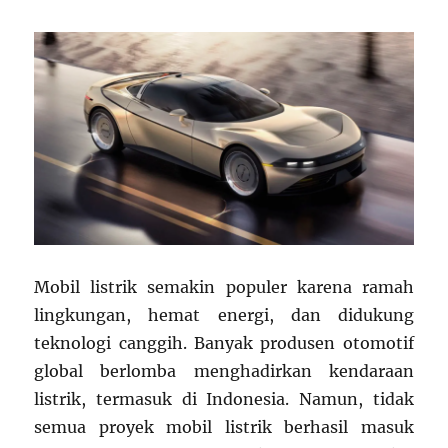
Mobil listrik semakin populer karena ramah
lingkungan, hemat energi, dan didukung
teknologi canggih. Banyak produsen otomotif
global berlomba menghadirkan kendaraan
listrik, termasuk di Indonesia. Namun, tidak
semua proyek mobil listrik berhasil masuk