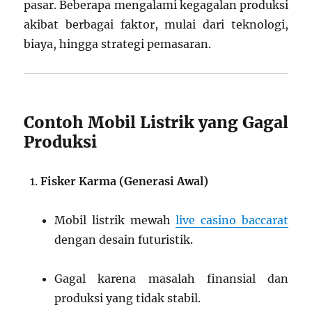
pasar. Beberapa mengalami kegagalan produksi
akibat berbagai faktor, mulai dari teknologi,
biaya, hingga strategi pemasaran.
Contoh Mobil Listrik yang Gagal
Produksi
Fisker Karma (Generasi Awal)
Mobil listrik mewah
live casino baccarat
dengan desain futuristik.
Gagal karena masalah finansial dan
produksi yang tidak stabil.