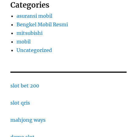
Categories
asuransi mobil
Bengkel Mobil Resmi
mitsubishi
mobil
Uncategorized
slot bet 200
slot qris
mahjong ways