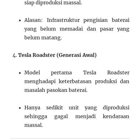
siap diproduksi massal.
Alasan: Infrastruktur pengisian baterai
yang belum memadai dan pasar yang
belum matang.
Tesla Roadster (Generasi Awal)
Model pertama Tesla Roadster
menghadapi keterbatasan produksi dan
masalah pasokan baterai.
Hanya sedikit unit yang diproduksi
sehingga gagal menjadi kendaraan
massal.