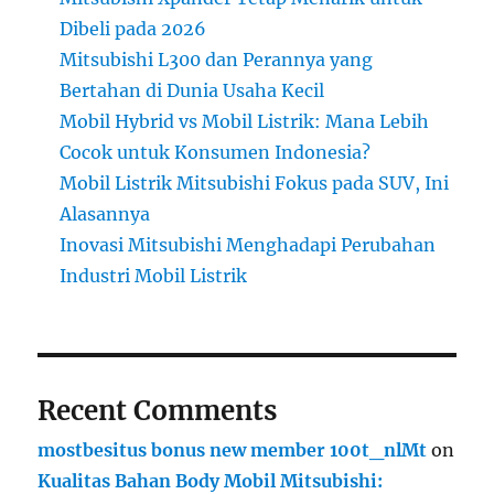
Dibeli pada 2026
Mitsubishi L300 dan Perannya yang
Bertahan di Dunia Usaha Kecil
Mobil Hybrid vs Mobil Listrik: Mana Lebih
Cocok untuk Konsumen Indonesia?
Mobil Listrik Mitsubishi Fokus pada SUV, Ini
Alasannya
Inovasi Mitsubishi Menghadapi Perubahan
Industri Mobil Listrik
Recent Comments
mostbesitus bonus new member 100t_nlMt
on
Kualitas Bahan Body Mobil Mitsubishi: