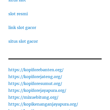
situs slot
slot resmi
link slot gacor
situs slot gacor
https://kopiforebanten.org/
https://kopiforejateng.org/
https://kopiforesumut.org/
https://kopiforejayapura.org/
https://mixuebitung.org/
https://kopikenanganjayapura.org/