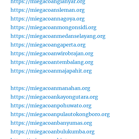
https://miegacoangianyar.org
https://miegacoansleman.org
https://miegacoannagoya.org
https://miegacoanmongonsidi.org
https://miegacoanmedanselayang.org
https://miegacoangaperta.org
https://miegacoanwirobrajan.org
https://miegacoantembalang.org
https://miegacoanmajapahit.org
https://miegacoanmanahan.org
https://miegacoankayongutara.org
https://miegacoanpohuwato.org
https://miegacoanpulautokongboro.org
https://miegacoanbanyumas.org
https://miegacoanbulukumba.org