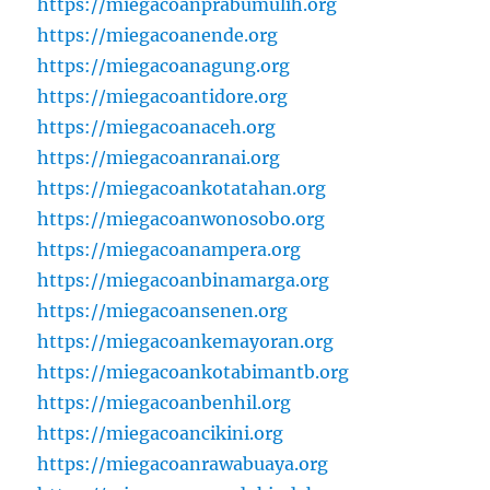
https://miegacoanprabumulih.org
https://miegacoanende.org
https://miegacoanagung.org
https://miegacoantidore.org
https://miegacoanaceh.org
https://miegacoanranai.org
https://miegacoankotatahan.org
https://miegacoanwonosobo.org
https://miegacoanampera.org
https://miegacoanbinamarga.org
https://miegacoansenen.org
https://miegacoankemayoran.org
https://miegacoankotabimantb.org
https://miegacoanbenhil.org
https://miegacoancikini.org
https://miegacoanrawabuaya.org