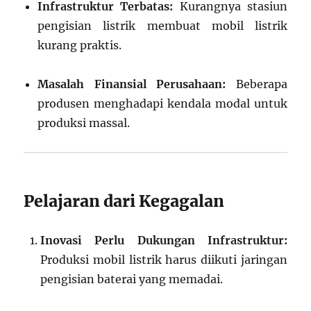
Infrastruktur Terbatas:
Kurangnya stasiun
pengisian listrik membuat mobil listrik
kurang praktis.
Masalah Finansial Perusahaan:
Beberapa
produsen menghadapi kendala modal untuk
produksi massal.
Pelajaran dari Kegagalan
Inovasi Perlu Dukungan Infrastruktur:
Produksi mobil listrik harus diikuti jaringan
pengisian baterai yang memadai.