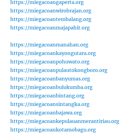
https://miegacoangaperta.org
https://miegacoanwirobrajan.org
https://miegacoantembalang.org
https://miegacoanmajapahit.org
https://miegacoanmanahan.org
https://miegacoankayongutara.org
https://miegacoanpohuwato.org
https://miegacoanpulautokongboro.org
https://miegacoanbanyumas.org
https://miegacoanbulukumba.org
https://miegacoanbintang.org
https://miegacoansintangka.org
https://miegacoanbajawa.org
https://miegacoankepulauanmerantiriau.org
https://miegacoankotamobagu.org