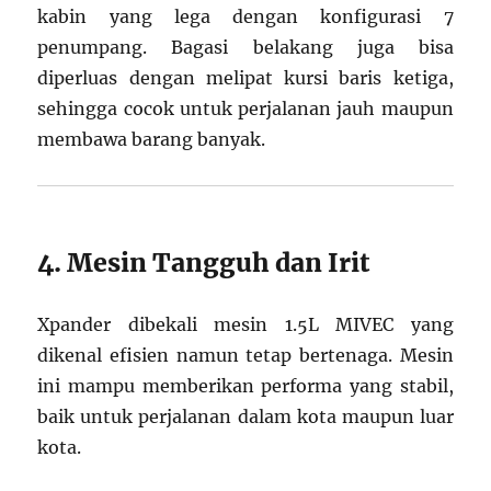
kabin yang lega dengan konfigurasi 7
penumpang. Bagasi belakang juga bisa
diperluas dengan melipat kursi baris ketiga,
sehingga cocok untuk perjalanan jauh maupun
membawa barang banyak.
4. Mesin Tangguh dan Irit
Xpander dibekali mesin 1.5L MIVEC yang
dikenal efisien namun tetap bertenaga. Mesin
ini mampu memberikan performa yang stabil,
baik untuk perjalanan dalam kota maupun luar
kota.