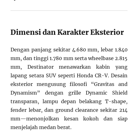
Dimensi dan Karakter Eksterior
Dengan panjang sekitar 4.680 mm, lebar 1.840
mm, dan tinggi 1.780 mm serta wheelbase 2.815
mm, Destinator menawarkan kabin yang
lapang setara SUV seperti Honda CR-V. Desain
eksterior mengusung filosofi “Gravitas and
Dynamism” dengan grille Dynamic Shield
transparan, lampu depan belakang T-shape,
fender lebar, dan ground clearance sekitar 214
mm—menonjolkan kesan kokoh dan siap
menjelajah medan berat.