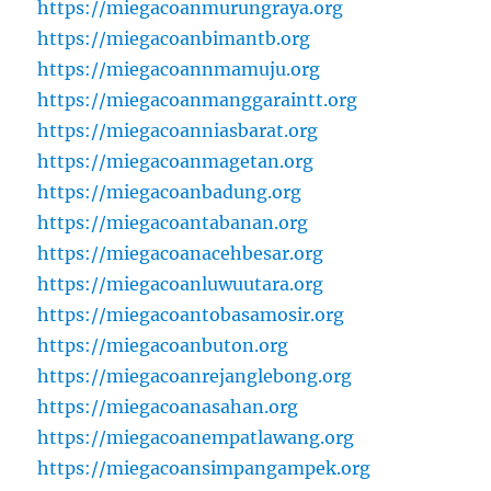
https://miegacoanmurungraya.org
https://miegacoanbimantb.org
https://miegacoannmamuju.org
https://miegacoanmanggaraintt.org
https://miegacoanniasbarat.org
https://miegacoanmagetan.org
https://miegacoanbadung.org
https://miegacoantabanan.org
https://miegacoanacehbesar.org
https://miegacoanluwuutara.org
https://miegacoantobasamosir.org
https://miegacoanbuton.org
https://miegacoanrejanglebong.org
https://miegacoanasahan.org
https://miegacoanempatlawang.org
https://miegacoansimpangampek.org