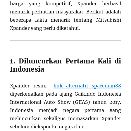
harga yang kompetitif, Xpander berhasil
menarik perhatian masyarakat. Berikut adalah
beberapa fakta menarik tentang Mitsubishi
Xpander yang perlu diketahui.
1. Diluncurkan Pertama Kali di
Indonesia
Xpander resmi
link alternatif spaceman88
diperkenalkan pada ajang Gaikindo Indonesia
International Auto Show (GIIAS) tahun 2017.
Indonesia menjadi negara pertama yang
meluncurkan sekaligus memasarkan Xpander
sebelum diekspor ke negara lain.