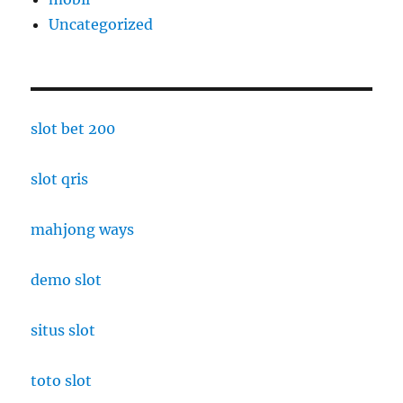
Uncategorized
slot bet 200
slot qris
mahjong ways
demo slot
situs slot
toto slot