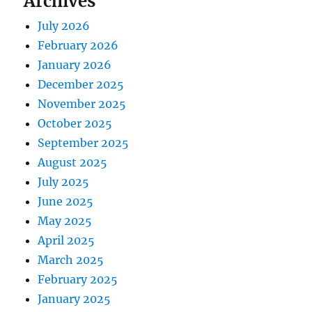
Archives
July 2026
February 2026
January 2026
December 2025
November 2025
October 2025
September 2025
August 2025
July 2025
June 2025
May 2025
April 2025
March 2025
February 2025
January 2025