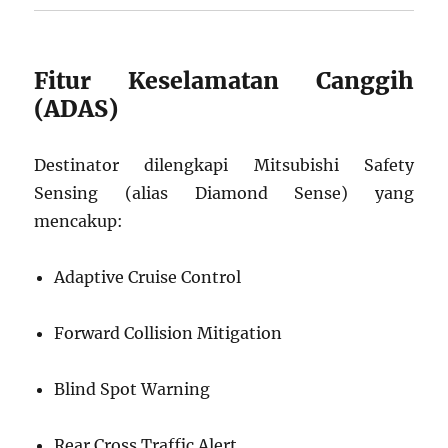
Fitur Keselamatan Canggih
(ADAS)
Destinator dilengkapi Mitsubishi Safety
Sensing (alias Diamond Sense) yang
mencakup:
Adaptive Cruise Control
Forward Collision Mitigation
Blind Spot Warning
Rear Cross Traffic Alert