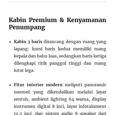
Kabin Premium & Kenyamanan
Penumpang
Kabin 3 baris
dirancang dengan ruang yang
lapang: kursi baris kedua memiliki ruang
kepala dan bahu luas, sedangkan baris ketiga
dilengkapi titik panggul tinggi dan ruang
lutut lega.
Fitur interior modern
meliputi panoramic
sunroof yang dikendalikan melalui layar
sentuh, ambient lighting 64 warna, display
instrumen digital 8 inci, layar infotainment
12,3 inci, dan sistem audio 8-speaker dari