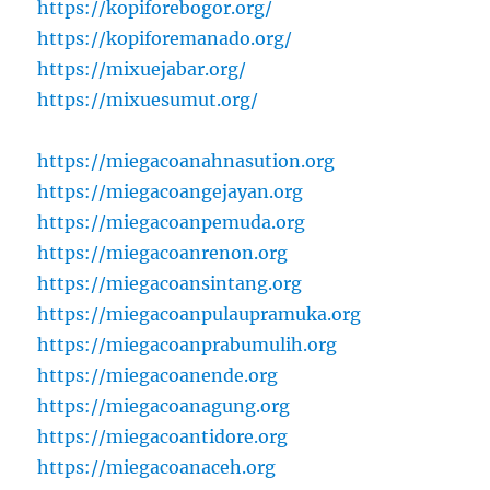
https://kopiforebogor.org/
https://kopiforemanado.org/
https://mixuejabar.org/
https://mixuesumut.org/
https://miegacoanahnasution.org
https://miegacoangejayan.org
https://miegacoanpemuda.org
https://miegacoanrenon.org
https://miegacoansintang.org
https://miegacoanpulaupramuka.org
https://miegacoanprabumulih.org
https://miegacoanende.org
https://miegacoanagung.org
https://miegacoantidore.org
https://miegacoanaceh.org