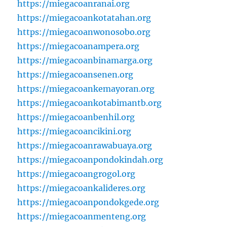
https://miegacoanranai.org
https://miegacoankotatahan.org
https://miegacoanwonosobo.org
https://miegacoanampera.org
https://miegacoanbinamarga.org
https://miegacoansenen.org
https://miegacoankemayoran.org
https://miegacoankotabimantb.org
https://miegacoanbenhil.org
https://miegacoancikini.org
https://miegacoanrawabuaya.org
https://miegacoanpondokindah.org
https://miegacoangrogol.org
https://miegacoankalideres.org
https://miegacoanpondokgede.org
https://miegacoanmenteng.org