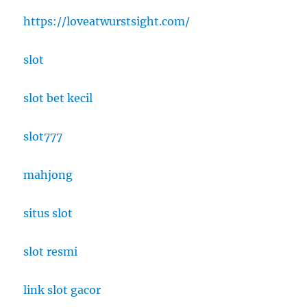
https://loveatwurstsight.com/
slot
slot bet kecil
slot777
mahjong
situs slot
slot resmi
link slot gacor