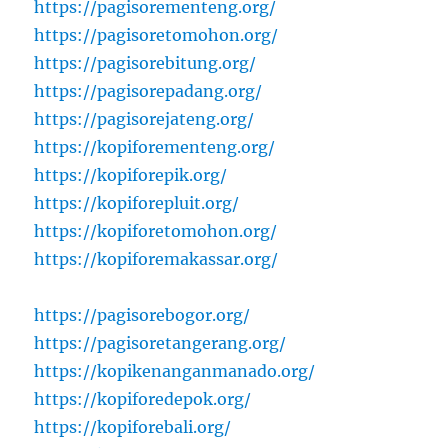
https://pagisorementeng.org/
https://pagisoretomohon.org/
https://pagisorebitung.org/
https://pagisorepadang.org/
https://pagisorejateng.org/
https://kopiforementeng.org/
https://kopiforepik.org/
https://kopiforepluit.org/
https://kopiforetomohon.org/
https://kopiforemakassar.org/
https://pagisorebogor.org/
https://pagisoretangerang.org/
https://kopikenanganmanado.org/
https://kopiforedepok.org/
https://kopiforebali.org/