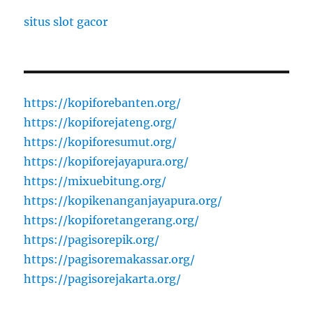
situs slot gacor
https://kopiforebanten.org/
https://kopiforejateng.org/
https://kopiforesumut.org/
https://kopiforejayapura.org/
https://mixuebitung.org/
https://kopikenanganjayapura.org/
https://kopiforetangerang.org/
https://pagisorepik.org/
https://pagisoremakassar.org/
https://pagisorejakarta.org/