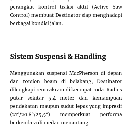
perangkat kontrol traksi aktif (Active Yaw
Control) membuat Destinator siap menghadapi
berbagai kondisi jalan.
Sistem Suspensi & Handling
Menggunakan suspensi MacPherson di depan
dan torsion beam di belakang, Destinator
dilengkapi rem cakram di keempat roda. Radius
putar sekitar 5,4 meter dan kemampuan
pendekatan maupun sudut lepas yang impresif
(21°/20,8°/25,5°) memperkuat performa
berkendara di medan menantang.