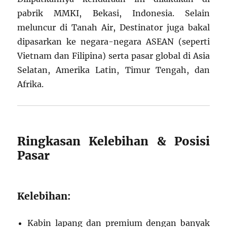
pabrik MMKI, Bekasi, Indonesia. Selain
meluncur di Tanah Air, Destinator juga bakal
dipasarkan ke negara-negara ASEAN (seperti
Vietnam dan Filipina) serta pasar global di Asia
Selatan, Amerika Latin, Timur Tengah, dan
Afrika.
Ringkasan Kelebihan & Posisi
Pasar
Kelebihan:
Kabin lapang dan premium dengan banyak