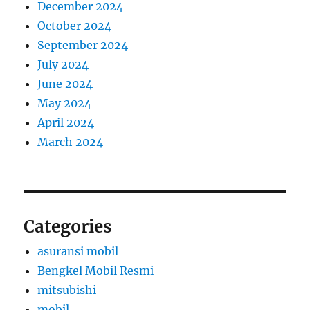
December 2024
October 2024
September 2024
July 2024
June 2024
May 2024
April 2024
March 2024
Categories
asuransi mobil
Bengkel Mobil Resmi
mitsubishi
mobil