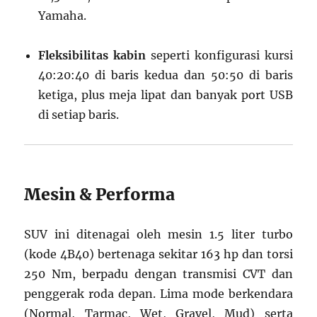
Yamaha.
Fleksibilitas kabin
seperti konfigurasi kursi
40:20:40 di baris kedua dan 50:50 di baris
ketiga, plus meja lipat dan banyak port USB
di setiap baris.
Mesin & Performa
SUV ini ditenagai oleh mesin 1.5 liter turbo
(kode 4B40) bertenaga sekitar 163 hp dan torsi
250 Nm, berpadu dengan transmisi CVT dan
penggerak roda depan. Lima mode berkendara
(Normal, Tarmac, Wet, Gravel, Mud) serta