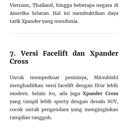
Vietnam, Thailand, hingga beberapa negara di
Amerika Selatan. Hal ini membuktikan daya
tarik Xpander yang mendunia.
7. Versi Facelift dan Xpander
Cross
Untuk memperkuat posisinya, Mitsubishi
menghadirkan versi facelift dengan fitur lebih
modern. Selain itu, ada juga
Xpander Cross
yang tampil lebih sporty dengan desain SUV,
cocok untuk pengendara yang menginginkan
tampilan tangguh.