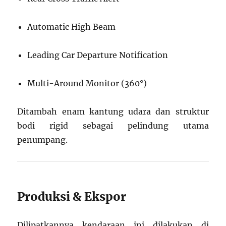
Automatic High Beam
Leading Car Departure Notification
Multi-Around Monitor (360°)
Ditambah enam kantung udara dan struktur
bodi rigid sebagai pelindung utama
penumpang.
Produksi & Ekspor
Dilipatkannya kendaraan ini dilakukan di