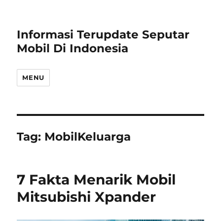
Informasi Terupdate Seputar
Mobil Di Indonesia
MENU
Tag:
MobilKeluarga
7 Fakta Menarik Mobil
Mitsubishi Xpander