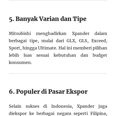
5. Banyak Varian dan Tipe
Mitsubishi menghadirkan Xpander dalam
berbagai tipe, mulai dari GLX, GLS, Exceed,
Sport, hingga Ultimate. Hal ini memberi pilihan
lebih luas sesuai kebutuhan dan budget
konsumen.
6. Populer di Pasar Ekspor
Selain sukses di Indonesia, Xpander juga
diekspor ke berbagai negara seperti Filipina,