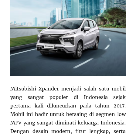
Mitsubishi Xpander menjadi salah satu mobil
yang sangat populer di Indonesia sejak
pertama kali diluncurkan pada tahun 2017.
Mobil ini hadir untuk bersaing di segmen low
MPV yang sangat diminati keluarga Indonesia.
Dengan desain modern, fitur lengkap, serta