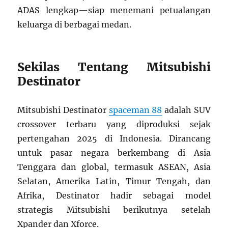
ADAS lengkap—siap menemani petualangan
keluarga di berbagai medan.
Sekilas Tentang Mitsubishi
Destinator
Mitsubishi Destinator
spaceman 88
adalah SUV
crossover terbaru yang diproduksi sejak
pertengahan 2025 di Indonesia. Dirancang
untuk pasar negara berkembang di Asia
Tenggara dan global, termasuk ASEAN, Asia
Selatan, Amerika Latin, Timur Tengah, dan
Afrika, Destinator hadir sebagai model
strategis Mitsubishi berikutnya setelah
Xpander dan Xforce.