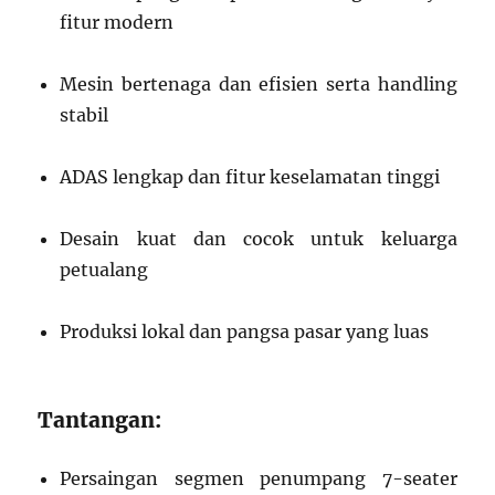
fitur modern
Mesin bertenaga dan efisien serta handling
stabil
ADAS lengkap dan fitur keselamatan tinggi
Desain kuat dan cocok untuk keluarga
petualang
Produksi lokal dan pangsa pasar yang luas
Tantangan:
Persaingan segmen penumpang 7-seater