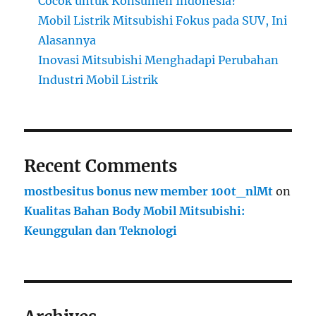
Cocok untuk Konsumen Indonesia?
Mobil Listrik Mitsubishi Fokus pada SUV, Ini
Alasannya
Inovasi Mitsubishi Menghadapi Perubahan
Industri Mobil Listrik
Recent Comments
mostbesitus bonus new member 100t_nlMt
on
Kualitas Bahan Body Mobil Mitsubishi:
Keunggulan dan Teknologi