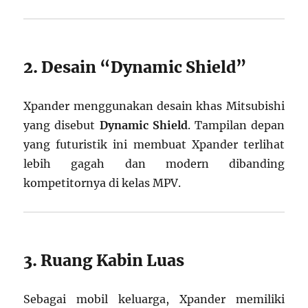
2. Desain “Dynamic Shield”
Xpander menggunakan desain khas Mitsubishi
yang disebut
Dynamic Shield
. Tampilan depan
yang futuristik ini membuat Xpander terlihat
lebih gagah dan modern dibanding
kompetitornya di kelas MPV.
3. Ruang Kabin Luas
Sebagai mobil keluarga, Xpander memiliki