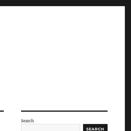
Search
SEARCH