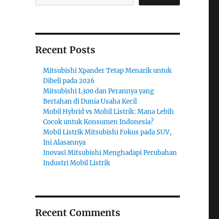
Recent Posts
Mitsubishi Xpander Tetap Menarik untuk
Dibeli pada 2026
Mitsubishi L300 dan Perannya yang
Bertahan di Dunia Usaha Kecil
Mobil Hybrid vs Mobil Listrik: Mana Lebih
Cocok untuk Konsumen Indonesia?
Mobil Listrik Mitsubishi Fokus pada SUV,
Ini Alasannya
Inovasi Mitsubishi Menghadapi Perubahan
Industri Mobil Listrik
Recent Comments