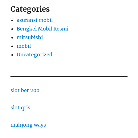
Categories
asuransi mobil
Bengkel Mobil Resmi
mitsubishi
mobil
Uncategorized
slot bet 200
slot qris
mahjong ways