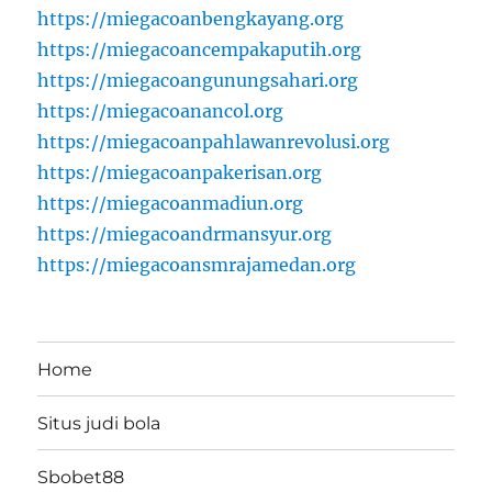
https://miegacoanbengkayang.org
https://miegacoancempakaputih.org
https://miegacoangunungsahari.org
https://miegacoanancol.org
https://miegacoanpahlawanrevolusi.org
https://miegacoanpakerisan.org
https://miegacoanmadiun.org
https://miegacoandrmansyur.org
https://miegacoansmrajamedan.org
Home
Situs judi bola
Sbobet88