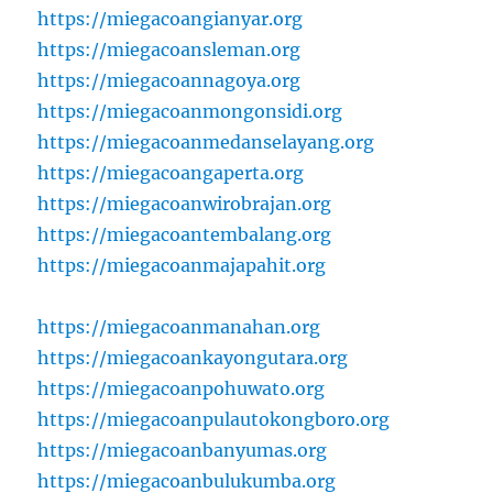
https://miegacoangianyar.org
https://miegacoansleman.org
https://miegacoannagoya.org
https://miegacoanmongonsidi.org
https://miegacoanmedanselayang.org
https://miegacoangaperta.org
https://miegacoanwirobrajan.org
https://miegacoantembalang.org
https://miegacoanmajapahit.org
https://miegacoanmanahan.org
https://miegacoankayongutara.org
https://miegacoanpohuwato.org
https://miegacoanpulautokongboro.org
https://miegacoanbanyumas.org
https://miegacoanbulukumba.org