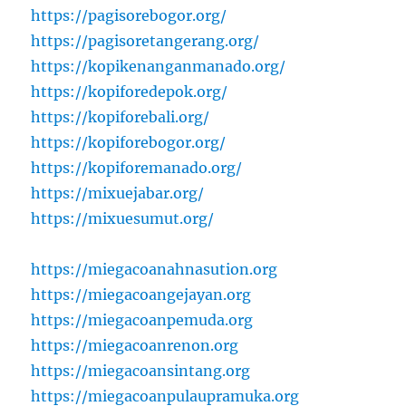
https://pagisorebogor.org/
https://pagisoretangerang.org/
https://kopikenanganmanado.org/
https://kopiforedepok.org/
https://kopiforebali.org/
https://kopiforebogor.org/
https://kopiforemanado.org/
https://mixuejabar.org/
https://mixuesumut.org/
https://miegacoanahnasution.org
https://miegacoangejayan.org
https://miegacoanpemuda.org
https://miegacoanrenon.org
https://miegacoansintang.org
https://miegacoanpulaupramuka.org