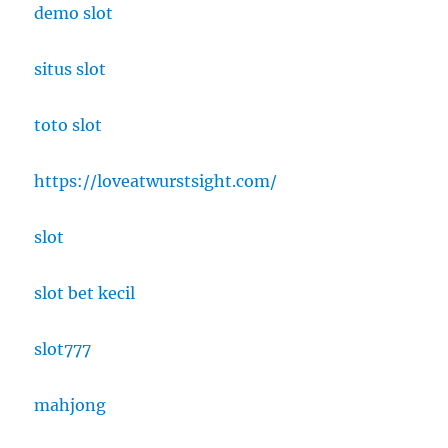
demo slot
situs slot
toto slot
https://loveatwurstsight.com/
slot
slot bet kecil
slot777
mahjong