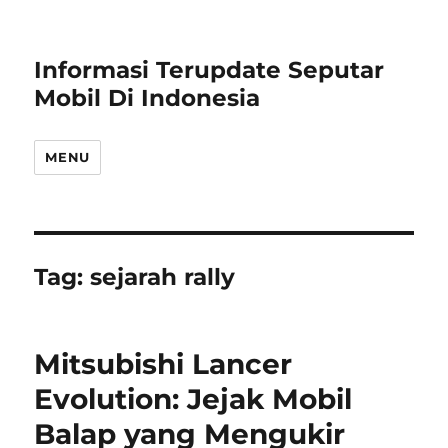
Informasi Terupdate Seputar
Mobil Di Indonesia
MENU
Tag:
sejarah rally
Mitsubishi Lancer
Evolution: Jejak Mobil
Balap yang Mengukir