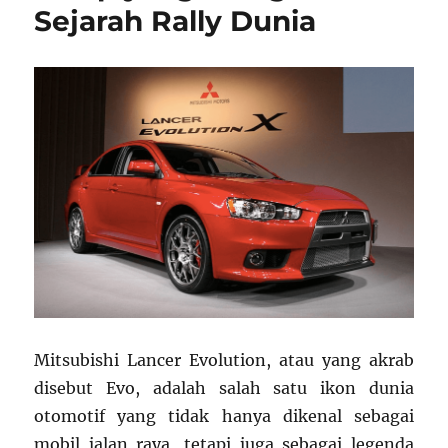
Sejarah Rally Dunia
Mitsubishi Lancer Evolution, atau yang akrab
disebut Evo, adalah salah satu ikon dunia
otomotif yang tidak hanya dikenal sebagai
mobil jalan raya, tetapi juga sebagai legenda