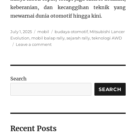
keberanian, dan kecanggihan teknik yang
mewarnai dunia otomotif hingga kini.
Posted
Categories
Tags
July 1, 2025
mobil
budaya otomotif
,
Mitsubishi Lancer
on
Evolution
,
mobil balap rally
,
sejarah rally
,
teknologi AWD
on
Leave a comment
Mitsubishi
Lancer
Evolution:
Jejak
Mobil
Search
Balap
yang
SEARCH
Mengukir
Sejarah
Rally
Dunia
Recent Posts