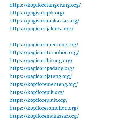
https://kopiforetangerang.org/
https://pagisorepik.org/
https://pagisoremakassar.org/
https://pagisorejakarta.org/
https://pagisorementeng.org/
https://pagisoretomohon.org/
https://pagisorebitung.org/
https://pagisorepadang.org/
https://pagisorejateng.org/
https://kopiforementeng.org/
https://kopiforepik.org/
https://kopiforepluit.org/
https://kopiforetomohon.org/
https://kopiforemakassar.org/