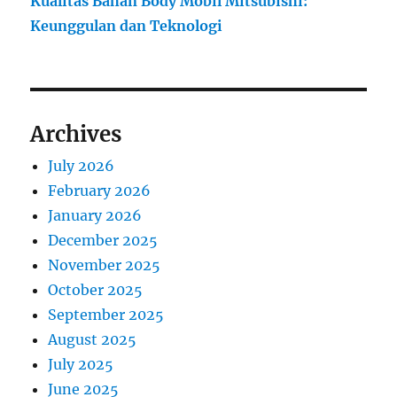
Kualitas Bahan Body Mobil Mitsubishi:
Keunggulan dan Teknologi
Archives
July 2026
February 2026
January 2026
December 2025
November 2025
October 2025
September 2025
August 2025
July 2025
June 2025