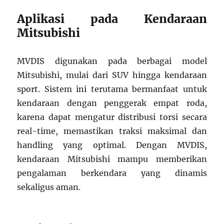
Aplikasi pada Kendaraan
Mitsubishi
MVDIS digunakan pada berbagai model
Mitsubishi, mulai dari SUV hingga kendaraan
sport. Sistem ini terutama bermanfaat untuk
kendaraan dengan penggerak empat roda,
karena dapat mengatur distribusi torsi secara
real-time, memastikan traksi maksimal dan
handling yang optimal. Dengan MVDIS,
kendaraan Mitsubishi mampu memberikan
pengalaman berkendara yang dinamis
sekaligus aman.