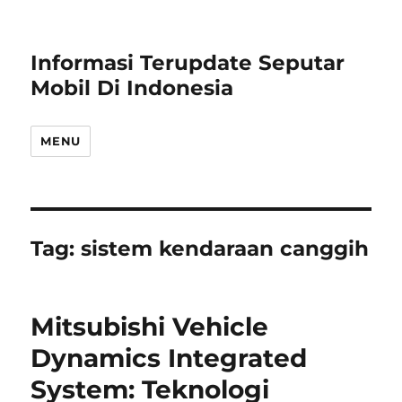
Informasi Terupdate Seputar
Mobil Di Indonesia
MENU
Tag:
sistem kendaraan canggih
Mitsubishi Vehicle
Dynamics Integrated
System: Teknologi