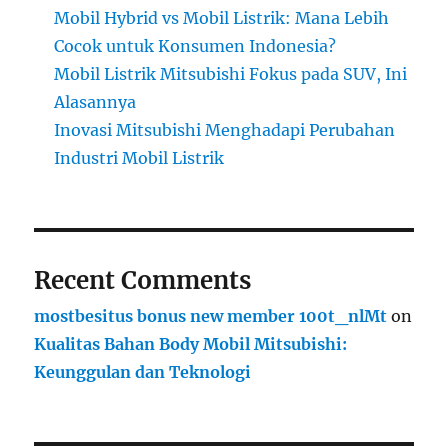
Mobil Hybrid vs Mobil Listrik: Mana Lebih
Cocok untuk Konsumen Indonesia?
Mobil Listrik Mitsubishi Fokus pada SUV, Ini
Alasannya
Inovasi Mitsubishi Menghadapi Perubahan
Industri Mobil Listrik
Recent Comments
mostbesitus bonus new member 100t_nlMt
on
Kualitas Bahan Body Mobil Mitsubishi:
Keunggulan dan Teknologi