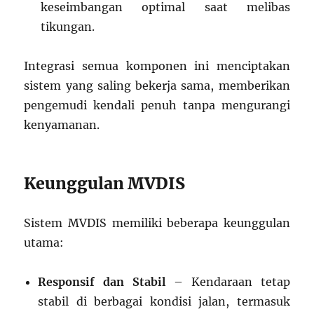
keseimbangan optimal saat melibas
tikungan.
Integrasi semua komponen ini menciptakan
sistem yang saling bekerja sama, memberikan
pengemudi kendali penuh tanpa mengurangi
kenyamanan.
Keunggulan MVDIS
Sistem MVDIS memiliki beberapa keunggulan
utama:
Responsif dan Stabil
– Kendaraan tetap
stabil di berbagai kondisi jalan, termasuk