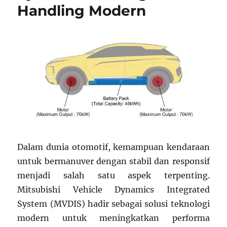
Handling Modern
Dalam dunia otomotif, kemampuan kendaraan
untuk bermanuver dengan stabil dan responsif
menjadi salah satu aspek terpenting.
Mitsubishi Vehicle Dynamics Integrated
System (MVDIS) hadir sebagai solusi teknologi
modern untuk meningkatkan performa