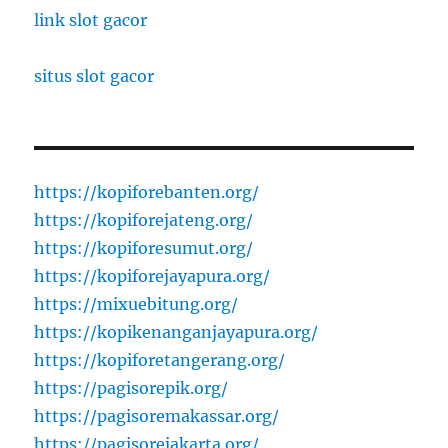
link slot gacor
situs slot gacor
https://kopiforebanten.org/
https://kopiforejateng.org/
https://kopiforesumut.org/
https://kopiforejayapura.org/
https://mixuebitung.org/
https://kopikenanganjayapura.org/
https://kopiforetangerang.org/
https://pagisorepik.org/
https://pagisoremakassar.org/
https://pagisorejakarta.org/