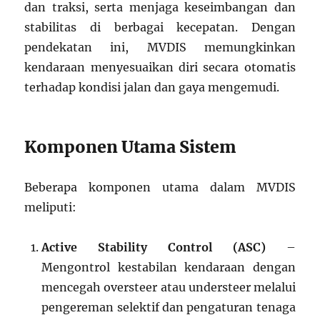
dan traksi, serta menjaga keseimbangan dan
stabilitas di berbagai kecepatan. Dengan
pendekatan ini, MVDIS memungkinkan
kendaraan menyesuaikan diri secara otomatis
terhadap kondisi jalan dan gaya mengemudi.
Komponen Utama Sistem
Beberapa komponen utama dalam MVDIS
meliputi:
Active Stability Control (ASC)
–
Mengontrol kestabilan kendaraan dengan
mencegah oversteer atau understeer melalui
pengereman selektif dan pengaturan tenaga