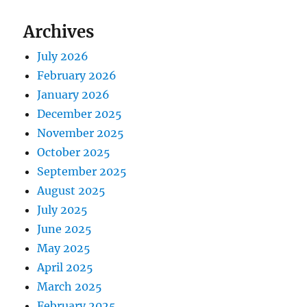
Archives
July 2026
February 2026
January 2026
December 2025
November 2025
October 2025
September 2025
August 2025
July 2025
June 2025
May 2025
April 2025
March 2025
February 2025