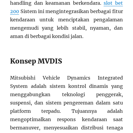
handling dan keamanan berkendara.
slot bet
200
Sistem ini mengintegrasikan berbagai fitur
kendaraan untuk menciptakan pengalaman
mengemudi yang lebih stabil, nyaman, dan
aman di berbagai kondisi jalan.
Konsep MVDIS
Mitsubishi Vehicle Dynamics Integrated
System adalah sistem kontrol dinamis yang
menggabungkan teknologi penggerak,
suspensi, dan sistem pengereman dalam satu
platform terpadu. Tujuannya adalah
mengoptimalkan respons kendaraan saat
bermanuver, menyesuaikan distribusi tenaga