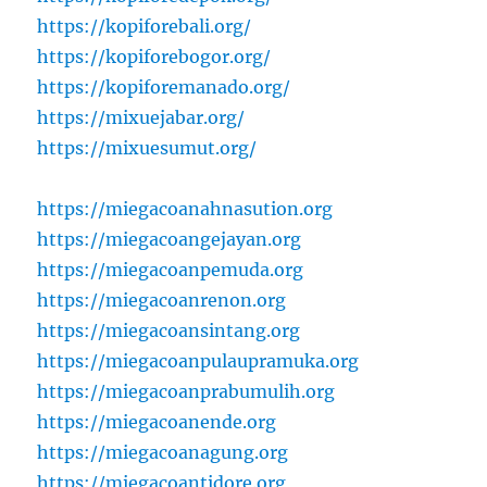
https://kopiforebali.org/
https://kopiforebogor.org/
https://kopiforemanado.org/
https://mixuejabar.org/
https://mixuesumut.org/
https://miegacoanahnasution.org
https://miegacoangejayan.org
https://miegacoanpemuda.org
https://miegacoanrenon.org
https://miegacoansintang.org
https://miegacoanpulaupramuka.org
https://miegacoanprabumulih.org
https://miegacoanende.org
https://miegacoanagung.org
https://miegacoantidore.org