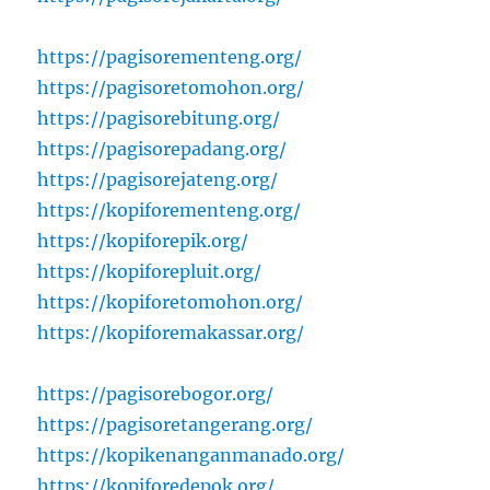
https://pagisorementeng.org/
https://pagisoretomohon.org/
https://pagisorebitung.org/
https://pagisorepadang.org/
https://pagisorejateng.org/
https://kopiforementeng.org/
https://kopiforepik.org/
https://kopiforepluit.org/
https://kopiforetomohon.org/
https://kopiforemakassar.org/
https://pagisorebogor.org/
https://pagisoretangerang.org/
https://kopikenanganmanado.org/
https://kopiforedepok.org/