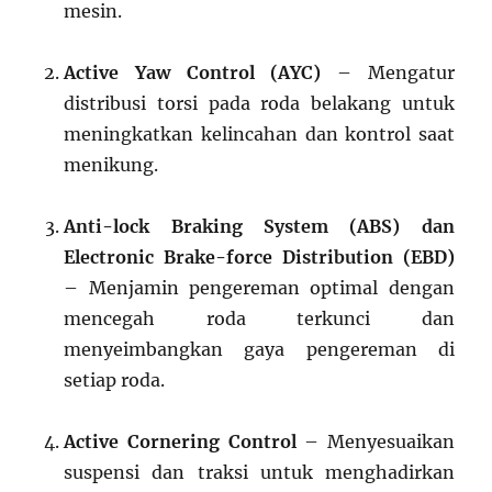
mesin.
Active Yaw Control (AYC)
– Mengatur
distribusi torsi pada roda belakang untuk
meningkatkan kelincahan dan kontrol saat
menikung.
Anti-lock Braking System (ABS) dan
Electronic Brake-force Distribution (EBD)
– Menjamin pengereman optimal dengan
mencegah roda terkunci dan
menyeimbangkan gaya pengereman di
setiap roda.
Active Cornering Control
– Menyesuaikan
suspensi dan traksi untuk menghadirkan