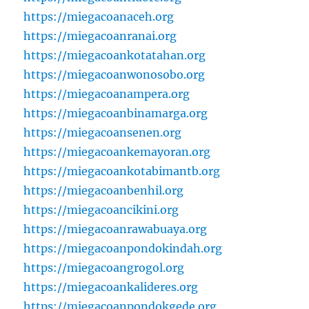
https://miegacoanaceh.org
https://miegacoanranai.org
https://miegacoankotatahan.org
https://miegacoanwonosobo.org
https://miegacoanampera.org
https://miegacoanbinamarga.org
https://miegacoansenen.org
https://miegacoankemayoran.org
https://miegacoankotabimantb.org
https://miegacoanbenhil.org
https://miegacoancikini.org
https://miegacoanrawabuaya.org
https://miegacoanpondokindah.org
https://miegacoangrogol.org
https://miegacoankalideres.org
https://miegacoanpondokgede.org