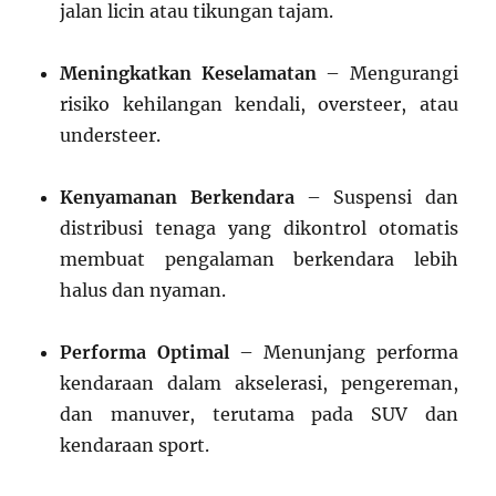
jalan licin atau tikungan tajam.
Meningkatkan Keselamatan
– Mengurangi
risiko kehilangan kendali, oversteer, atau
understeer.
Kenyamanan Berkendara
– Suspensi dan
distribusi tenaga yang dikontrol otomatis
membuat pengalaman berkendara lebih
halus dan nyaman.
Performa Optimal
– Menunjang performa
kendaraan dalam akselerasi, pengereman,
dan manuver, terutama pada SUV dan
kendaraan sport.