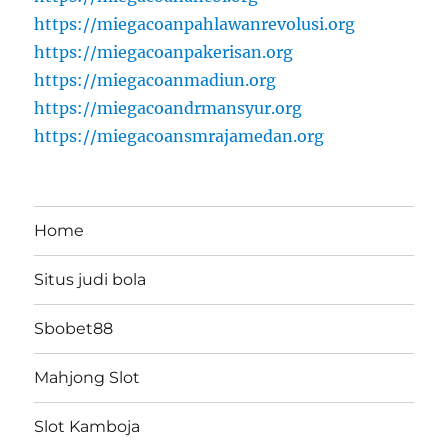
https://miegacoanpahlawanrevolusi.org
https://miegacoanpakerisan.org
https://miegacoanmadiun.org
https://miegacoandrmansyur.org
https://miegacoansmrajamedan.org
Home
Situs judi bola
Sbobet88
Mahjong Slot
Slot Kamboja