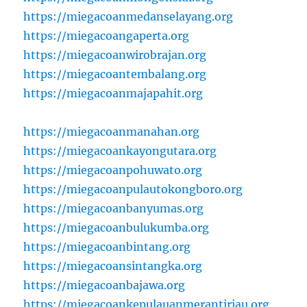
https://miegacoanmedanselayang.org
https://miegacoangaperta.org
https://miegacoanwirobrajan.org
https://miegacoantembalang.org
https://miegacoanmajapahit.org
https://miegacoanmanahan.org
https://miegacoankayongutara.org
https://miegacoanpohuwato.org
https://miegacoanpulautokongboro.org
https://miegacoanbanyumas.org
https://miegacoanbulukumba.org
https://miegacoanbintang.org
https://miegacoansintangka.org
https://miegacoanbajawa.org
https://miegacoankepulauanmerantiriau.org