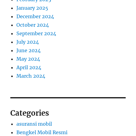
January 2025
December 2024
October 2024
September 2024
July 2024
June 2024
May 2024
April 2024
March 2024
Categories
asuransi mobil
Bengkel Mobil Resmi