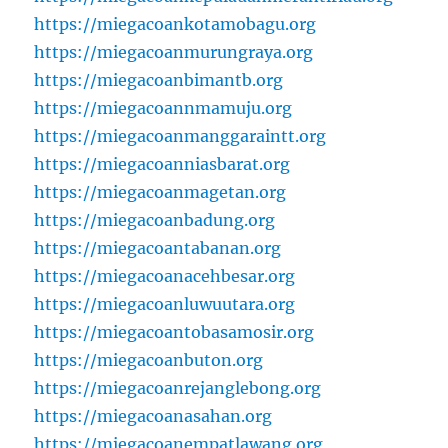
https://miegacoankotamobagu.org
https://miegacoanmurungraya.org
https://miegacoanbimantb.org
https://miegacoannmamuju.org
https://miegacoanmanggaraintt.org
https://miegacoanniasbarat.org
https://miegacoanmagetan.org
https://miegacoanbadung.org
https://miegacoantabanan.org
https://miegacoanacehbesar.org
https://miegacoanluwuutara.org
https://miegacoantobasamosir.org
https://miegacoanbuton.org
https://miegacoanrejanglebong.org
https://miegacoanasahan.org
https://miegacoanempatlawang.org