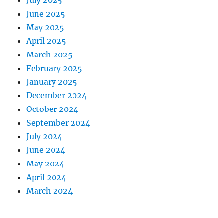
July 2025
June 2025
May 2025
April 2025
March 2025
February 2025
January 2025
December 2024
October 2024
September 2024
July 2024
June 2024
May 2024
April 2024
March 2024