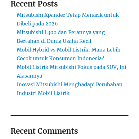
Recent Posts
Mitsubishi Xpander Tetap Menarik untuk
Dibeli pada 2026
Mitsubishi L300 dan Perannya yang
Bertahan di Dunia Usaha Kecil
Mobil Hybrid vs Mobil Listrik: Mana Lebih
Cocok untuk Konsumen Indonesia?
Mobil Listrik Mitsubishi Fokus pada SUV, Ini
Alasannya
Inovasi Mitsubishi Menghadapi Perubahan
Industri Mobil Listrik
Recent Comments