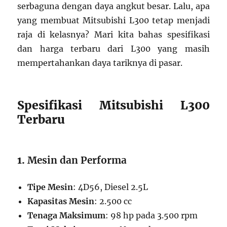
serbaguna dengan daya angkut besar. Lalu, apa
yang membuat Mitsubishi L300 tetap menjadi
raja di kelasnya? Mari kita bahas spesifikasi
dan harga terbaru dari L300 yang masih
mempertahankan daya tariknya di pasar.
Spesifikasi Mitsubishi L300
Terbaru
1.
Mesin dan Performa
Tipe Mesin
: 4D56, Diesel 2.5L
Kapasitas Mesin
: 2.500 cc
Tenaga Maksimum
: 98 hp pada 3.500 rpm