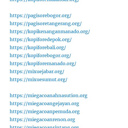
https://pagisorebogor.org/
https://pagisoretangerang.org/
https://kopikenanganmanado.org/
https://kopiforedepok.org/
https://kopiforebali.org/
https://kopiforebogor.org/
https://kopiforemanado.org/
https://mixuejabar.org/
https://mixuesumut.org/
https://miegacoanahnasution.org
https://miegacoangejayan.org
https://miegacoanpemuda.org
https://miegacoanrenon.org
https://miegacoansintang.org