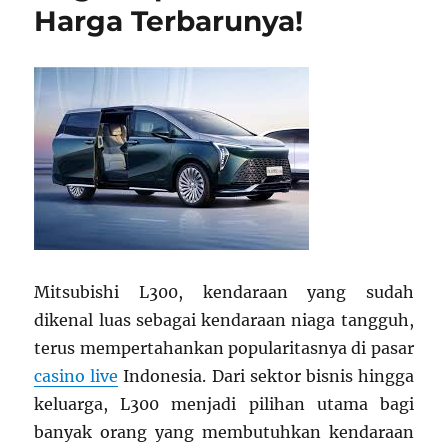
Harga Terbarunya!
Mitsubishi L300, kendaraan yang sudah
dikenal luas sebagai kendaraan niaga tangguh,
terus mempertahankan popularitasnya di pasar
casino live
Indonesia. Dari sektor bisnis hingga
keluarga, L300 menjadi pilihan utama bagi
banyak orang yang membutuhkan kendaraan