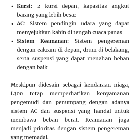
Kursi
: 2 kursi depan, kapasitas angkut
barang yang lebih besar
AC
: Sistem pendingin udara yang dapat
menyejukkan kabin di tengah cuaca panas
Sistem Keamanan
: Sistem pengereman
dengan cakram di depan, drum di belakang,
serta suspensi yang dapat menahan beban
dengan baik
Meskipun didesain sebagai kendaraan niaga,
L300 tetap memperhatikan kenyamanan
pengemudi dan penumpang dengan adanya
sistem AC dan suspensi yang handal untuk
membawa beban berat. Keamanan juga
menjadi prioritas dengan sistem pengereman
yang memadai.