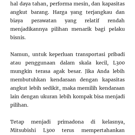
hal daya tahan, performa mesin, dan kapasitas
angkut barang. Harga yang terjangkau dan
biaya perawatan yang relatif rendah
menjadikannya pilihan menarik bagi pelaku
bisnis.
Namun, untuk keperluan transportasi pribadi
atau penggunaan dalam skala kecil, L300
mungkin terasa agak besar. Jika Anda lebih
membutuhkan kendaraan dengan kapasitas
angkut lebih sedikit, maka memilih kendaraan
lain dengan ukuran lebih kompak bisa menjadi
pilihan.
Tetap menjadi primadona di kelasnya,
Mitsubishi L300 terus mempertahankan