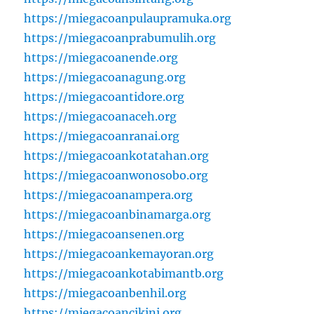
https://miegacoanpulaupramuka.org
https://miegacoanprabumulih.org
https://miegacoanende.org
https://miegacoanagung.org
https://miegacoantidore.org
https://miegacoanaceh.org
https://miegacoanranai.org
https://miegacoankotatahan.org
https://miegacoanwonosobo.org
https://miegacoanampera.org
https://miegacoanbinamarga.org
https://miegacoansenen.org
https://miegacoankemayoran.org
https://miegacoankotabimantb.org
https://miegacoanbenhil.org
https://miegacoancikini.org