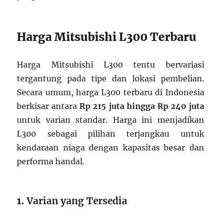
Harga Mitsubishi L300 Terbaru
Harga Mitsubishi L300 tentu bervariasi
tergantung pada tipe dan lokasi pembelian.
Secara umum, harga L300 terbaru di Indonesia
berkisar antara
Rp 215 juta hingga Rp 240 juta
untuk varian standar. Harga ini menjadikan
L300 sebagai pilihan terjangkau untuk
kendaraan niaga dengan kapasitas besar dan
performa handal.
1.
Varian yang Tersedia