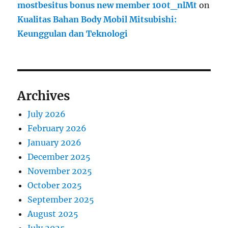
mostbesitus bonus new member 100t_nlMt
on
Kualitas Bahan Body Mobil Mitsubishi:
Keunggulan dan Teknologi
Archives
July 2026
February 2026
January 2026
December 2025
November 2025
October 2025
September 2025
August 2025