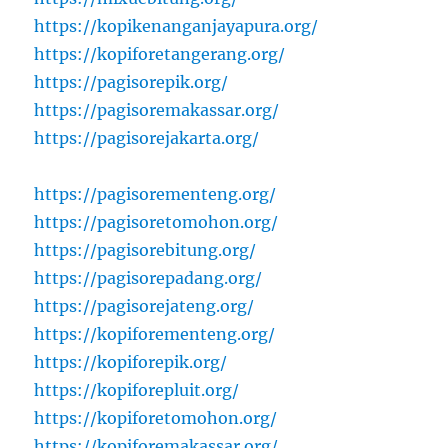
https://kopikenanganjayapura.org/
https://kopiforetangerang.org/
https://pagisorepik.org/
https://pagisoremakassar.org/
https://pagisorejakarta.org/
https://pagisorementeng.org/
https://pagisoretomohon.org/
https://pagisorebitung.org/
https://pagisorepadang.org/
https://pagisorejateng.org/
https://kopiforementeng.org/
https://kopiforepik.org/
https://kopiforepluit.org/
https://kopiforetomohon.org/
https://kopiforemakassar.org/