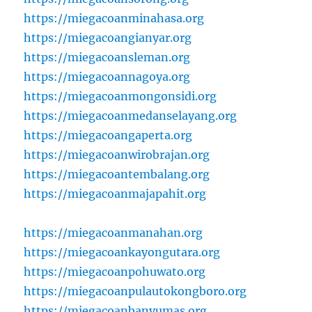
https://miegacoanminahasa.org
https://miegacoangianyar.org
https://miegacoansleman.org
https://miegacoannagoya.org
https://miegacoanmongonsidi.org
https://miegacoanmedanselayang.org
https://miegacoangaperta.org
https://miegacoanwirobrajan.org
https://miegacoantembalang.org
https://miegacoanmajapahit.org
https://miegacoanmanahan.org
https://miegacoankayongutara.org
https://miegacoanpohuwato.org
https://miegacoanpulautokongboro.org
https://miegacoanbanyumas.org