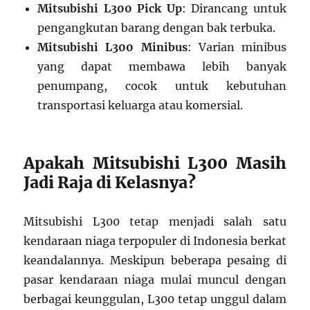
Mitsubishi L300 Pick Up
: Dirancang untuk
pengangkutan barang dengan bak terbuka.
Mitsubishi L300 Minibus
: Varian minibus
yang dapat membawa lebih banyak
penumpang, cocok untuk kebutuhan
transportasi keluarga atau komersial.
Apakah Mitsubishi L300 Masih
Jadi Raja di Kelasnya?
Mitsubishi L300 tetap menjadi salah satu
kendaraan niaga terpopuler di Indonesia berkat
keandalannya. Meskipun beberapa pesaing di
pasar kendaraan niaga mulai muncul dengan
berbagai keunggulan, L300 tetap unggul dalam