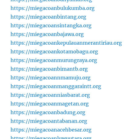
https://miegacoanbulukumba.org
https://miegacoanbintang.org
https://miegacoansintangka.org
https://miegacoanbajawa.org
https://miegacoankepulauanmerantiriau.org
https://miegacoankotamobagu.org
https://miegacoanmurungraya.org
https://miegacoanbimantb.org
https://miegacoannmamuju.org
https://miegacoanmanggaraintt.org
https://miegacoanniasbarat.org
https://miegacoanmagetan.org
https://miegacoanbadung.org
https://miegacoantabanan.org
https://miegacoanacehbesar.org
https://miegacoanluwuutara.org