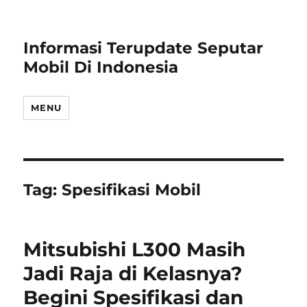
Informasi Terupdate Seputar
Mobil Di Indonesia
MENU
Tag:
Spesifikasi Mobil
Mitsubishi L300 Masih
Jadi Raja di Kelasnya?
Begini Spesifikasi dan