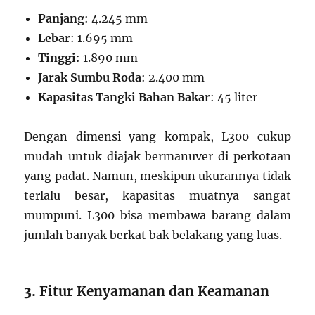
Panjang
: 4.245 mm
Lebar
: 1.695 mm
Tinggi
: 1.890 mm
Jarak Sumbu Roda
: 2.400 mm
Kapasitas Tangki Bahan Bakar
: 45 liter
Dengan dimensi yang kompak, L300 cukup
mudah untuk diajak bermanuver di perkotaan
yang padat. Namun, meskipun ukurannya tidak
terlalu besar, kapasitas muatnya sangat
mumpuni. L300 bisa membawa barang dalam
jumlah banyak berkat bak belakang yang luas.
3.
Fitur Kenyamanan dan Keamanan