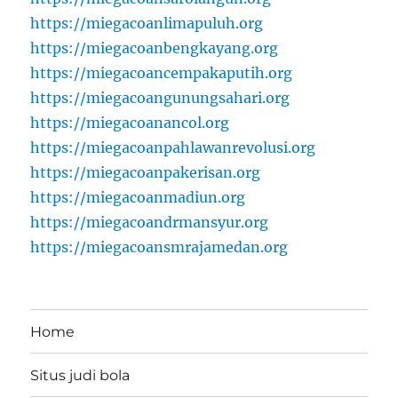
https://miegacoanlimapuluh.org
https://miegacoanbengkayang.org
https://miegacoancempakaputih.org
https://miegacoangunungsahari.org
https://miegacoanancol.org
https://miegacoanpahlawanrevolusi.org
https://miegacoanpakerisan.org
https://miegacoanmadiun.org
https://miegacoandrmansyur.org
https://miegacoansmrajamedan.org
Home
Situs judi bola