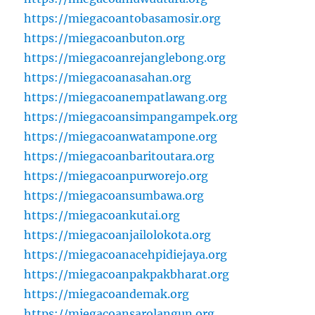
https://miegacoantobasamosir.org
https://miegacoanbuton.org
https://miegacoanrejanglebong.org
https://miegacoanasahan.org
https://miegacoanempatlawang.org
https://miegacoansimpangampek.org
https://miegacoanwatampone.org
https://miegacoanbaritoutara.org
https://miegacoanpurworejo.org
https://miegacoansumbawa.org
https://miegacoankutai.org
https://miegacoanjailolokota.org
https://miegacoanacehpidiejaya.org
https://miegacoanpakpakbharat.org
https://miegacoandemak.org
https://miegacoansarolangun.org