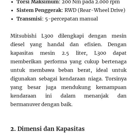
Torsi Maksimum
: 200 Nm pada 2.000 rpm
Sistem Penggerak
: RWD (Rear-Wheel Drive)
Transmisi
: 5-percepatan manual
Mitsubishi L300 dilengkapi dengan mesin
diesel yang handal dan efisien. Dengan
kapasitas mesin 2.5 liter, L300 dapat
memberikan performa yang cukup bertenaga
untuk membawa beban berat, ideal untuk
digunakan sebagai kendaraan niaga. Torsinya
yang besar juga mendukung kemampuan
kendaraan ini dalam menanjak dan
bermanuver dengan baik.
2.
Dimensi dan Kapasitas