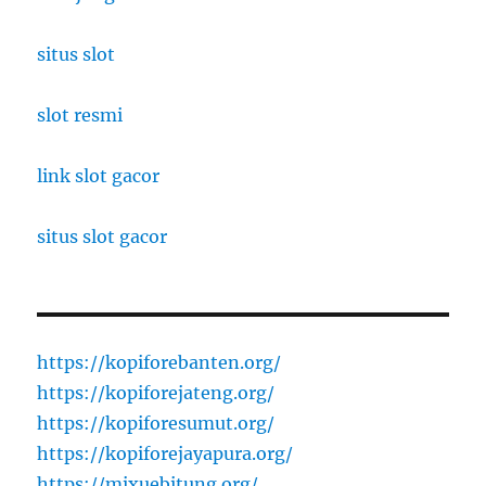
situs slot
slot resmi
link slot gacor
situs slot gacor
https://kopiforebanten.org/
https://kopiforejateng.org/
https://kopiforesumut.org/
https://kopiforejayapura.org/
https://mixuebitung.org/