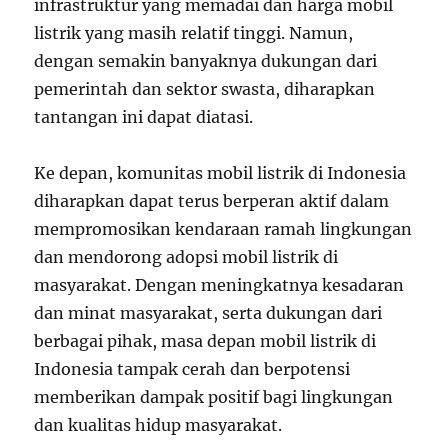
infrastruktur yang memadai dan harga mobil
listrik yang masih relatif tinggi. Namun,
dengan semakin banyaknya dukungan dari
pemerintah dan sektor swasta, diharapkan
tantangan ini dapat diatasi.
Ke depan, komunitas mobil listrik di Indonesia
diharapkan dapat terus berperan aktif dalam
mempromosikan kendaraan ramah lingkungan
dan mendorong adopsi mobil listrik di
masyarakat. Dengan meningkatnya kesadaran
dan minat masyarakat, serta dukungan dari
berbagai pihak, masa depan mobil listrik di
Indonesia tampak cerah dan berpotensi
memberikan dampak positif bagi lingkungan
dan kualitas hidup masyarakat.