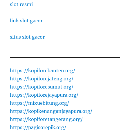
slot resmi
link slot gacor
situs slot gacor
https://kopiforebanten.org/
https://kopiforejateng.org/
https://kopiforesumut.org/
https://kopiforejayapura.org/
https://mixuebitung.org/
https://kopikenanganjayapura.org/
https://kopiforetangerang.org/
https://pagisorepik.org/