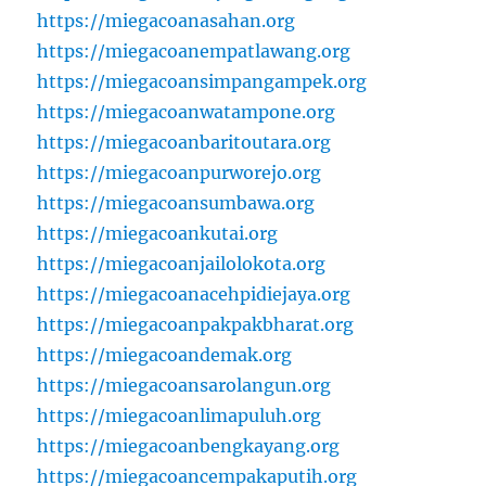
https://miegacoanasahan.org
https://miegacoanempatlawang.org
https://miegacoansimpangampek.org
https://miegacoanwatampone.org
https://miegacoanbaritoutara.org
https://miegacoanpurworejo.org
https://miegacoansumbawa.org
https://miegacoankutai.org
https://miegacoanjailolokota.org
https://miegacoanacehpidiejaya.org
https://miegacoanpakpakbharat.org
https://miegacoandemak.org
https://miegacoansarolangun.org
https://miegacoanlimapuluh.org
https://miegacoanbengkayang.org
https://miegacoancempakaputih.org