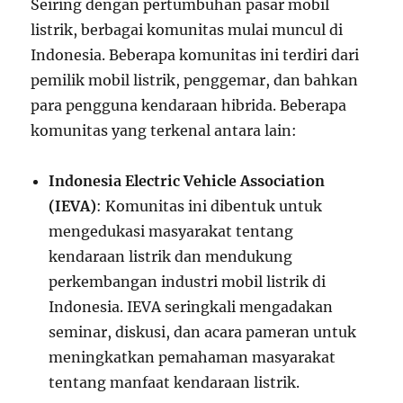
Seiring dengan pertumbuhan pasar mobil
listrik, berbagai komunitas mulai muncul di
Indonesia. Beberapa komunitas ini terdiri dari
pemilik mobil listrik, penggemar, dan bahkan
para pengguna kendaraan hibrida. Beberapa
komunitas yang terkenal antara lain:
Indonesia Electric Vehicle Association
(IEVA)
: Komunitas ini dibentuk untuk
mengedukasi masyarakat tentang
kendaraan listrik dan mendukung
perkembangan industri mobil listrik di
Indonesia. IEVA seringkali mengadakan
seminar, diskusi, dan acara pameran untuk
meningkatkan pemahaman masyarakat
tentang manfaat kendaraan listrik.