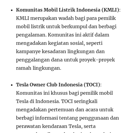
Komunitas Mobil Listrik Indonesia (KMLI)
:
KMLI merupakan wadah bagi para pemilik
mobil listrik untuk berkumpul dan berbagi
pengalaman. Komunitas ini aktif dalam
mengadakan kegiatan sosial, seperti
kampanye kesadaran lingkungan dan
penggalangan dana untuk proyek-proyek
ramah lingkungan.
Tesla Owner Club Indonesia (TOCI)
:
Komunitas ini khusus bagi pemilik mobil
Tesla di Indonesia. TOCI seringkali
mengadakan pertemuan dan acara untuk
berbagi informasi tentang penggunaan dan
perawatan kendaraan Tesla, serta