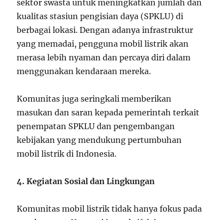
sektor swasta untuk meningkatkan jumlah dan
kualitas stasiun pengisian daya (SPKLU) di
berbagai lokasi. Dengan adanya infrastruktur
yang memadai, pengguna mobil listrik akan
merasa lebih nyaman dan percaya diri dalam
menggunakan kendaraan mereka.
Komunitas juga seringkali memberikan
masukan dan saran kepada pemerintah terkait
penempatan SPKLU dan pengembangan
kebijakan yang mendukung pertumbuhan
mobil listrik di Indonesia.
4. Kegiatan Sosial dan Lingkungan
Komunitas mobil listrik tidak hanya fokus pada