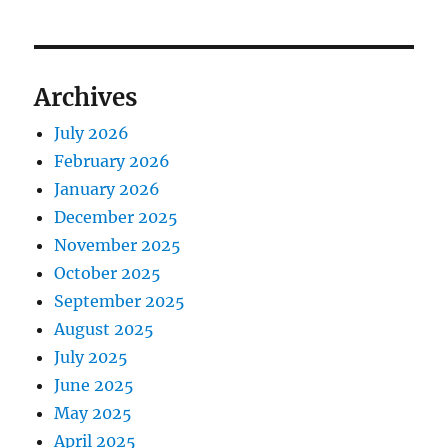
Archives
July 2026
February 2026
January 2026
December 2025
November 2025
October 2025
September 2025
August 2025
July 2025
June 2025
May 2025
April 2025