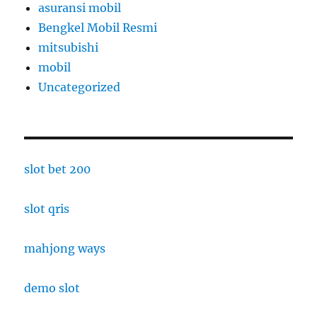
asuransi mobil
Bengkel Mobil Resmi
mitsubishi
mobil
Uncategorized
slot bet 200
slot qris
mahjong ways
demo slot