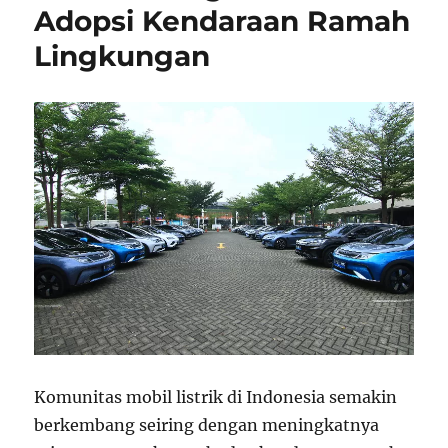
Adopsi Kendaraan Ramah
Lingkungan
Komunitas mobil listrik di Indonesia semakin
berkembang seiring dengan meningkatnya