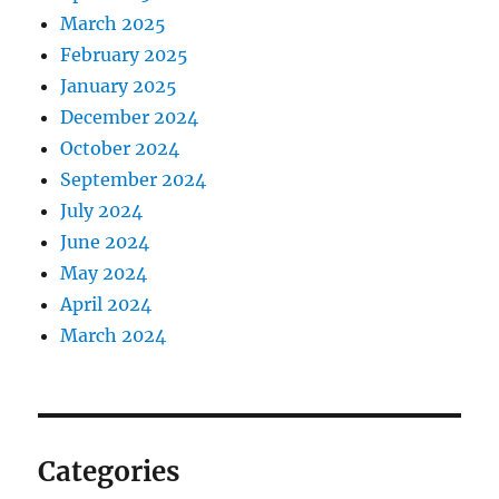
March 2025
February 2025
January 2025
December 2024
October 2024
September 2024
July 2024
June 2024
May 2024
April 2024
March 2024
Categories