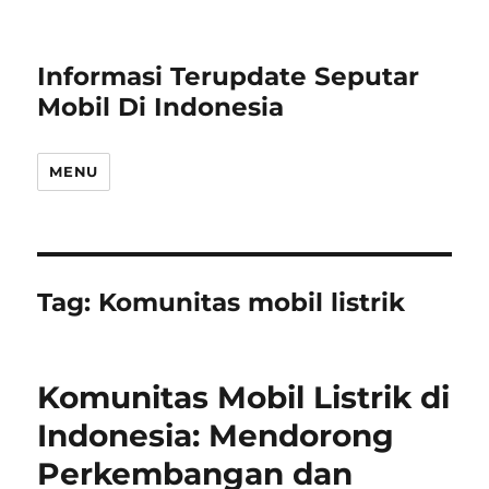
Informasi Terupdate Seputar
Mobil Di Indonesia
MENU
Tag:
Komunitas mobil listrik
Komunitas Mobil Listrik di
Indonesia: Mendorong
Perkembangan dan