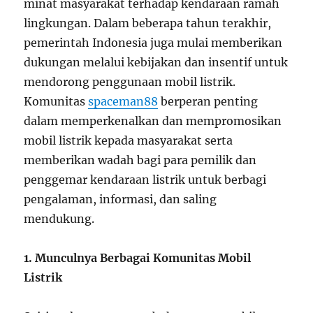
minat masyarakat terhadap kendaraan ramah
lingkungan. Dalam beberapa tahun terakhir,
pemerintah Indonesia juga mulai memberikan
dukungan melalui kebijakan dan insentif untuk
mendorong penggunaan mobil listrik.
Komunitas
spaceman88
berperan penting
dalam memperkenalkan dan mempromosikan
mobil listrik kepada masyarakat serta
memberikan wadah bagi para pemilik dan
penggemar kendaraan listrik untuk berbagi
pengalaman, informasi, dan saling
mendukung.
1. Munculnya Berbagai Komunitas Mobil
Listrik