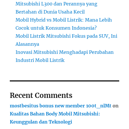
Mitsubishi L300 dan Perannya yang
Bertahan di Dunia Usaha Kecil
Mobil Hybrid vs Mobil Listrik: Mana Lebih
Cocok untuk Konsumen Indonesia?
Mobil Listrik Mitsubishi Fokus pada SUV, Ini
Alasannya
Inovasi Mitsubishi Menghadapi Perubahan
Industri Mobil Listrik
Recent Comments
mostbesitus bonus new member 100t_nlMt
on
Kualitas Bahan Body Mobil Mitsubishi:
Keunggulan dan Teknologi