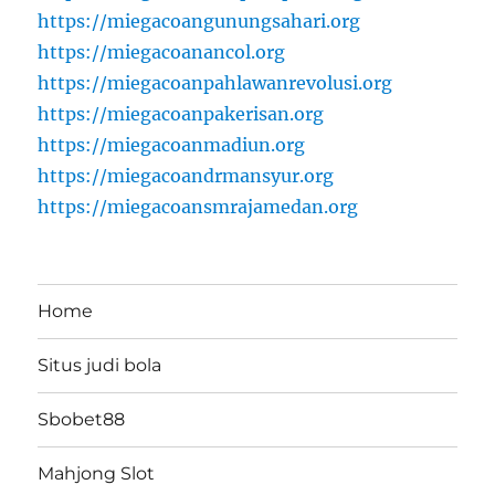
https://miegacoangunungsahari.org
https://miegacoanancol.org
https://miegacoanpahlawanrevolusi.org
https://miegacoanpakerisan.org
https://miegacoanmadiun.org
https://miegacoandrmansyur.org
https://miegacoansmrajamedan.org
Home
Situs judi bola
Sbobet88
Mahjong Slot