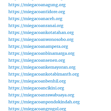
https://miegacoanagung.org
https://miegacoantidore.org
https://miegacoanaceh.org
https://miegacoanranai.org
https://miegacoankotatahan.org
https://miegacoanwonosobo.org
https://miegacoanampera.org
https://miegacoanbinamarga.org
https://miegacoansenen.org
https://miegacoankemayoran.org
https://miegacoankotabimantb.org
https://miegacoanbenhil.org
https://miegacoancikini.org
https://miegacoanrawabuaya.org
https://miegacoanpondokindah.org
https://miegacoangrogol.org