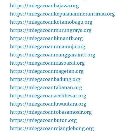
https://miegacoanbajawa.org
https://miegacoankepulauanmerantiriau.org
https://miegacoankotamobagu.org
https://miegacoanmurungraya.org
https://miegacoanbimantb.org
https://miegacoannmamuju.org
https://miegacoanmanggaraintt.org
https://miegacoanniasbarat.org
https://miegacoanmagetan.org
https://miegacoanbadung.org
https://miegacoantabanan.org
https://miegacoanacehbesar.org
https://miegacoanluwuutara.org
https://miegacoantobasamosir.org
https://miegacoanbuton.org
https://miegacoanrejanglebong.org