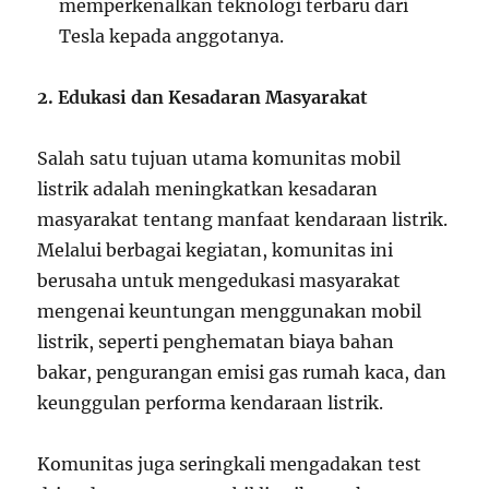
memperkenalkan teknologi terbaru dari
Tesla kepada anggotanya.
2. Edukasi dan Kesadaran Masyarakat
Salah satu tujuan utama komunitas mobil
listrik adalah meningkatkan kesadaran
masyarakat tentang manfaat kendaraan listrik.
Melalui berbagai kegiatan, komunitas ini
berusaha untuk mengedukasi masyarakat
mengenai keuntungan menggunakan mobil
listrik, seperti penghematan biaya bahan
bakar, pengurangan emisi gas rumah kaca, dan
keunggulan performa kendaraan listrik.
Komunitas juga seringkali mengadakan test