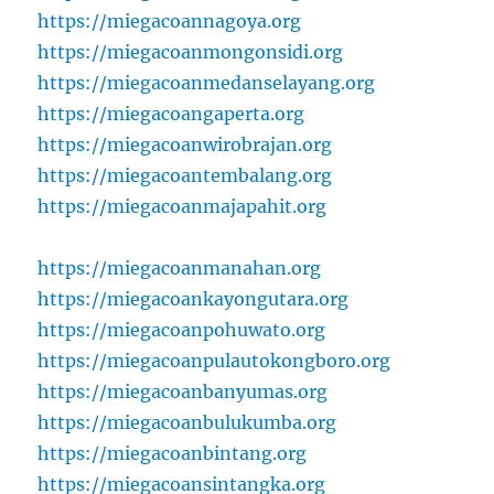
https://miegacoannagoya.org
https://miegacoanmongonsidi.org
https://miegacoanmedanselayang.org
https://miegacoangaperta.org
https://miegacoanwirobrajan.org
https://miegacoantembalang.org
https://miegacoanmajapahit.org
https://miegacoanmanahan.org
https://miegacoankayongutara.org
https://miegacoanpohuwato.org
https://miegacoanpulautokongboro.org
https://miegacoanbanyumas.org
https://miegacoanbulukumba.org
https://miegacoanbintang.org
https://miegacoansintangka.org