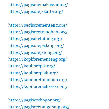
https://pagisoremakassar.org/
https://pagisorejakarta.org/
https://pagisorementeng.org/
https://pagisoretomohon.org/
https://pagisorebitung.org/
https://pagisorepadang.org/
https://pagisorejateng.org/
https://kopiforementeng.org/
https://kopiforepik.org/
https://kopiforepluit.org/
https://kopiforetomohon.org/
https://kopiforemakassar.org/
https://pagisorebogor.org/
https://pagisoretangerang.org/