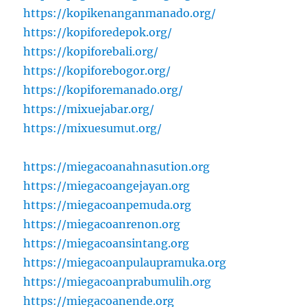
https://kopikenanganmanado.org/
https://kopiforedepok.org/
https://kopiforebali.org/
https://kopiforebogor.org/
https://kopiforemanado.org/
https://mixuejabar.org/
https://mixuesumut.org/
https://miegacoanahnasution.org
https://miegacoangejayan.org
https://miegacoanpemuda.org
https://miegacoanrenon.org
https://miegacoansintang.org
https://miegacoanpulaupramuka.org
https://miegacoanprabumulih.org
https://miegacoanende.org