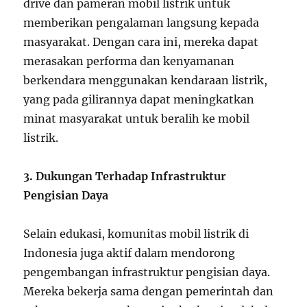
drive dan pameran mobil listrik untuk
memberikan pengalaman langsung kepada
masyarakat. Dengan cara ini, mereka dapat
merasakan performa dan kenyamanan
berkendara menggunakan kendaraan listrik,
yang pada gilirannya dapat meningkatkan
minat masyarakat untuk beralih ke mobil
listrik.
3. Dukungan Terhadap Infrastruktur
Pengisian Daya
Selain edukasi, komunitas mobil listrik di
Indonesia juga aktif dalam mendorong
pengembangan infrastruktur pengisian daya.
Mereka bekerja sama dengan pemerintah dan