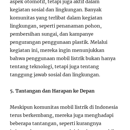
aspek otomotif, tetapi juga aktif dalam
kegiatan sosial dan lingkungan. Banyak
komunitas yang terlibat dalam kegiatan
lingkungan, seperti penanaman pohon,
pembersihan sungai, dan kampanye
pengurangan penggunaan plastik. Melalui
kegiatan ini, mereka ingin menunjukkan
bahwa penggunaan mobil listrik bukan hanya
tentang teknologi, tetapi juga tentang
tanggung jawab sosial dan lingkungan.
5. Tantangan dan Harapan ke Depan
Meskipun komunitas mobil listrik di Indonesia
terus berkembang, mereka juga menghadapi
beberapa tantangan, seperti kurangnya