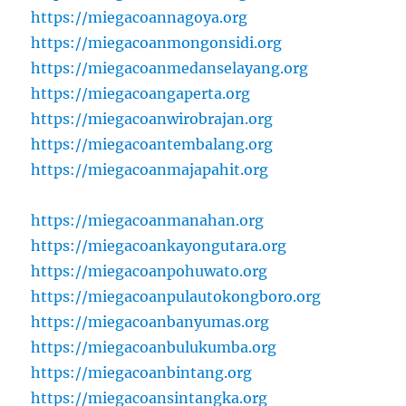
https://miegacoannagoya.org
https://miegacoanmongonsidi.org
https://miegacoanmedanselayang.org
https://miegacoangaperta.org
https://miegacoanwirobrajan.org
https://miegacoantembalang.org
https://miegacoanmajapahit.org
https://miegacoanmanahan.org
https://miegacoankayongutara.org
https://miegacoanpohuwato.org
https://miegacoanpulautokongboro.org
https://miegacoanbanyumas.org
https://miegacoanbulukumba.org
https://miegacoanbintang.org
https://miegacoansintangka.org