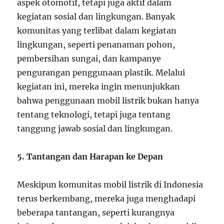
aspek otomotif, tetapi juga aktif dalam
kegiatan sosial dan lingkungan. Banyak
komunitas yang terlibat dalam kegiatan
lingkungan, seperti penanaman pohon,
pembersihan sungai, dan kampanye
pengurangan penggunaan plastik. Melalui
kegiatan ini, mereka ingin menunjukkan
bahwa penggunaan mobil listrik bukan hanya
tentang teknologi, tetapi juga tentang
tanggung jawab sosial dan lingkungan.
5. Tantangan dan Harapan ke Depan
Meskipun komunitas mobil listrik di Indonesia
terus berkembang, mereka juga menghadapi
beberapa tantangan, seperti kurangnya