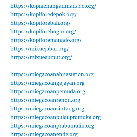
https://kopikenanganmanado.org/
https://kopiforedepok.org/
https://kopiforebali.org/
https://kopiforebogor.org/
https://kopiforemanado.org/
https://mixuejabar.org/
https://mixuesumut.org/
https://miegacoanahnasution.org
https://miegacoangejayan.org
https://miegacoanpemuda.org
https://miegacoanrenon.org
https://miegacoansintang.org
https://miegacoanpulaupramuka.org
https://miegacoanprabumulih.org
https://miegacoanende.org