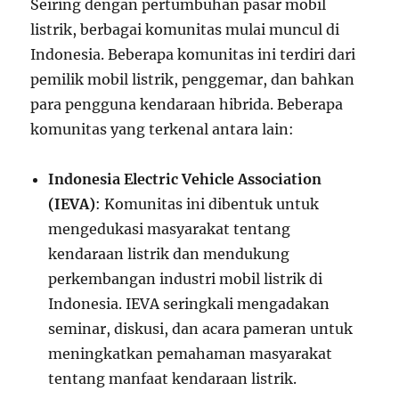
Seiring dengan pertumbuhan pasar mobil
listrik, berbagai komunitas mulai muncul di
Indonesia. Beberapa komunitas ini terdiri dari
pemilik mobil listrik, penggemar, dan bahkan
para pengguna kendaraan hibrida. Beberapa
komunitas yang terkenal antara lain:
Indonesia Electric Vehicle Association
(IEVA)
: Komunitas ini dibentuk untuk
mengedukasi masyarakat tentang
kendaraan listrik dan mendukung
perkembangan industri mobil listrik di
Indonesia. IEVA seringkali mengadakan
seminar, diskusi, dan acara pameran untuk
meningkatkan pemahaman masyarakat
tentang manfaat kendaraan listrik.