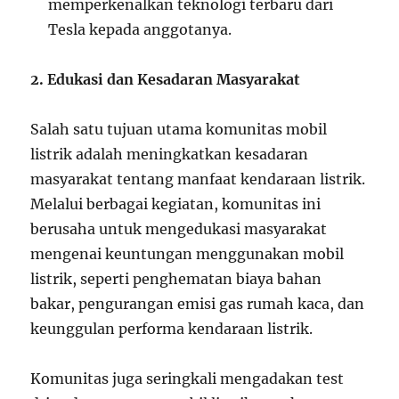
memperkenalkan teknologi terbaru dari
Tesla kepada anggotanya.
2. Edukasi dan Kesadaran Masyarakat
Salah satu tujuan utama komunitas mobil
listrik adalah meningkatkan kesadaran
masyarakat tentang manfaat kendaraan listrik.
Melalui berbagai kegiatan, komunitas ini
berusaha untuk mengedukasi masyarakat
mengenai keuntungan menggunakan mobil
listrik, seperti penghematan biaya bahan
bakar, pengurangan emisi gas rumah kaca, dan
keunggulan performa kendaraan listrik.
Komunitas juga seringkali mengadakan test