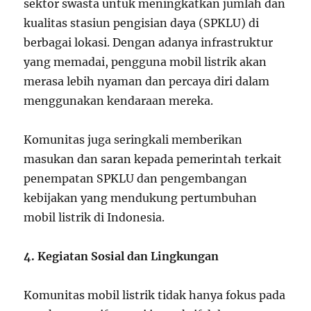
sektor swasta untuk meningkatkan jumlah dan
kualitas stasiun pengisian daya (SPKLU) di
berbagai lokasi. Dengan adanya infrastruktur
yang memadai, pengguna mobil listrik akan
merasa lebih nyaman dan percaya diri dalam
menggunakan kendaraan mereka.
Komunitas juga seringkali memberikan
masukan dan saran kepada pemerintah terkait
penempatan SPKLU dan pengembangan
kebijakan yang mendukung pertumbuhan
mobil listrik di Indonesia.
4. Kegiatan Sosial dan Lingkungan
Komunitas mobil listrik tidak hanya fokus pada