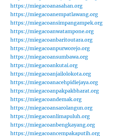
https://miegacoanasahan.org
https://miegacoanempatlawang.org
https://miegacoansimpangampek.org
https://miegacoanwatampone.org
https://miegacoanbaritoutara.org
https://miegacoanpurworejo.org
https://miegacoansumbawa.org
https://miegacoankutai.org
https://miegacoanjailolokota.org
https://miegacoanacehpidiejaya.org
https://miegacoanpakpakbharat.org
https://miegacoandemak.org
https://miegacoansarolangun.org
https://miegacoanlimapuluh.org
https://miegacoanbengkayang.org
https://miegacoancempakaputih.org