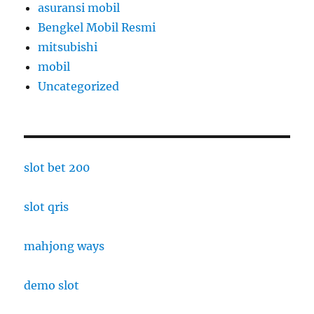
asuransi mobil
Bengkel Mobil Resmi
mitsubishi
mobil
Uncategorized
slot bet 200
slot qris
mahjong ways
demo slot