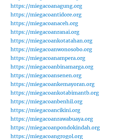
https://miegacoanagung.org
https://miegacoantidore.org
https://miegacoanaceh.org
https://miegacoanranai.org
https://miegacoankotatahan.org
https://miegacoanwonosobo.org
https://miegacoanampera.org
https://miegacoanbinamarga.org
https://miegacoansenen.org
https://miegacoankemayoran.org
https://miegacoankotabimantb.org
https://miegacoanbenhil.org
https://miegacoancikini.org
https://miegacoanrawabuaya.org
https://miegacoanpondokindah.org
https://miegacoangrogol.org