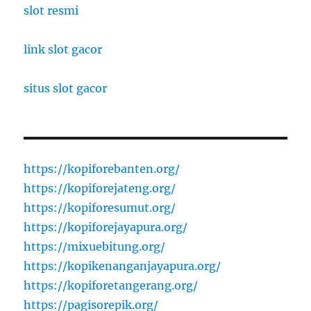
slot resmi
link slot gacor
situs slot gacor
https://kopiforebanten.org/
https://kopiforejateng.org/
https://kopiforesumut.org/
https://kopiforejayapura.org/
https://mixuebitung.org/
https://kopikenanganjayapura.org/
https://kopiforetangerang.org/
https://pagisorepik.org/