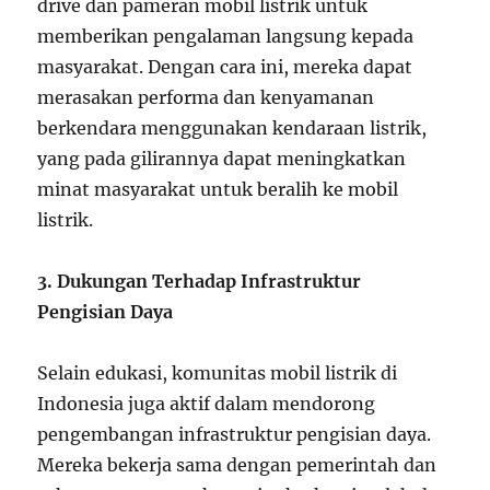
drive dan pameran mobil listrik untuk
memberikan pengalaman langsung kepada
masyarakat. Dengan cara ini, mereka dapat
merasakan performa dan kenyamanan
berkendara menggunakan kendaraan listrik,
yang pada gilirannya dapat meningkatkan
minat masyarakat untuk beralih ke mobil
listrik.
3. Dukungan Terhadap Infrastruktur
Pengisian Daya
Selain edukasi, komunitas mobil listrik di
Indonesia juga aktif dalam mendorong
pengembangan infrastruktur pengisian daya.
Mereka bekerja sama dengan pemerintah dan