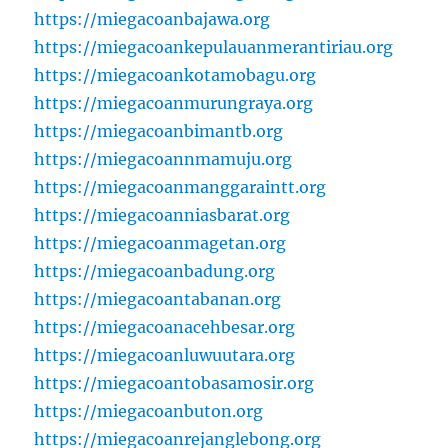
https://miegacoanbajawa.org
https://miegacoankepulauanmerantiriau.org
https://miegacoankotamobagu.org
https://miegacoanmurungraya.org
https://miegacoanbimantb.org
https://miegacoannmamuju.org
https://miegacoanmanggaraintt.org
https://miegacoanniasbarat.org
https://miegacoanmagetan.org
https://miegacoanbadung.org
https://miegacoantabanan.org
https://miegacoanacehbesar.org
https://miegacoanluwuutara.org
https://miegacoantobasamosir.org
https://miegacoanbuton.org
https://miegacoanrejanglebong.org