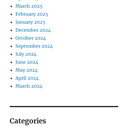
March 2025
February 2025
January 2025
December 2024
October 2024
September 2024
July 2024
June 2024
May 2024
April 2024
March 2024
Categories