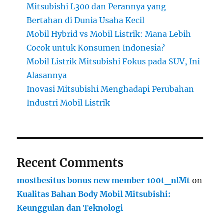
Mitsubishi L300 dan Perannya yang
Bertahan di Dunia Usaha Kecil
Mobil Hybrid vs Mobil Listrik: Mana Lebih
Cocok untuk Konsumen Indonesia?
Mobil Listrik Mitsubishi Fokus pada SUV, Ini
Alasannya
Inovasi Mitsubishi Menghadapi Perubahan
Industri Mobil Listrik
Recent Comments
mostbesitus bonus new member 100t_nlMt
on
Kualitas Bahan Body Mobil Mitsubishi:
Keunggulan dan Teknologi