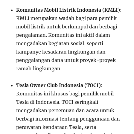
Komunitas Mobil Listrik Indonesia (KMLI)
:
KMLI merupakan wadah bagi para pemilik
mobil listrik untuk berkumpul dan berbagi
pengalaman. Komunitas ini aktif dalam
mengadakan kegiatan sosial, seperti
kampanye kesadaran lingkungan dan
penggalangan dana untuk proyek-proyek
ramah lingkungan.
Tesla Owner Club Indonesia (TOCI)
:
Komunitas ini khusus bagi pemilik mobil
Tesla di Indonesia. TOCI seringkali
mengadakan pertemuan dan acara untuk
berbagi informasi tentang penggunaan dan
perawatan kendaraan Tesla, serta