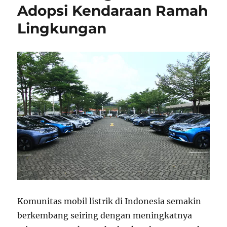
Adopsi Kendaraan Ramah
Lingkungan
Komunitas mobil listrik di Indonesia semakin
berkembang seiring dengan meningkatnya