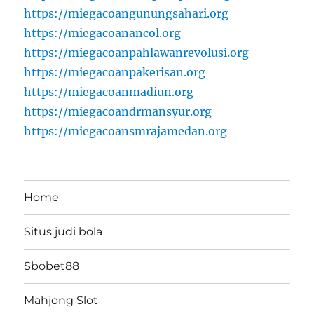
https://miegacoangunungsahari.org
https://miegacoanancol.org
https://miegacoanpahlawanrevolusi.org
https://miegacoanpakerisan.org
https://miegacoanmadiun.org
https://miegacoandrmansyur.org
https://miegacoansmrajamedan.org
Home
Situs judi bola
Sbobet88
Mahjong Slot