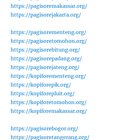
https://pagisoremakassar.org/
https://pagisorejakarta.org/
https://pagisorementeng.org/
https://pagisoretomohon.org/
https://pagisorebitung.org/
https://pagisorepadang.org/
https://pagisorejateng.org/
https://kopiforementeng.org/
https://kopiforepik.org/
https://kopiforepluit.org/
https://kopiforetomohon.org/
https://kopiforemakassar.org/
https://pagisorebogor.org/
https://pagisoretangerang.org/