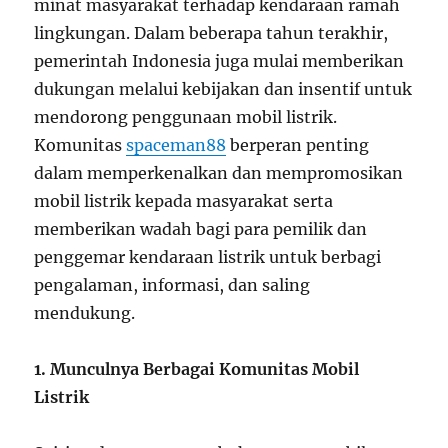
minat masyarakat terhadap kendaraan ramah
lingkungan. Dalam beberapa tahun terakhir,
pemerintah Indonesia juga mulai memberikan
dukungan melalui kebijakan dan insentif untuk
mendorong penggunaan mobil listrik.
Komunitas
spaceman88
berperan penting
dalam memperkenalkan dan mempromosikan
mobil listrik kepada masyarakat serta
memberikan wadah bagi para pemilik dan
penggemar kendaraan listrik untuk berbagi
pengalaman, informasi, dan saling
mendukung.
1. Munculnya Berbagai Komunitas Mobil
Listrik