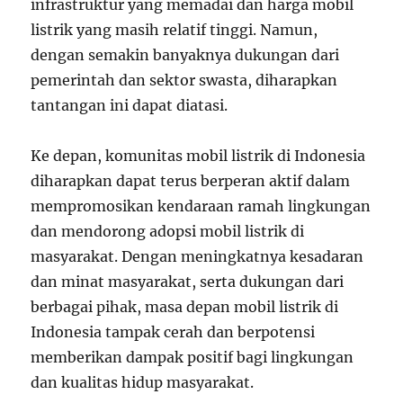
infrastruktur yang memadai dan harga mobil
listrik yang masih relatif tinggi. Namun,
dengan semakin banyaknya dukungan dari
pemerintah dan sektor swasta, diharapkan
tantangan ini dapat diatasi.
Ke depan, komunitas mobil listrik di Indonesia
diharapkan dapat terus berperan aktif dalam
mempromosikan kendaraan ramah lingkungan
dan mendorong adopsi mobil listrik di
masyarakat. Dengan meningkatnya kesadaran
dan minat masyarakat, serta dukungan dari
berbagai pihak, masa depan mobil listrik di
Indonesia tampak cerah dan berpotensi
memberikan dampak positif bagi lingkungan
dan kualitas hidup masyarakat.