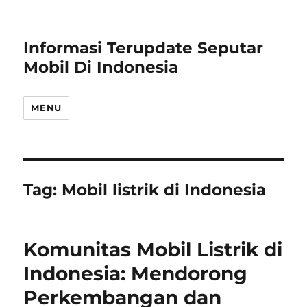
Informasi Terupdate Seputar
Mobil Di Indonesia
MENU
Tag:
Mobil listrik di Indonesia
Komunitas Mobil Listrik di
Indonesia: Mendorong
Perkembangan dan