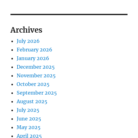
Archives
July 2026
February 2026
January 2026
December 2025
November 2025
October 2025
September 2025
August 2025
July 2025
June 2025
May 2025
April 2025