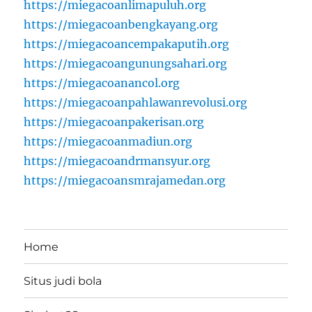
https://miegacoanlimapuluh.org
https://miegacoanbengkayang.org
https://miegacoancempakaputih.org
https://miegacoangunungsahari.org
https://miegacoanancol.org
https://miegacoanpahlawanrevolusi.org
https://miegacoanpakerisan.org
https://miegacoanmadiun.org
https://miegacoandrmansyur.org
https://miegacoansmrajamedan.org
Home
Situs judi bola