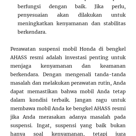
berfungsi dengan baik. Jika perlu,
penyesuaian akan dilakukan untuk
meningkatkan kenyamanan dan stabilitas
berkendara.
Perawatan suspensi mobil Honda di bengkel
AHASS resmi adalah investasi penting untuk
menjaga kenyamanan dan keamanan
berkendara. Dengan mengenali tanda-tanda
masalah dan melakukan perawatan rutin, Anda
dapat memastikan bahwa mobil Anda tetap
dalam kondisi terbaik. Jangan ragu untuk
membawa mobil Anda ke bengkel AHASS resmi
jika Anda merasakan adanya masalah pada
suspensi. Ingat, suspensi yang baik bukan
hanya soal kenyamanan, tetapi juga