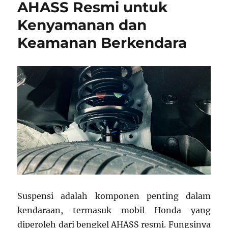
AHASS Resmi untuk
Kenyamanan dan
Keamanan Berkendara
Suspensi adalah komponen penting dalam
kendaraan, termasuk mobil Honda yang
diperoleh dari bengkel AHASS resmi. Fungsinya