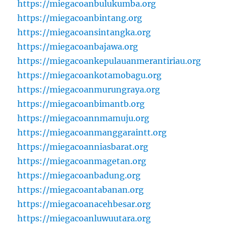
https://miegacoanbulukumba.org
https://miegacoanbintang.org
https://miegacoansintangka.org
https://miegacoanbajawa.org
https://miegacoankepulauanmerantiriau.org
https://miegacoankotamobagu.org
https://miegacoanmurungraya.org
https://miegacoanbimantb.org
https://miegacoannmamuju.org
https://miegacoanmanggaraintt.org
https://miegacoanniasbarat.org
https://miegacoanmagetan.org
https://miegacoanbadung.org
https://miegacoantabanan.org
https://miegacoanacehbesar.org
https://miegacoanluwuutara.org