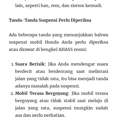
lain, seperti ban, rem, dan sistem kemudi.
Tanda-Tanda Suspensi Perlu Diperiksa
Ada beberapa tanda yang menunjukkan bahwa
suspensi mobil Honda Anda perlu diperiksa
atau dirawat di bengkel AHASS resmi:
Suara Berisik
: Jika Anda mendengar suara
berdecit atau berdentang saat melintasi
jalan yang tidak rata, itu bisa menjadi tanda
adanya masalah pada suspensi.
Mobil Terasa Bergoyang
: Jika mobil terasa
bergoyang atau tidak stabil saat melaju di
jalan yang rata, suspensi mungkin sudah
aus dan perlu perhatian.