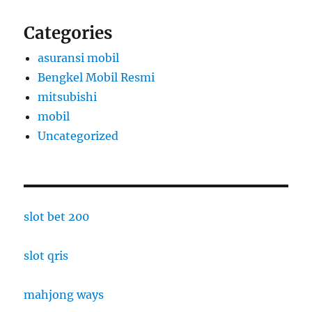
Categories
asuransi mobil
Bengkel Mobil Resmi
mitsubishi
mobil
Uncategorized
slot bet 200
slot qris
mahjong ways