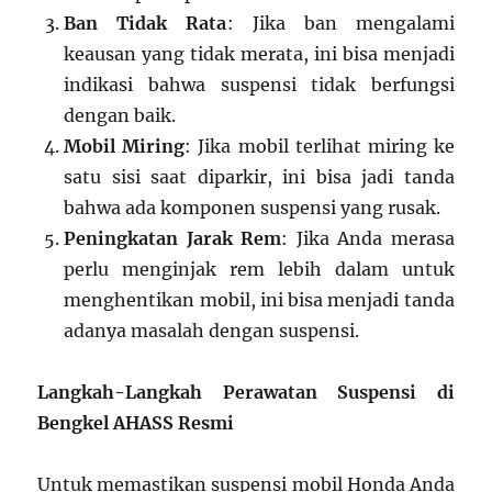
Ban Tidak Rata
: Jika ban mengalami
keausan yang tidak merata, ini bisa menjadi
indikasi bahwa suspensi tidak berfungsi
dengan baik.
Mobil Miring
: Jika mobil terlihat miring ke
satu sisi saat diparkir, ini bisa jadi tanda
bahwa ada komponen suspensi yang rusak.
Peningkatan Jarak Rem
: Jika Anda merasa
perlu menginjak rem lebih dalam untuk
menghentikan mobil, ini bisa menjadi tanda
adanya masalah dengan suspensi.
Langkah-Langkah Perawatan Suspensi di
Bengkel AHASS Resmi
Untuk memastikan suspensi mobil Honda Anda