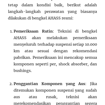
tetap dalam kondisi baik, berikut adalah
langkah-langkah perawatan yang biasanya
dilakukan di bengkel AHASS resmi:
Pemeriksaan Rutin
: Teknisi di bengkel
AHASS akan melakukan pemeriksaan
menyeluruh terhadap suspensi setiap 10.000
km atau sesuai dengan rekomendasi
pabrikan. Pemeriksaan ini mencakup semua
komponen seperti per, shock absorber, dan
bushings.
Penggantian Komponen yang Aus
: Jika
ditemukan komponen suspensi yang sudah
aus atau rusak, teknisi akan
merekomendasikan penggantian segera