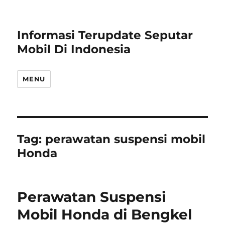
Informasi Terupdate Seputar
Mobil Di Indonesia
MENU
Tag:
perawatan suspensi mobil
Honda
Perawatan Suspensi
Mobil Honda di Bengkel