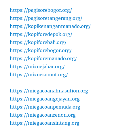
https://pagisorebogor.org/
https://pagisoretangerang.org/
https://kopikenanganmanado.org/
https://kopiforedepok.org/
https://kopiforebali.org/
https://kopiforebogor.org/
https://kopiforemanado.org/
https://mixuejabar.org/
https://mixuesumut.org/
https://miegacoanahnasution.org
https://miegacoangejayan.org
https://miegacoanpemuda.org
https://miegacoanrenon.org
https://miegacoansintang.org