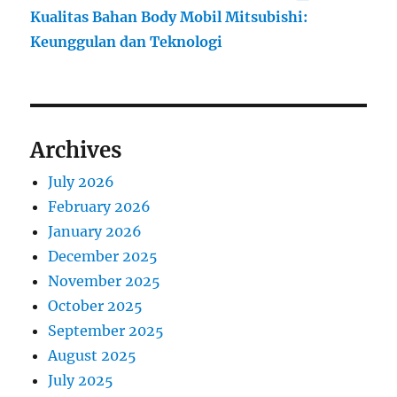
Kualitas Bahan Body Mobil Mitsubishi:
Keunggulan dan Teknologi
Archives
July 2026
February 2026
January 2026
December 2025
November 2025
October 2025
September 2025
August 2025
July 2025