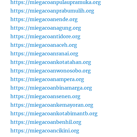
https://miegacoanpulaupramuka.org
https://miegacoanprabumulih.org
https://miegacoanende.org
https://miegacoanagung.org
https://miegacoantidore.org
https://miegacoanaceh.org
https://miegacoanranai.org
https://miegacoankotatahan.org
https://miegacoanwonosobo.org
https://miegacoanampera.org
https://miegacoanbinamarga.org
https://miegacoansenen.org
https://miegacoankemayoran.org
https://miegacoankotabimantb.org
https://miegacoanbenhil.org
https://miegacoancikini.org