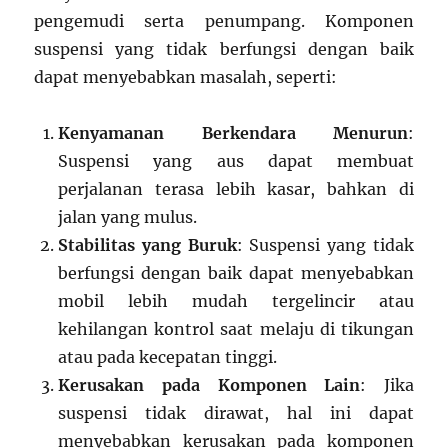
pengemudi serta penumpang. Komponen
suspensi yang tidak berfungsi dengan baik
dapat menyebabkan masalah, seperti:
Kenyamanan Berkendara Menurun
:
Suspensi yang aus dapat membuat
perjalanan terasa lebih kasar, bahkan di
jalan yang mulus.
Stabilitas yang Buruk
: Suspensi yang tidak
berfungsi dengan baik dapat menyebabkan
mobil lebih mudah tergelincir atau
kehilangan kontrol saat melaju di tikungan
atau pada kecepatan tinggi.
Kerusakan pada Komponen Lain
: Jika
suspensi tidak dirawat, hal ini dapat
menyebabkan kerusakan pada komponen