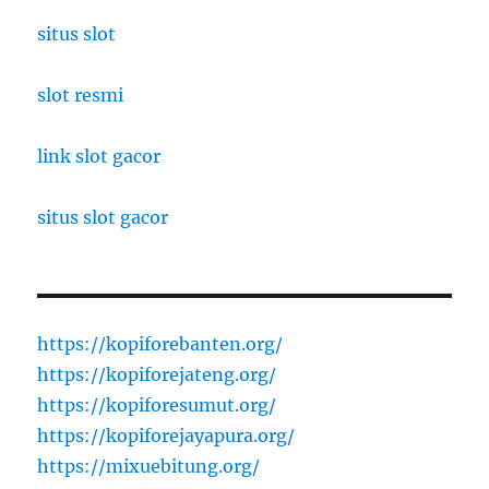
situs slot
slot resmi
link slot gacor
situs slot gacor
https://kopiforebanten.org/
https://kopiforejateng.org/
https://kopiforesumut.org/
https://kopiforejayapura.org/
https://mixuebitung.org/