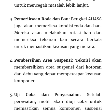
untuk mencegah masalah lebih lanjut.
Pemeriksaan Roda dan Ban
: Bengkel AHASS
juga akan memeriksa kondisi roda dan ban.
Mereka akan melakukan rotasi ban dan
memeriksa tekanan ban secara berkala
untuk memastikan keausan yang merata.
Pembersihan Area Suspensi
: Teknisi akan
membersihkan area suspensi dari kotoran
dan debu yang dapat mempercepat keausan
komponen.
Uji Coba dan Penyesuaian
: Setelah
perawatan, mobil akan diuji coba untuk
memastikan semua komponen suspensi