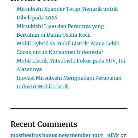
Mitsubishi Xpander Tetap Menarik untuk
Dibeli pada 2026
Mitsubishi L300 dan Perannya yang
Bertahan di Dunia Usaha Kecil
Mobil Hybrid vs Mobil Listrik: Mana Lebih
Cocok untuk Konsumen Indonesia?
Mobil Listrik Mitsubishi Fokus pada SUV, Ini
Alasannya
Inovasi Mitsubishi Menghadapi Perubahan
Industri Mobil Listrik
Recent Comments
mostbesitus bonus new member 100t_nlMt
on