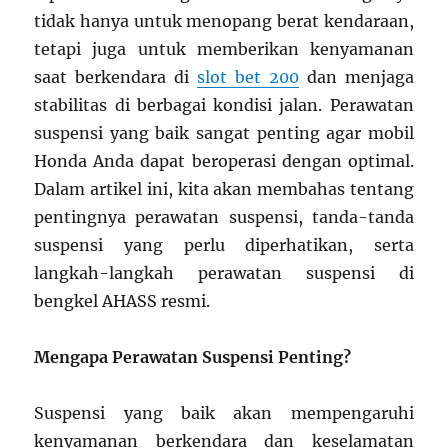
tidak hanya untuk menopang berat kendaraan,
tetapi juga untuk memberikan kenyamanan
saat berkendara di
slot bet 200
dan menjaga
stabilitas di berbagai kondisi jalan. Perawatan
suspensi yang baik sangat penting agar mobil
Honda Anda dapat beroperasi dengan optimal.
Dalam artikel ini, kita akan membahas tentang
pentingnya perawatan suspensi, tanda-tanda
suspensi yang perlu diperhatikan, serta
langkah-langkah perawatan suspensi di
bengkel AHASS resmi.
Mengapa Perawatan Suspensi Penting?
Suspensi yang baik akan mempengaruhi
kenyamanan berkendara dan keselamatan