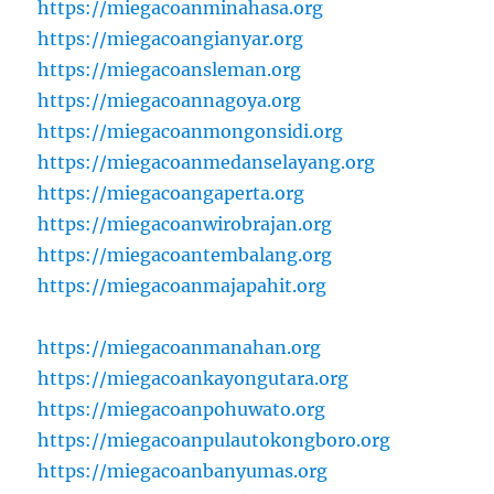
https://miegacoanminahasa.org
https://miegacoangianyar.org
https://miegacoansleman.org
https://miegacoannagoya.org
https://miegacoanmongonsidi.org
https://miegacoanmedanselayang.org
https://miegacoangaperta.org
https://miegacoanwirobrajan.org
https://miegacoantembalang.org
https://miegacoanmajapahit.org
https://miegacoanmanahan.org
https://miegacoankayongutara.org
https://miegacoanpohuwato.org
https://miegacoanpulautokongboro.org
https://miegacoanbanyumas.org