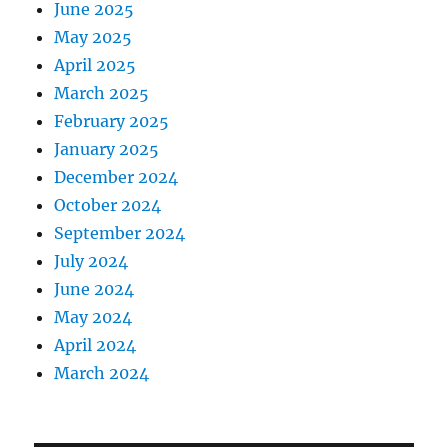
June 2025
May 2025
April 2025
March 2025
February 2025
January 2025
December 2024
October 2024
September 2024
July 2024
June 2024
May 2024
April 2024
March 2024