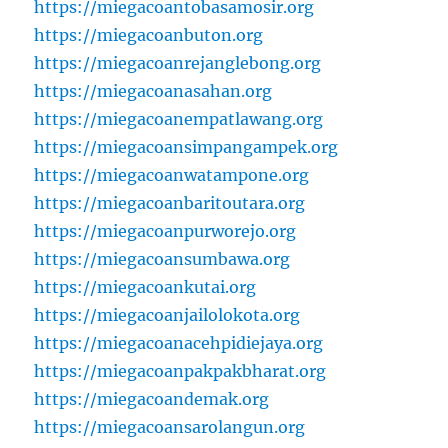
https://miegacoantobasamosir.org
https://miegacoanbuton.org
https://miegacoanrejanglebong.org
https://miegacoanasahan.org
https://miegacoanempatlawang.org
https://miegacoansimpangampek.org
https://miegacoanwatampone.org
https://miegacoanbaritoutara.org
https://miegacoanpurworejo.org
https://miegacoansumbawa.org
https://miegacoankutai.org
https://miegacoanjailolokota.org
https://miegacoanacehpidiejaya.org
https://miegacoanpakpakbharat.org
https://miegacoandemak.org
https://miegacoansarolangun.org