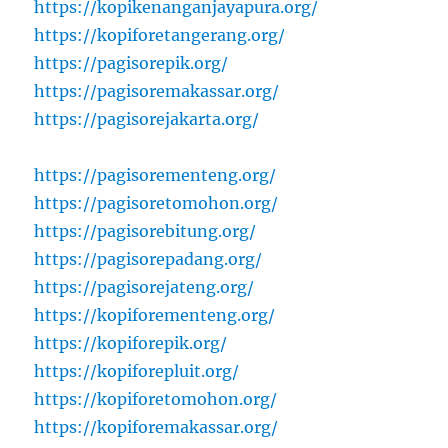
https://kopikenanganjayapura.org/
https://kopiforetangerang.org/
https://pagisorepik.org/
https://pagisoremakassar.org/
https://pagisorejakarta.org/
https://pagisorementeng.org/
https://pagisoretomohon.org/
https://pagisorebitung.org/
https://pagisorepadang.org/
https://pagisorejateng.org/
https://kopiforementeng.org/
https://kopiforepik.org/
https://kopiforepluit.org/
https://kopiforetomohon.org/
https://kopiforemakassar.org/