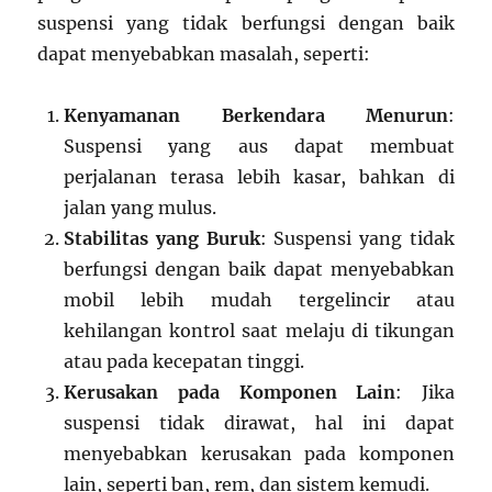
suspensi yang tidak berfungsi dengan baik
dapat menyebabkan masalah, seperti:
Kenyamanan Berkendara Menurun
:
Suspensi yang aus dapat membuat
perjalanan terasa lebih kasar, bahkan di
jalan yang mulus.
Stabilitas yang Buruk
: Suspensi yang tidak
berfungsi dengan baik dapat menyebabkan
mobil lebih mudah tergelincir atau
kehilangan kontrol saat melaju di tikungan
atau pada kecepatan tinggi.
Kerusakan pada Komponen Lain
: Jika
suspensi tidak dirawat, hal ini dapat
menyebabkan kerusakan pada komponen
lain, seperti ban, rem, dan sistem kemudi.