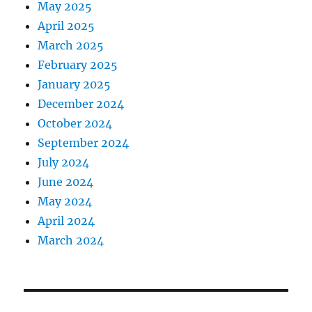
May 2025
April 2025
March 2025
February 2025
January 2025
December 2024
October 2024
September 2024
July 2024
June 2024
May 2024
April 2024
March 2024