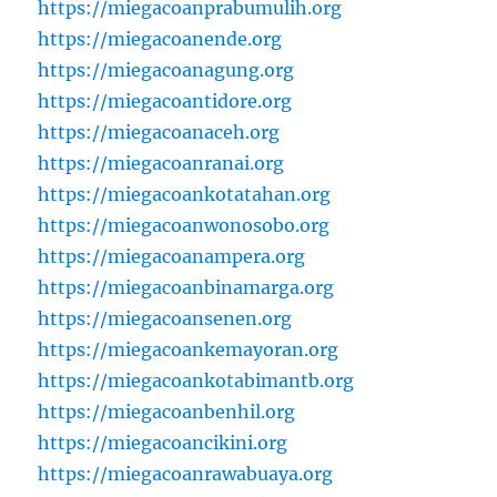
https://miegacoanprabumulih.org
https://miegacoanende.org
https://miegacoanagung.org
https://miegacoantidore.org
https://miegacoanaceh.org
https://miegacoanranai.org
https://miegacoankotatahan.org
https://miegacoanwonosobo.org
https://miegacoanampera.org
https://miegacoanbinamarga.org
https://miegacoansenen.org
https://miegacoankemayoran.org
https://miegacoankotabimantb.org
https://miegacoanbenhil.org
https://miegacoancikini.org
https://miegacoanrawabuaya.org