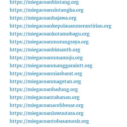
https://miegacoanbintang.org
https://miegacoansintangka.org
https://miegacoanbajawa.org
https://miegacoankepulauanmerantiriau.org
https://miegacoankotamobagu.org
https://miegacoanmurungraya.org
https://miegacoanbimantb.org
https://miegacoannmamuju.org
https://miegacoanmanggaraintt.org
https://miegacoanniasbarat.org
https://miegacoanmagetan.org
https://miegacoanbadung.org
https://miegacoantabanan.org
https://miegacoanacehbesar.org
https://miegacoanluwuutara.org
https://miegacoantobasamosir.org