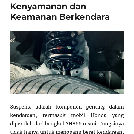
Kenyamanan dan
Keamanan Berkendara
Suspensi adalah komponen penting dalam
kendaraan, termasuk mobil Honda yang
diperoleh dari bengkel AHASS resmi. Fungsinya
tidak hanya untuk menopang berat kendaraan,