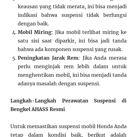
keausan yang tidak merata, ini bisa menjadi
indikasi bahwa suspensi tidak berfungsi
dengan baik.
Mobil Miring
: Jika mobil terlihat miring ke
satu sisi saat diparkir, ini bisa jadi tanda
bahwa ada komponen suspensi yang rusak.
Peningkatan Jarak Rem
: Jika Anda merasa
perlu menginjak rem lebih dalam untuk
menghentikan mobil, ini bisa menjadi tanda
adanya masalah dengan suspensi.
Langkah-Langkah Perawatan Suspensi di
Bengkel AHASS Resmi
Untuk memastikan suspensi mobil Honda Anda
tetap dalam kondisi baik, berikut adalah