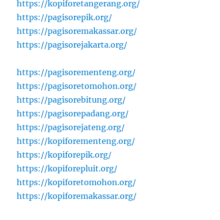
https://kopiforetangerang.org/
https://pagisorepik.org/
https://pagisoremakassar.org/
https://pagisorejakarta.org/
https://pagisorementeng.org/
https://pagisoretomohon.org/
https://pagisorebitung.org/
https://pagisorepadang.org/
https://pagisorejateng.org/
https://kopiforementeng.org/
https://kopiforepik.org/
https://kopiforepluit.org/
https://kopiforetomohon.org/
https://kopiforemakassar.org/