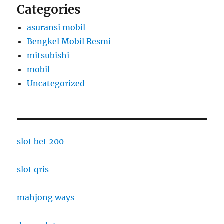
Categories
asuransi mobil
Bengkel Mobil Resmi
mitsubishi
mobil
Uncategorized
slot bet 200
slot qris
mahjong ways