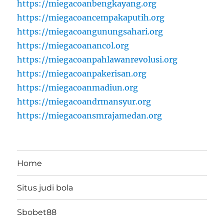
https://miegacoanbengkayang.org
https://miegacoancempakaputih.org
https://miegacoangunungsahari.org
https://miegacoanancol.org
https://miegacoanpahlawanrevolusi.org
https://miegacoanpakerisan.org
https://miegacoanmadiun.org
https://miegacoandrmansyur.org
https://miegacoansmrajamedan.org
Home
Situs judi bola
Sbobet88