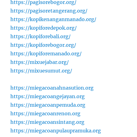
https://pagisorebogor.org/
https://pagisoretangerang.org/
https://kopikenanganmanado.org/
https://kopiforedepok.org/
https://kopiforebali.org/
https://kopiforebogor.org/
https://kopiforemanado.org/
https://mixuejabar.org/
https://mixuesumut.org/
https://miegacoanahnasution.org
https://miegacoangejayan.org
https://miegacoanpemuda.org
https://miegacoanrenon.org
https://miegacoansintang.org
https://miegacoanpulaupramuka.org