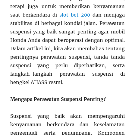
tetapi juga untuk memberikan kenyamanan
saat berkendara di
slot bet 200
dan menjaga
stabilitas di berbagai kondisi jalan. Perawatan
suspensi yang baik sangat penting agar mobil
Honda Anda dapat beroperasi dengan optimal.
Dalam artikel ini, kita akan membahas tentang
pentingnya perawatan suspensi, tanda-tanda
suspensi yang perlu diperhatikan, serta
langkah-langkah perawatan suspensi di
bengkel AHASS resmi.
Mengapa Perawatan Suspensi Penting?
Suspensi yang baik akan mempengaruhi
kenyamanan berkendara dan keselamatan
pengemudi serta penumpang. Komponen