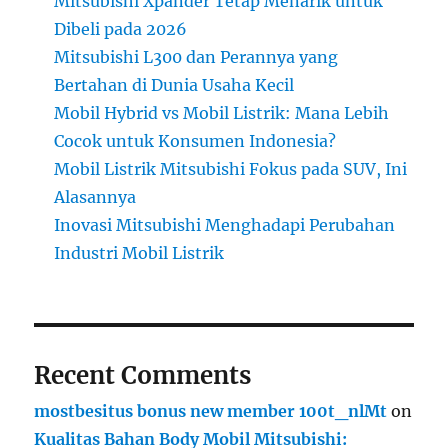
Mitsubishi Xpander Tetap Menarik untuk
Dibeli pada 2026
Mitsubishi L300 dan Perannya yang
Bertahan di Dunia Usaha Kecil
Mobil Hybrid vs Mobil Listrik: Mana Lebih
Cocok untuk Konsumen Indonesia?
Mobil Listrik Mitsubishi Fokus pada SUV, Ini
Alasannya
Inovasi Mitsubishi Menghadapi Perubahan
Industri Mobil Listrik
Recent Comments
mostbesitus bonus new member 100t_nlMt
on
Kualitas Bahan Body Mobil Mitsubishi: