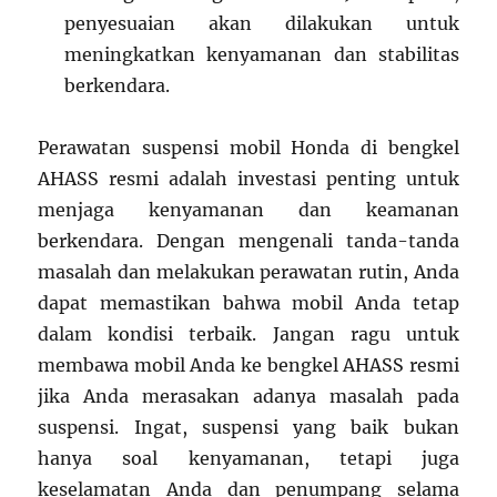
penyesuaian akan dilakukan untuk
meningkatkan kenyamanan dan stabilitas
berkendara.
Perawatan suspensi mobil Honda di bengkel
AHASS resmi adalah investasi penting untuk
menjaga kenyamanan dan keamanan
berkendara. Dengan mengenali tanda-tanda
masalah dan melakukan perawatan rutin, Anda
dapat memastikan bahwa mobil Anda tetap
dalam kondisi terbaik. Jangan ragu untuk
membawa mobil Anda ke bengkel AHASS resmi
jika Anda merasakan adanya masalah pada
suspensi. Ingat, suspensi yang baik bukan
hanya soal kenyamanan, tetapi juga
keselamatan Anda dan penumpang selama