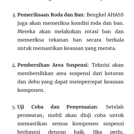
Pemeriksaan Roda dan Ban
: Bengkel AHASS
juga akan memeriksa kondisi roda dan ban.
Mereka akan melakukan rotasi ban dan
memeriksa tekanan ban secara berkala
untuk memastikan keausan yang merata.
Pembersihan Area Suspensi
: Teknisi akan
membersihkan area suspensi dari kotoran
dan debu yang dapat mempercepat keausan
komponen.
Uji Coba dan Penyesuaian
: Setelah
perawatan, mobil akan diuji coba untuk
memastikan semua komponen suspensi
berfungsi dengan baik. Jika perlu,