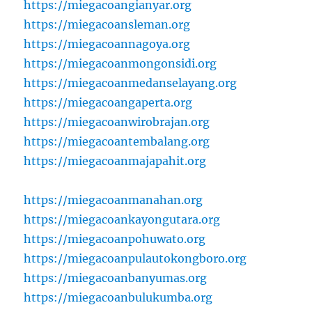
https://miegacoangianyar.org
https://miegacoansleman.org
https://miegacoannagoya.org
https://miegacoanmongonsidi.org
https://miegacoanmedanselayang.org
https://miegacoangaperta.org
https://miegacoanwirobrajan.org
https://miegacoantembalang.org
https://miegacoanmajapahit.org
https://miegacoanmanahan.org
https://miegacoankayongutara.org
https://miegacoanpohuwato.org
https://miegacoanpulautokongboro.org
https://miegacoanbanyumas.org
https://miegacoanbulukumba.org