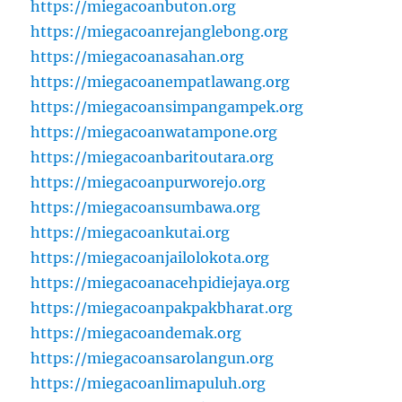
https://miegacoanbuton.org
https://miegacoanrejanglebong.org
https://miegacoanasahan.org
https://miegacoanempatlawang.org
https://miegacoansimpangampek.org
https://miegacoanwatampone.org
https://miegacoanbaritoutara.org
https://miegacoanpurworejo.org
https://miegacoansumbawa.org
https://miegacoankutai.org
https://miegacoanjailolokota.org
https://miegacoanacehpidiejaya.org
https://miegacoanpakpakbharat.org
https://miegacoandemak.org
https://miegacoansarolangun.org
https://miegacoanlimapuluh.org