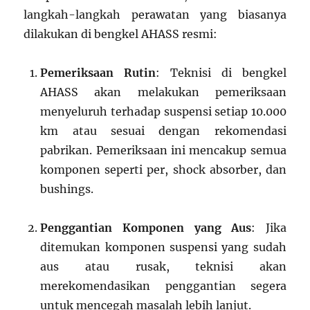
langkah-langkah perawatan yang biasanya
dilakukan di bengkel AHASS resmi:
Pemeriksaan Rutin
: Teknisi di bengkel
AHASS akan melakukan pemeriksaan
menyeluruh terhadap suspensi setiap 10.000
km atau sesuai dengan rekomendasi
pabrikan. Pemeriksaan ini mencakup semua
komponen seperti per, shock absorber, dan
bushings.
Penggantian Komponen yang Aus
: Jika
ditemukan komponen suspensi yang sudah
aus atau rusak, teknisi akan
merekomendasikan penggantian segera
untuk mencegah masalah lebih lanjut.