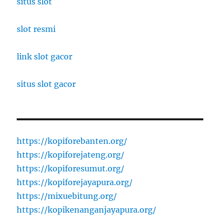
situs slot
slot resmi
link slot gacor
situs slot gacor
https://kopiforebanten.org/
https://kopiforejateng.org/
https://kopiforesumut.org/
https://kopiforejayapura.org/
https://mixuebitung.org/
https://kopikenanganjayapura.org/