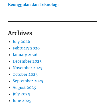
Keunggulan dan Teknologi
Archives
July 2026
February 2026
January 2026
December 2025
November 2025
October 2025
September 2025
August 2025
July 2025
June 2025