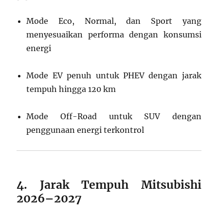
Mode Eco, Normal, dan Sport yang
menyesuaikan performa dengan konsumsi
energi
Mode EV penuh untuk PHEV dengan jarak
tempuh hingga 120 km
Mode Off-Road untuk SUV dengan
penggunaan energi terkontrol
4. Jarak Tempuh Mitsubishi
2026–2027