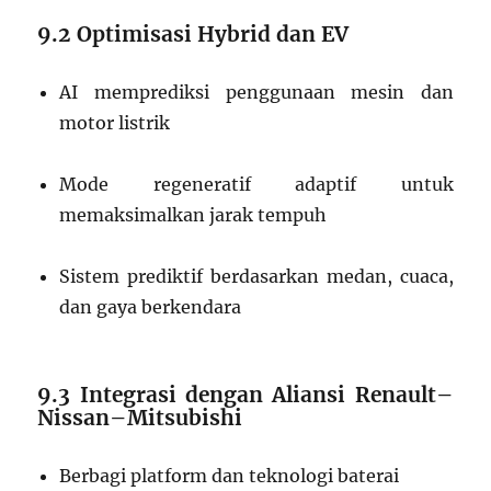
9.2 Optimisasi Hybrid dan EV
AI memprediksi penggunaan mesin dan
motor listrik
Mode regeneratif adaptif untuk
memaksimalkan jarak tempuh
Sistem prediktif berdasarkan medan, cuaca,
dan gaya berkendara
9.3 Integrasi dengan Aliansi Renault–
Nissan–Mitsubishi
Berbagi platform dan teknologi baterai