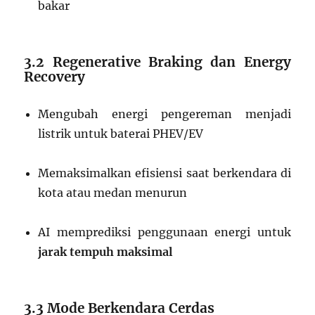
bakar
3.2 Regenerative Braking dan Energy
Recovery
Mengubah energi pengereman menjadi
listrik untuk baterai PHEV/EV
Memaksimalkan efisiensi saat berkendara di
kota atau medan menurun
AI memprediksi penggunaan energi untuk
jarak tempuh maksimal
3.3 Mode Berkendara Cerdas