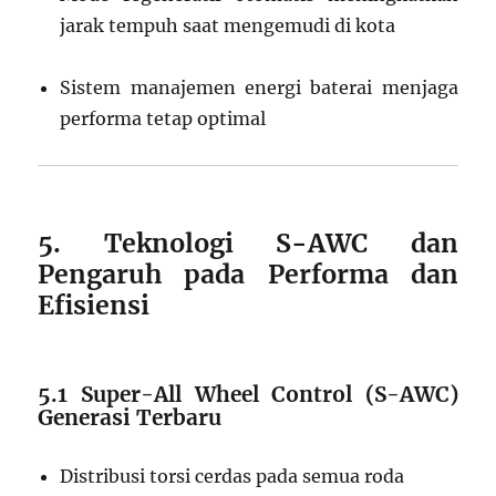
jarak tempuh saat mengemudi di kota
Sistem manajemen energi baterai menjaga
performa tetap optimal
5. Teknologi S-AWC dan
Pengaruh pada Performa dan
Efisiensi
5.1 Super-All Wheel Control (S-AWC)
Generasi Terbaru
Distribusi torsi cerdas pada semua roda