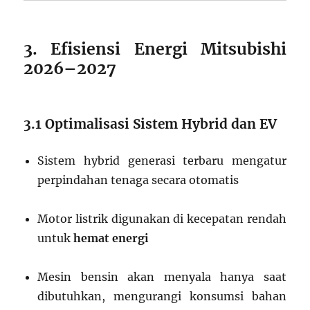
3. Efisiensi Energi Mitsubishi
2026–2027
3.1 Optimalisasi Sistem Hybrid dan EV
Sistem hybrid generasi terbaru mengatur
perpindahan tenaga secara otomatis
Motor listrik digunakan di kecepatan rendah
untuk
hemat energi
Mesin bensin akan menyala hanya saat
dibutuhkan, mengurangi konsumsi bahan