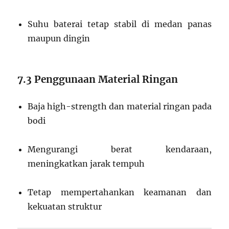
Suhu baterai tetap stabil di medan panas
maupun dingin
7.3 Penggunaan Material Ringan
Baja high-strength dan material ringan pada
bodi
Mengurangi berat kendaraan,
meningkatkan jarak tempuh
Tetap mempertahankan keamanan dan
kekuatan struktur