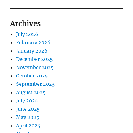
Archives
July 2026
February 2026
January 2026
December 2025
November 2025
October 2025
September 2025
August 2025
July 2025
June 2025
May 2025
April 2025