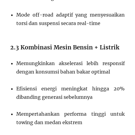
Mode off-road adaptif yang menyesuaikan
torsi dan suspensi secara real-time
2.3 Kombinasi Mesin Bensin + Listrik
Memungkinkan akselerasi lebih responsif
dengan konsumsi bahan bakar optimal
Efisiensi energi meningkat hingga 20%
dibanding generasi sebelumnya
Mempertahankan performa tinggi untuk
towing dan medan ekstrem