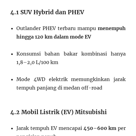
4.1 SUV Hybrid dan PHEV
Outlander PHEV terbaru mampu
menempuh
hingga 120 km dalam mode EV
Konsumsi bahan bakar kombinasi hanya
1,8–2,0 L/100 km
Mode 4WD elektrik memungkinkan jarak
tempuh panjang di medan off-road
4.2 Mobil Listrik (EV) Mitsubishi
Jarak tempuh EV mencapai
450–600 km
per