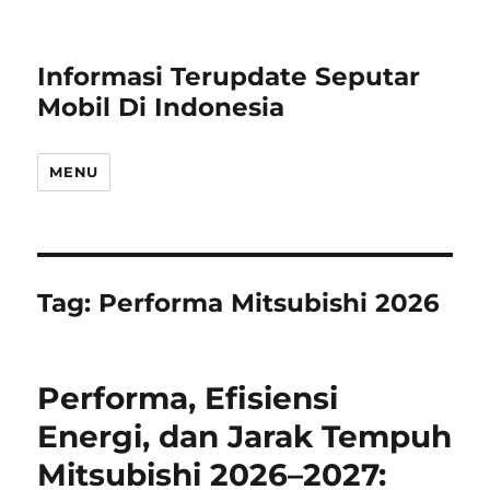
Informasi Terupdate Seputar
Mobil Di Indonesia
MENU
Tag:
Performa Mitsubishi 2026
Performa, Efisiensi
Energi, dan Jarak Tempuh
Mitsubishi 2026–2027: