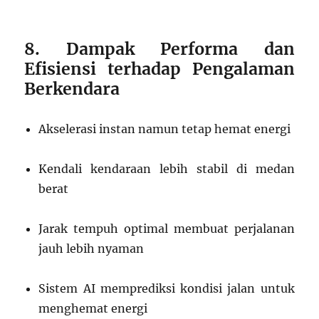
8. Dampak Performa dan
Efisiensi terhadap Pengalaman
Berkendara
Akselerasi instan namun tetap hemat energi
Kendali kendaraan lebih stabil di medan
berat
Jarak tempuh optimal membuat perjalanan
jauh lebih nyaman
Sistem AI memprediksi kondisi jalan untuk
menghemat energi