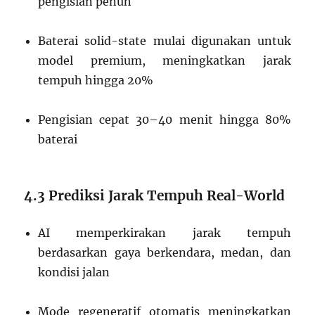
pengisian penuh
Baterai solid-state mulai digunakan untuk
model premium, meningkatkan jarak
tempuh hingga 20%
Pengisian cepat 30–40 menit hingga 80%
baterai
4.3 Prediksi Jarak Tempuh Real-World
AI memperkirakan jarak tempuh
berdasarkan gaya berkendara, medan, dan
kondisi jalan
Mode regeneratif otomatis meningkatkan