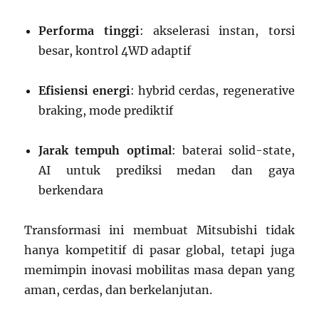
Performa tinggi
: akselerasi instan, torsi
besar, kontrol 4WD adaptif
Efisiensi energi
: hybrid cerdas, regenerative
braking, mode prediktif
Jarak tempuh optimal
: baterai solid-state,
AI untuk prediksi medan dan gaya
berkendara
Transformasi ini membuat Mitsubishi tidak
hanya kompetitif di pasar global, tetapi juga
memimpin inovasi mobilitas masa depan yang
aman, cerdas, dan berkelanjutan.