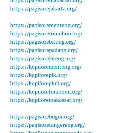
https://pagisoremakassar.org/
https://pagisorejakarta.org/
https://pagisorementeng.org/
https://pagisoretomohon.org/
https://pagisorebitung.org/
https://pagisorepadang.org/
https://pagisorejateng.org/
https://kopiforementeng.org/
https://kopiforepik.org/
https://kopiforepluit.org/
https://kopiforetomohon.org/
https://kopiforemakassar.org/
https://pagisorebogor.org/
https://pagisoretangerang.org/