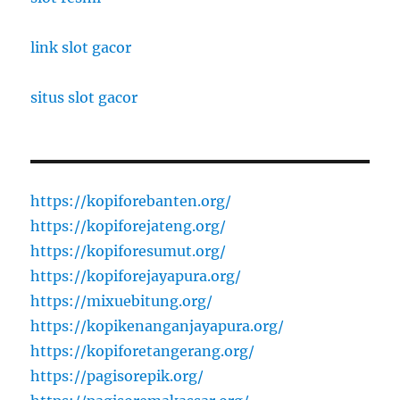
link slot gacor
situs slot gacor
https://kopiforebanten.org/
https://kopiforejateng.org/
https://kopiforesumut.org/
https://kopiforejayapura.org/
https://mixuebitung.org/
https://kopikenanganjayapura.org/
https://kopiforetangerang.org/
https://pagisorepik.org/