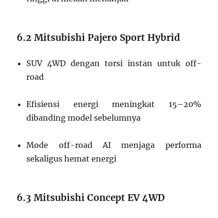
6.2 Mitsubishi Pajero Sport Hybrid
SUV 4WD dengan torsi instan untuk off-
road
Efisiensi energi meningkat 15–20%
dibanding model sebelumnya
Mode off-road AI menjaga performa
sekaligus hemat energi
6.3 Mitsubishi Concept EV 4WD