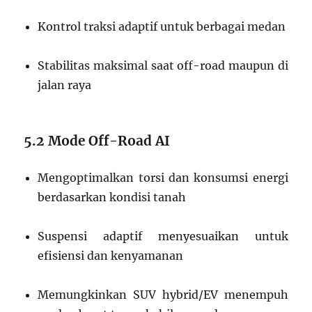
Kontrol traksi adaptif untuk berbagai medan
Stabilitas maksimal saat off-road maupun di
jalan raya
5.2 Mode Off-Road AI
Mengoptimalkan torsi dan konsumsi energi
berdasarkan kondisi tanah
Suspensi adaptif menyesuaikan untuk
efisiensi dan kenyamanan
Memungkinkan SUV hybrid/EV menempuh