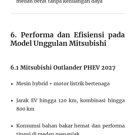
medan berat tanpa kehilangan daya
6. Performa dan Efisiensi pada
Model Unggulan Mitsubishi
6.1 Mitsubishi Outlander PHEV 2027
Mesin hybrid + motor listrik bertenaga
Jarak EV hingga 120 km, kombinasi hingga
800 km
Konsumsi bahan bakar hemat dan performa
tinggi di medan menanjak