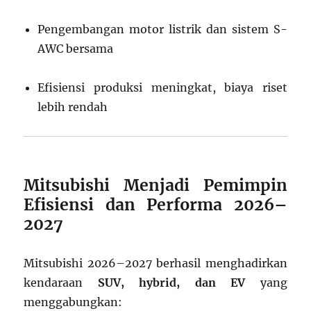
Pengembangan motor listrik dan sistem S-
AWC bersama
Efisiensi produksi meningkat, biaya riset
lebih rendah
Mitsubishi Menjadi Pemimpin
Efisiensi dan Performa 2026–
2027
Mitsubishi 2026–2027 berhasil menghadirkan
kendaraan
SUV, hybrid, dan EV
yang
menggabungkan: