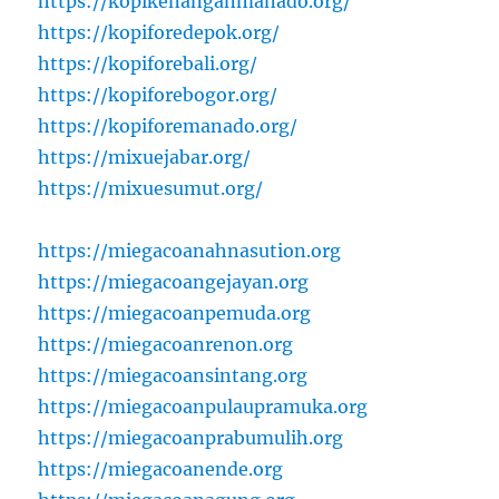
https://kopikenanganmanado.org/
https://kopiforedepok.org/
https://kopiforebali.org/
https://kopiforebogor.org/
https://kopiforemanado.org/
https://mixuejabar.org/
https://mixuesumut.org/
https://miegacoanahnasution.org
https://miegacoangejayan.org
https://miegacoanpemuda.org
https://miegacoanrenon.org
https://miegacoansintang.org
https://miegacoanpulaupramuka.org
https://miegacoanprabumulih.org
https://miegacoanende.org