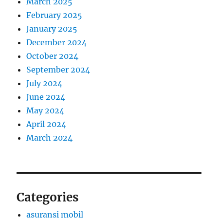
March 2025
February 2025
January 2025
December 2024
October 2024
September 2024
July 2024
June 2024
May 2024
April 2024
March 2024
Categories
asuransi mobil