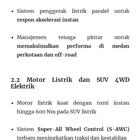
Sistem penggerak listrik paralel untuk
respon akselerasi instan
Manajemen tenaga pintar untuk
memaksimalkan performa di medan
perkotaan dan off-road
2.2 Motor Listrik dan SUV 4WD
Elektrik
Motor listrik kuat dengan torsi instan
hingga 600 Nm pada SUV listrik
Sistem
Super-All Wheel Control (S-AWC)
terbaru meningkatkan traksi dan kestabilan