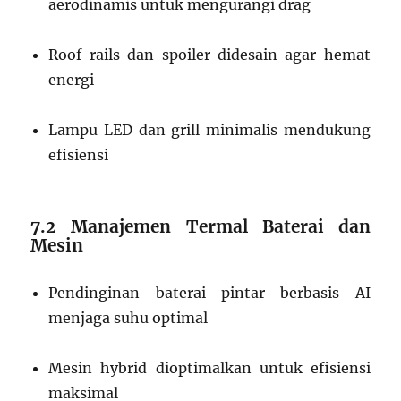
aerodinamis untuk mengurangi drag
Roof rails dan spoiler didesain agar hemat
energi
Lampu LED dan grill minimalis mendukung
efisiensi
7.2 Manajemen Termal Baterai dan
Mesin
Pendinginan baterai pintar berbasis AI
menjaga suhu optimal
Mesin hybrid dioptimalkan untuk efisiensi
maksimal