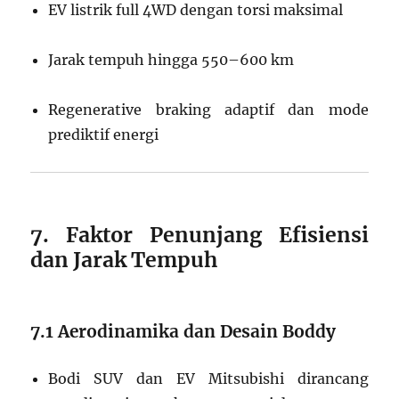
EV listrik full 4WD dengan torsi maksimal
Jarak tempuh hingga 550–600 km
Regenerative braking adaptif dan mode
prediktif energi
7. Faktor Penunjang Efisiensi
dan Jarak Tempuh
7.1 Aerodinamika dan Desain Boddy
Bodi SUV dan EV Mitsubishi dirancang