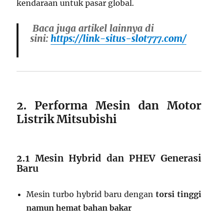
kendaraan untuk pasar global.
Baca juga artikel lainnya di
sini:
https://link-situs-slot777.com/
2. Performa Mesin dan Motor
Listrik Mitsubishi
2.1 Mesin Hybrid dan PHEV Generasi
Baru
Mesin turbo hybrid baru dengan
torsi tinggi
namun hemat bahan bakar