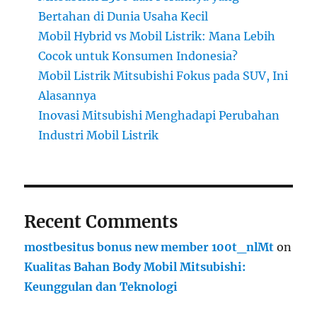
Bertahan di Dunia Usaha Kecil
Mobil Hybrid vs Mobil Listrik: Mana Lebih
Cocok untuk Konsumen Indonesia?
Mobil Listrik Mitsubishi Fokus pada SUV, Ini
Alasannya
Inovasi Mitsubishi Menghadapi Perubahan
Industri Mobil Listrik
Recent Comments
mostbesitus bonus new member 100t_nlMt
on
Kualitas Bahan Body Mobil Mitsubishi:
Keunggulan dan Teknologi