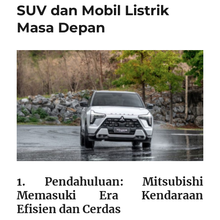
SUV dan Mobil Listrik
Masa Depan
1. Pendahuluan: Mitsubishi
Memasuki Era Kendaraan
Efisien dan Cerdas