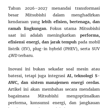
Tahun 2026–2027 menandai transformasi
besar Mitsubishi dalam menghadirkan
kendaraan yang
lebih efisien, bertenaga, dan
ramah lingkungan
. Fokus utama Mitsubishi
saat ini adalah meningkatkan
performa,
efisiensi energi, dan jarak tempuh
pada mobil
listrik (EV), plug-in hybrid (PHEV), serta SUV
4WD terbaru.
Inovasi ini bukan sekadar soal mesin atau
baterai, tetapi juga integrasi
AI, teknologi S-
AWC, dan sistem manajemen energi cerdas
.
Artikel ini akan membahas secara mendalam
bagaimana Mitsubishi mengoptimalkan
performa, konsumsi energi, dan jangkauan