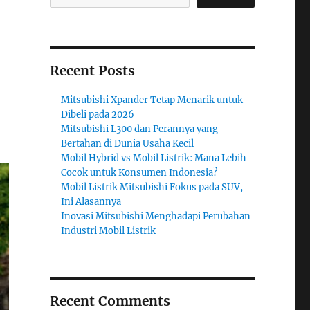
Recent Posts
Mitsubishi Xpander Tetap Menarik untuk
Dibeli pada 2026
Mitsubishi L300 dan Perannya yang
Bertahan di Dunia Usaha Kecil
Mobil Hybrid vs Mobil Listrik: Mana Lebih
Cocok untuk Konsumen Indonesia?
Mobil Listrik Mitsubishi Fokus pada SUV,
Ini Alasannya
Inovasi Mitsubishi Menghadapi Perubahan
Industri Mobil Listrik
Recent Comments