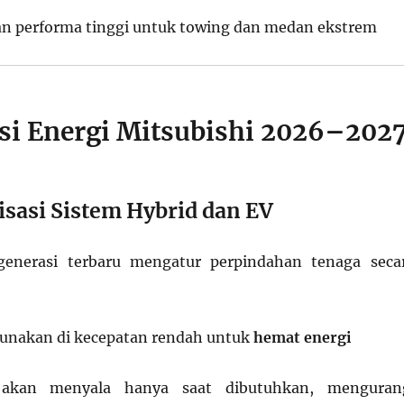
 performa tinggi untuk towing dan medan ekstrem
ensi Energi Mitsubishi 2026–202
isasi Sistem Hybrid dan EV
generasi terbaru mengatur perpindahan tenaga seca
igunakan di kecepatan rendah untuk
hemat energi
akan menyala hanya saat dibutuhkan, menguran