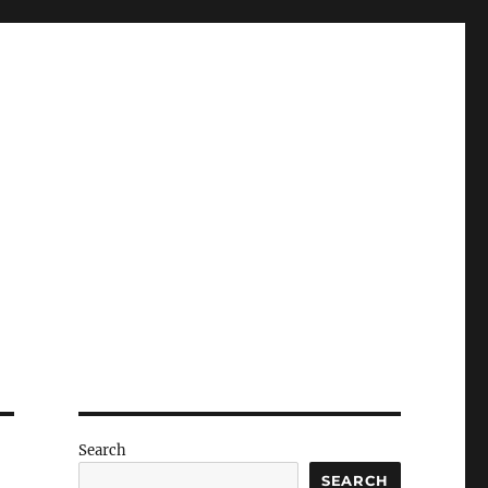
Search
SEARCH