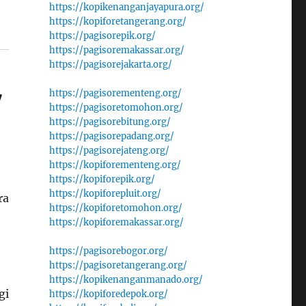
https://kopikenanganjayapura.org/
https://kopiforetangerang.org/
https://pagisorepik.org/
https://pagisoremakassar.org/
https://pagisorejakarta.org/
https://pagisorementeng.org/
7
https://pagisoretomohon.org/
https://pagisorebitung.org/
https://pagisorepadang.org/
https://pagisorejateng.org/
https://kopiforementeng.org/
https://kopiforepik.org/
https://kopiforepluit.org/
ra
https://kopiforetomohon.org/
https://kopiforemakassar.org/
https://pagisorebogor.org/
https://pagisoretangerang.org/
https://kopikenanganmanado.org/
gi
https://kopiforedepok.org/